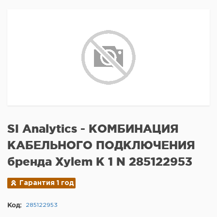
SI Analytics - КОМБИНАЦИЯ
КАБЕЛЬНОГО ПОДКЛЮЧЕНИЯ
бренда Xylem K 1 N 285122953
Гарантия 1 год
Код:
285122953