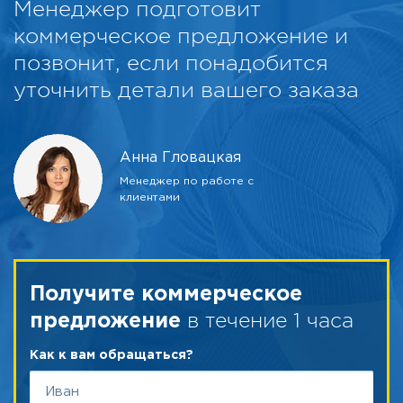
Менеджер подготовит
коммерческое предложение и
позвонит, если понадобится
уточнить детали вашего заказа
Анна Гловацкая
Менеджер по работе с
клиентами
Получите коммерческое
в течение 1 часа
предложение
Как к вам обращаться?