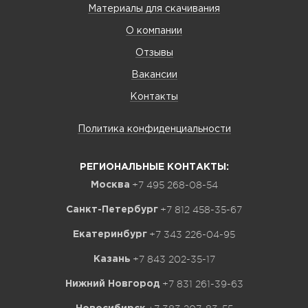
Материалы для скачивания
О компании
Отзывы
Вакансии
Контакты
Политика конфиденциальности
РЕГИОНАЛЬНЫЕ КОНТАКТЫ:
+7 495 268-08-54
Москва
+7 812 458-35-67
Санкт-Петербург
+7 343 226-04-95
Екатеринбург
+7 843 202-35-17
Казань
+7 831 261-39-63
Нижний Новгород