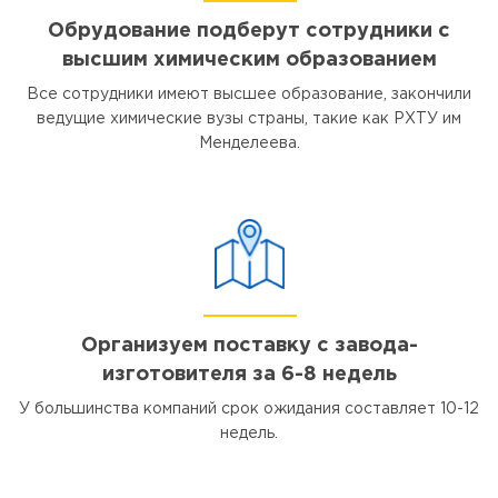
Обрудование подберут сотрудники с
высшим химическим образованием
Все сотрудники имеют высшее образование, закончили
ведущие химические вузы страны, такие как РХТУ им
Менделеева.
Организуем поставку с завода-
изготовителя за 6-8 недель
У большинства компаний срок ожидания составляет 10-12
недель.