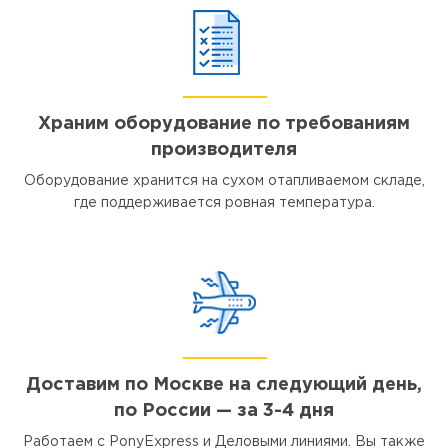
Храним оборудование по требованиям
производителя
Оборудование хранится на сухом отапливаемом складе,
где поддерживается ровная температура.
Доставим по Москве на следующий день,
по России — за 3-4 дня
Работаем с PonyExpress и Деловыми линиями. Вы также