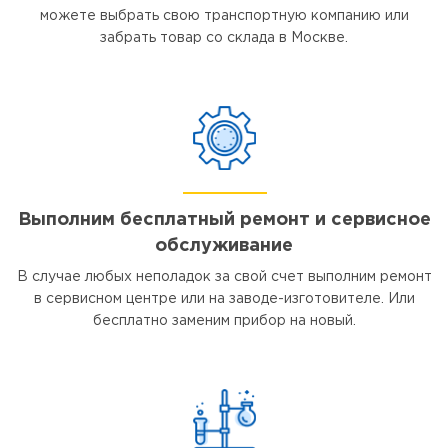
можете выбрать свою транспортную компанию или
забрать товар со склада в Москве.
Выполним бесплатный ремонт и сервисное
обслуживание
В случае любых неполадок за свой счет выполним ремонт
в сервисном центре или на заводе-изготовителе. Или
бесплатно заменим прибор на новый.