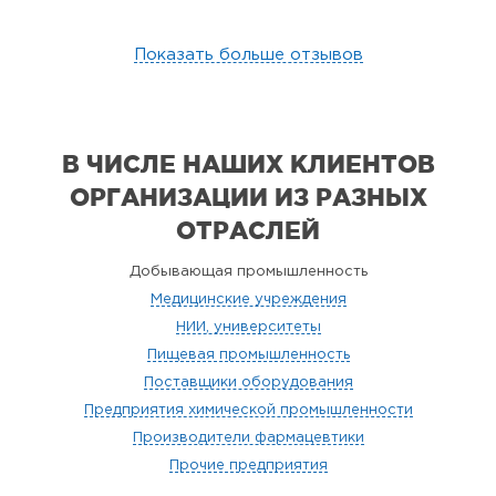
Показать больше отзывов
В ЧИСЛЕ НАШИХ КЛИЕНТОВ
ОРГАНИЗАЦИИ
ИЗ РАЗНЫХ
ОТРАСЛЕЙ
Добывающая промышленность
Медицинские учреждения
НИИ, университеты
Пищевая промышленность
Поставщики оборудования
Предприятия химической промышленности
Производители фармацевтики
Прочие предприятия