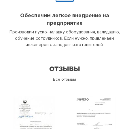
Обеспечим легкое внедрение на
предприятие
Производим пуско-наладку оборудования, валидацию,
обучение сотрудников. Если нужно, привлекаем
инженеров с заводов- изготовителей.
ОТЗЫВЫ
Все отзывы