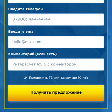
Введите телефон
Введите email
Комментарий (если есть)
Прикрепить ТЗ или заявку (до 10 мб)