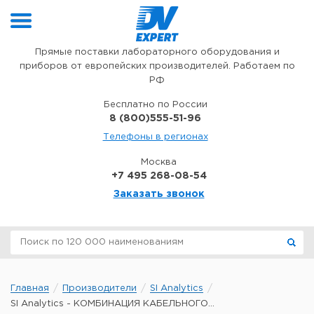
Перейти к содержимому
Прямые поставки лабораторного оборудования и
приборов от европейских производителей. Работаем по
РФ
Бесплатно по России
8 (800)555-51-96
Телефоны в регионах
Москва
+7 495 268-08-54
Заказать звонок
Главная
Производители
SI Analytics
SI Analytics - КОМБИНАЦИЯ КАБЕЛЬНОГО...