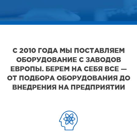
С 2010 ГОДА МЫ ПОСТАВЛЯЕМ
ОБОРУДОВАНИЕ С ЗАВОДОВ
ЕВРОПЫ. БЕРЕМ НА СЕБЯ ВСЕ —
ОТ ПОДБОРА ОБОРУДОВАНИЯ ДО
ВНЕДРЕНИЯ НА ПРЕДПРИЯТИИ