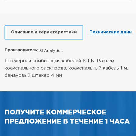
Описание и характеристики
Технические данны
Производитель:
SI Analytics
Штекерная комбинация кабелей K 1 N. Разъем
коаксиального электрода, коаксиальный кабель 1 м,
банановый штекер 4 мм
ПОЛУЧИТЕ КОММЕРЧЕСКОЕ
ПРЕДЛОЖЕНИЕ В ТЕЧЕНИЕ 1 ЧАСА