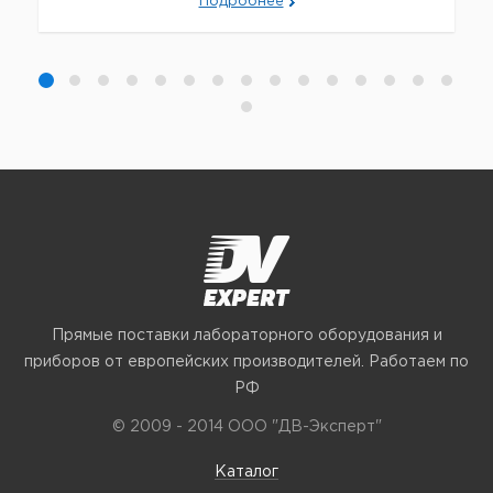
Подробнее
Прямые поставки лабораторного оборудования и
приборов от европейских производителей. Работаем по
РФ
© 2009 - 2014 ООО "ДВ-Эксперт"
Каталог