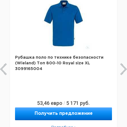
Рубашка поло по технике безопасности
(Wieland) Топ 800-10 Royal size XL
3099165004
53,46
евро
5 171
руб.
/
Получить предложение