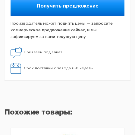
Получить предложение
запросите
Производитель может поднять цены —
коммерческое предложение сейчас, и мы
зафиксируем за вами текущую цену.
Привезем под заказ
Срок поставки с завода 6-8 недель
Похожие товары: