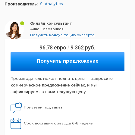
Производитель:
SI Analytics
Онлайн консультант
Анна Головацкая
Получить консультацию эксперта
96,78
евро
9 362
руб.
/
Получить предложение
запросите
Производитель может поднять цены —
коммерческое предложение сейчас, и мы
зафиксируем за вами текущую цену.
Привезем под заказ
Срок поставки с завода 6-8 недель