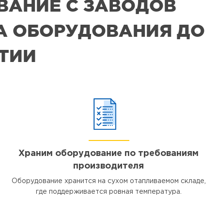
ВАНИЕ С ЗАВОДОВ
РА ОБОРУДОВАНИЯ ДО
ЯТИИ
Храним оборудование по требованиям
производителя
Оборудование хранится на сухом отапливаемом складе,
где поддерживается ровная температура.