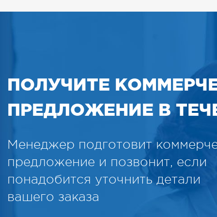
ПОЛУЧИТЕ КОММЕРЧ
ПРЕДЛОЖЕНИЕ В ТЕЧЕ
Менеджер подготовит коммерч
предложение и позвонит, если
понадобится уточнить детали
вашего заказа