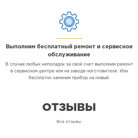
Выполним бесплатный ремонт и сервисное
обслуживание
В случае любых неполадок за свой счет выполним ремонт
в сервисном центре или на заводе-изготовителе. Или
бесплатно заменим прибор на новый.
ОТЗЫВЫ
Все отзывы