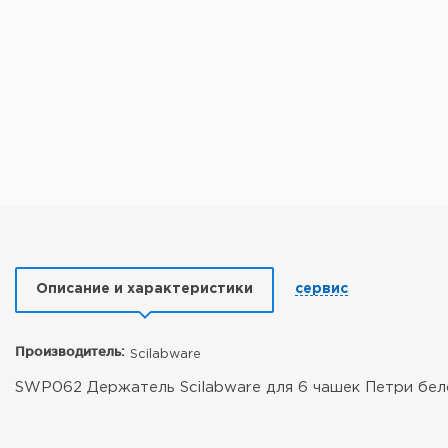
Описание и характеристики
сервис
Производитель:
Scilabware
SWP062 Держатель Scilabware для 6 чашек Петри бел