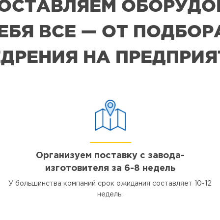
 ПОСТАВЛЯЕМ ОБОРУДО
СЕБЯ ВСЕ — ОТ ПОДБО
ДРЕНИЯ НА ПРЕДПРИ
Организуем поставку с завода-
изготовителя за 6-8 недель
У большинства компаний срок ожидания составляет 10-12
недель.