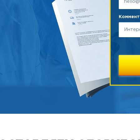
Коммента