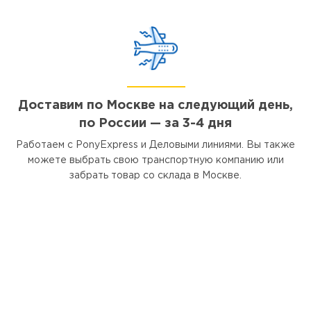
Доставим по Москве на следующий день,
по России — за 3-4 дня
Работаем с PonyExpress и Деловыми линиями. Вы также
можете выбрать свою транспортную компанию или
забрать товар со склада в Москве.