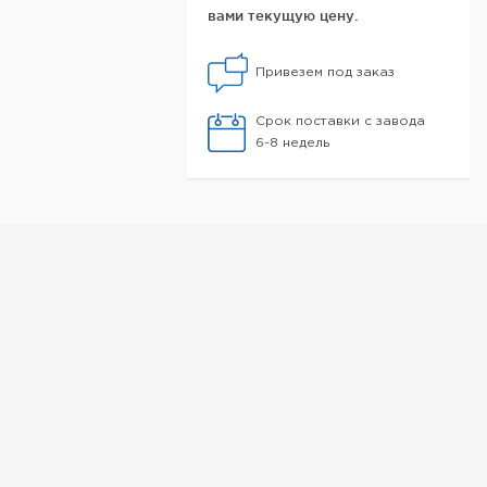
вами текущую цену.
Привезем под заказ
Срок поставки с завода
6-8 недель