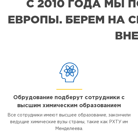
С 2010 ГОДА МЫ
ЕВРОПЫ. БЕРЕМ НА 
ВНЕ
Обрудование подберут сотрудники с
высшим химическим образованием
Все сотрудники имеют высшее образование, закончили
ведущие химические вузы страны, такие как РХТУ им
Менделеева.