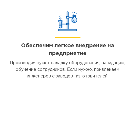
Обеспечим легкое внедрение на
предприятие
Производим пуско-наладку оборудования, валидацию,
обучение сотрудников. Если нужно, привлекаем
инженеров с заводов- изготовителей.