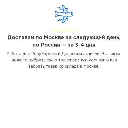
Доставим по Москве на следующий день,
по России — за 3-4 дня
Работаем с PonyExpress и Деловыми линиями. Вы также
можете выбрать свою транспортную компанию или
забрать товар со склада в Москве.