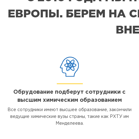
ЕВРОПЫ. БЕРЕМ НА 
ВНЕ
Обрудование подберут сотрудники с
высшим химическим образованием
Все сотрудники имеют высшее образование, закончили
ведущие химические вузы страны, такие как РХТУ им
Менделеева.