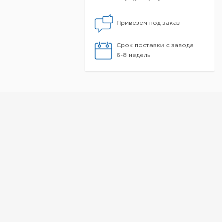
Привезем под заказ
Срок поставки с завода
6-8 недель