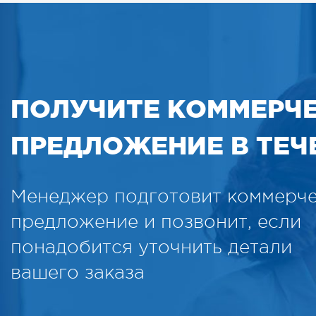
ПОЛУЧИТЕ КОММЕРЧ
ПРЕДЛОЖЕНИЕ В ТЕЧЕ
Менеджер подготовит коммерч
предложение и позвонит, если
понадобится уточнить детали
вашего заказа