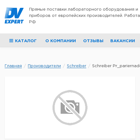
Перейти к содержимому
Прямые поставки лабораторного оборудования и
приборов от европейских производителей. Работа
РФ
КАТАЛОГ
О КОМПАНИИ
ОТЗЫВЫ
ВАКАНСИИ
Главная
Производители
Schreiber
Schreiber Pr_pariernadel