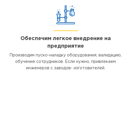
Обеспечим легкое внедрение на
предприятие
Производим пуско-наладку оборудования, валидацию,
обучение сотрудников. Если нужно, привлекаем
инженеров с заводов- изготовителей.