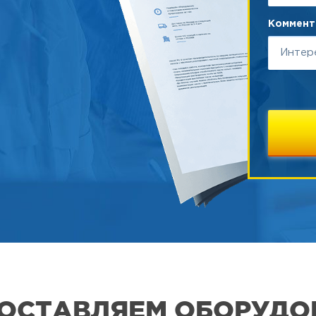
Коммента
 ПОСТАВЛЯЕМ ОБОРУДО