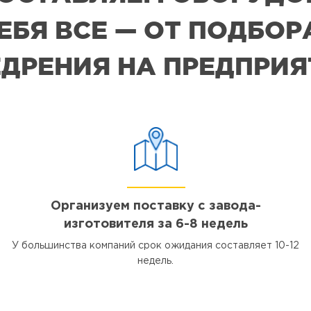
СЕБЯ ВСЕ — ОТ ПОДБО
ДРЕНИЯ НА ПРЕДПРИ
Организуем поставку с завода-
изготовителя за 6-8 недель
У большинства компаний срок ожидания составляет 10-12
недель.