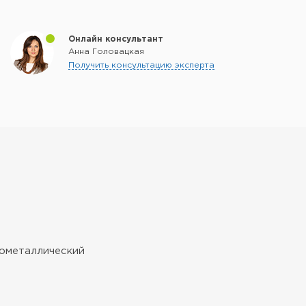
Онлайн консультант
Анна Головацкая
Получить консультацию эксперта
ьнометаллический