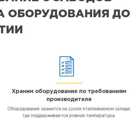
РА ОБОРУДОВАНИЯ ДО
ЯТИИ
Храним оборудование по требованиям
производителя
Оборудование хранится на сухом отапливаемом складе,
где поддерживается ровная температура.