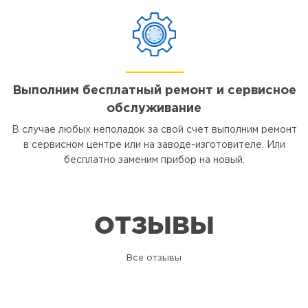
Выполним бесплатный ремонт и сервисное
обслуживание
В случае любых неполадок за свой счет выполним ремонт
в сервисном центре или на заводе-изготовителе. Или
бесплатно заменим прибор на новый.
ОТЗЫВЫ
Все отзывы