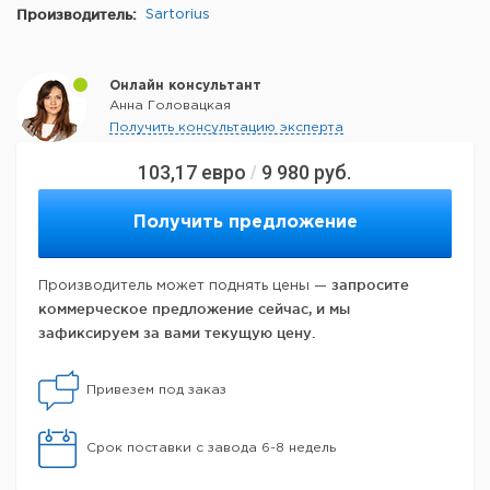
Производитель:
Sartorius
Онлайн консультант
Анна Головацкая
Получить консультацию эксперта
103,17
евро
9 980
руб.
/
Получить предложение
запросите
Производитель может поднять цены —
коммерческое предложение сейчас, и мы
зафиксируем за вами текущую цену.
Привезем под заказ
Срок поставки с завода 6-8 недель