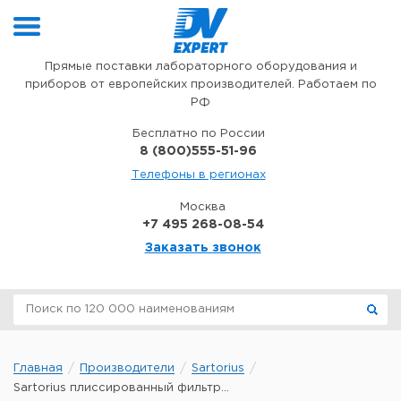
Перейти к содержимому
Прямые поставки лабораторного оборудования и
приборов от европейских производителей. Работаем по
РФ
Бесплатно по России
8 (800)555-51-96
Телефоны в регионах
Москва
+7 495 268-08-54
Заказать звонок
Главная
Производители
Sartorius
Sartorius плиссированный фильтр...