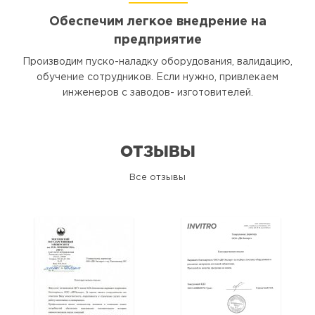
Обеспечим легкое внедрение на
предприятие
Производим пуско-наладку оборудования, валидацию,
обучение сотрудников. Если нужно, привлекаем
инженеров с заводов- изготовителей.
ОТЗЫВЫ
Все отзывы