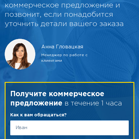
коммерческое предложение и
позвонит, если понадобится
уточнить детали вашего заказа
Анна Гловацкая
Менеджер по работе с
клиентами
Получите коммерческое
в течение 1 часа
предложение
Как к вам обращаться?