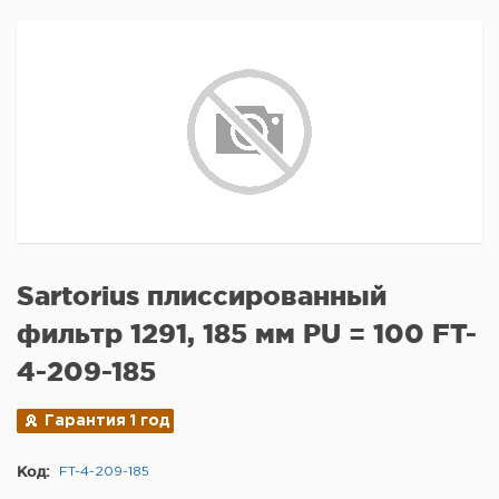
Sartorius плиссированный
фильтр 1291, 185 мм PU = 100 FT-
4-209-185
Гарантия 1 год
Код:
FT-4-209-185