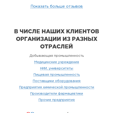
Показать больше отзывов
В ЧИСЛЕ НАШИХ КЛИЕНТОВ
ОРГАНИЗАЦИИ
ИЗ РАЗНЫХ
ОТРАСЛЕЙ
Добывающая промышленность
Медицинские учреждения
НИИ, университеты
Пищевая промышленность
Поставщики оборудования
Предприятия химической промышленности
Производители фармацевтики
Прочие предприятия