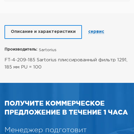
Описание и характеристики
сервис
Производитель:
Sartorius
FT-4-209-185 Sartorius плиссированный фильтр 1291,
185 мм PU = 100
ПОЛУЧИТЕ КОММЕРЧЕСКОЕ
ПРЕДЛОЖЕНИЕ В ТЕЧЕНИЕ 1 ЧАСА
Менеджер подготовит