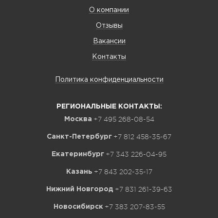
О компании
Отзывы
Вакансии
Контакты
Политика конфиденциальности
РЕГИОНАЛЬНЫЕ КОНТАКТЫ:
+7 495 268-08-54
Москва
+7 812 458-35-67
Санкт-Петербург
+7 343 226-04-95
Екатеринбург
+7 843 202-35-17
Казань
+7 831 261-39-63
Нижний Новгород
+7 383 207-83-55
Новосибирск