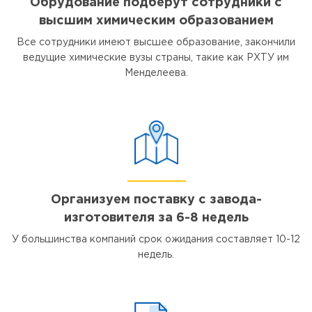
Обрудование подберут сотрудники с
высшим химическим образованием
Все сотрудники имеют высшее образование, закончили
ведущие химические вузы страны, такие как РХТУ им
Менделеева.
Организуем поставку с завода-
изготовителя за 6-8 недель
У большинства компаний срок ожидания составляет 10-12
недель.