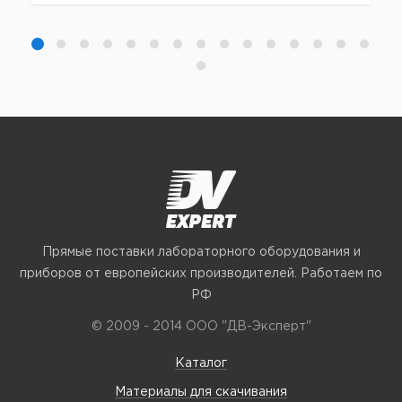
Прямые поставки лабораторного оборудования и
приборов от европейских производителей. Работаем по
РФ
© 2009 - 2014 ООО "ДВ-Эксперт"
Каталог
Материалы для скачивания