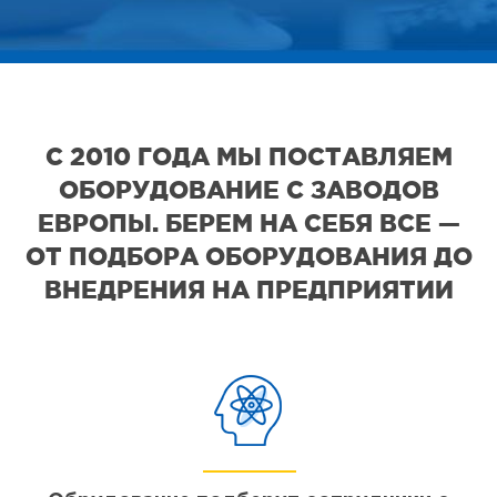
С 2010 ГОДА МЫ ПОСТАВЛЯЕМ
ОБОРУДОВАНИЕ С ЗАВОДОВ
ЕВРОПЫ. БЕРЕМ НА СЕБЯ ВСЕ —
ОТ ПОДБОРА ОБОРУДОВАНИЯ ДО
ВНЕДРЕНИЯ НА ПРЕДПРИЯТИИ