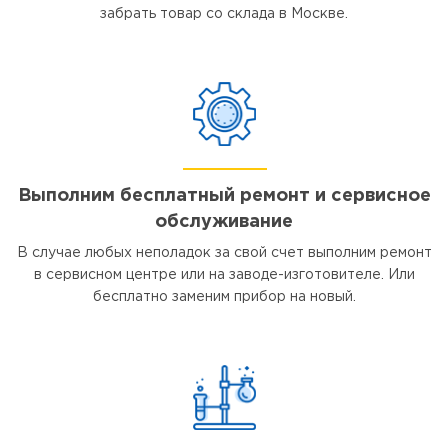
забрать товар со склада в Москве.
Выполним бесплатный ремонт и сервисное
обслуживание
В случае любых неполадок за свой счет выполним ремонт
в сервисном центре или на заводе-изготовителе. Или
бесплатно заменим прибор на новый.