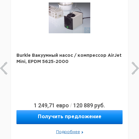
Burkle Вакуумный насос / компрессор AirJet
Mini, EPDM 5625-2000
1 249,71
евро
120 889
руб.
/
Получить предложение
Подробнее