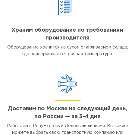
Храним оборудование по требованиям
производителя
Оборудование хранится на сухом отапливаемом складе,
где поддерживается ровная температура.
Доставим по Москве на следующий день,
по России — за 3-4 дня
Работаем с PonyExpress и Деловыми линиями. Вы также
можете выбрать свою транспортную компанию или