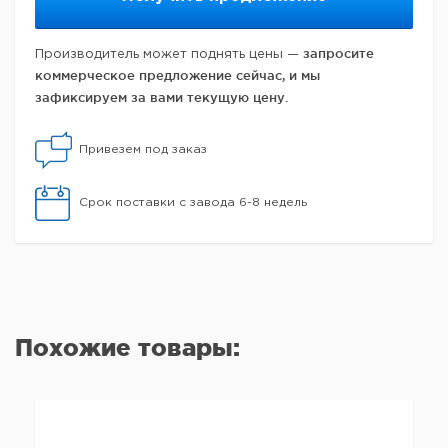
запросите
Производитель может поднять цены —
коммерческое предложение сейчас, и мы
зафиксируем за вами текущую цену.
Привезем под заказ
Срок поставки с завода 6-8 недель
Похожие товары: