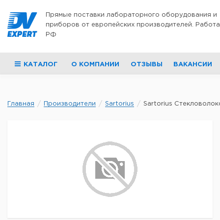
Перейти к содержимому
Прямые поставки лабораторного оборудования и
приборов от европейских производителей. Работа
РФ
КАТАЛОГ
О КОМПАНИИ
ОТЗЫВЫ
ВАКАНСИИ
Главная
Производители
Sartorius
Sartorius Стекловолок