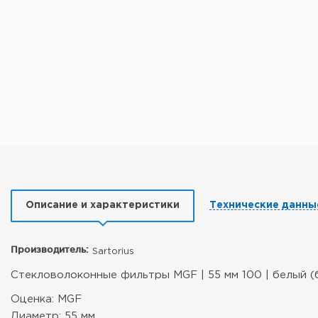
Описание и характеристики
Технические данны
Производитель:
Sartorius
Стекловолоконные фильтры MGF | 55 мм 100 | белый (
Оценка: MGF
Диаметр: 55 мм