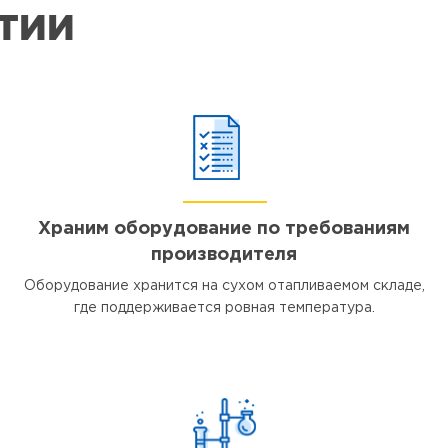
ЯТИИ
Храним оборудование по требованиям
производителя
Оборудование хранится на сухом отапливаемом складе,
где поддерживается ровная температура.