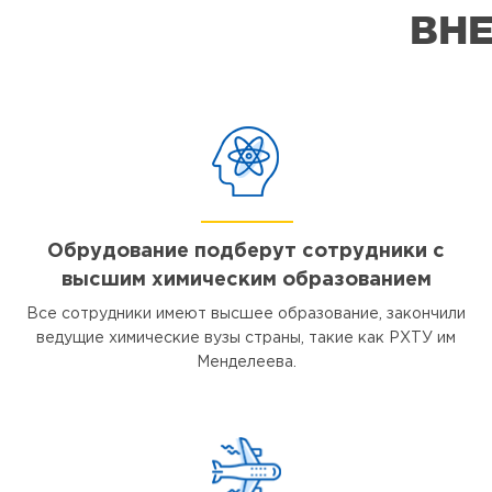
ВНЕ
Обрудование подберут сотрудники с
высшим химическим образованием
Все сотрудники имеют высшее образование, закончили
ведущие химические вузы страны, такие как РХТУ им
Менделеева.