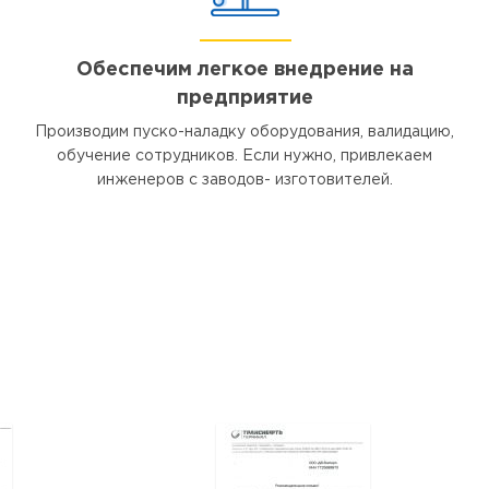
Обеспечим легкое внедрение на
предприятие
Производим пуско-наладку оборудования, валидацию,
обучение сотрудников. Если нужно, привлекаем
инженеров с заводов- изготовителей.