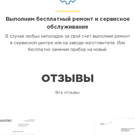
Выполним бесплатный ремонт и сервисное
обслуживание
В случае любых неполадок за свой счет выполним ремонт
в сервисном центре или на заводе-изготовителе. Или
бесплатно заменим прибор на новый.
ОТЗЫВЫ
Все отзывы