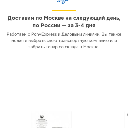
Доставим по Москве на следующий день,
по России — за 3-4 дня
Работаем с PonyExpress и Деловыми линиями. Вы также
можете выбрать свою транспортную компанию или
забрать товар со склада в Москве.