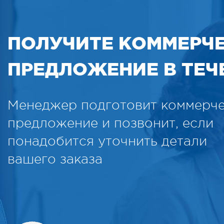
ПОЛУЧИТЕ КОММЕРЧ
ПРЕДЛОЖЕНИЕ В ТЕЧЕ
Менеджер подготовит коммерч
предложение и позвонит, если
понадобится уточнить детали
вашего заказа