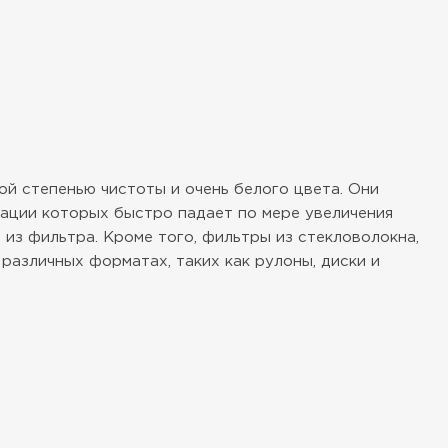
й степенью чистоты и очень белого цвета. Они
ации которых быстро падает по мере увеличения
 из фильтра. Кроме того, фильтры из стекловолокна,
различных форматах, таких как рулоны, диски и