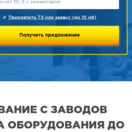
Прикрепить ТЗ или заявку (до 10 мб)
ВАНИЕ С ЗАВОДОВ
РА ОБОРУДОВАНИЯ ДО