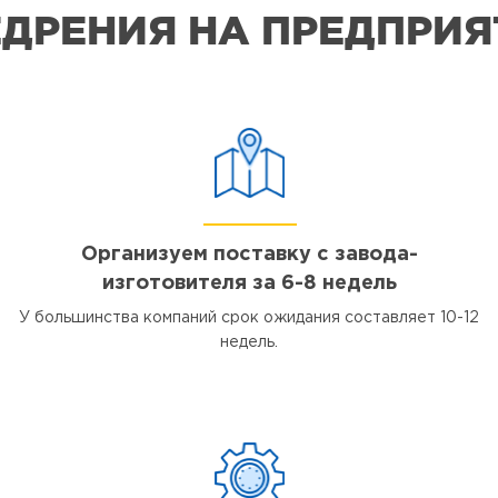
ДРЕНИЯ НА ПРЕДПРИ
Организуем поставку с завода-
изготовителя за 6-8 недель
У большинства компаний срок ожидания составляет 10-12
недель.