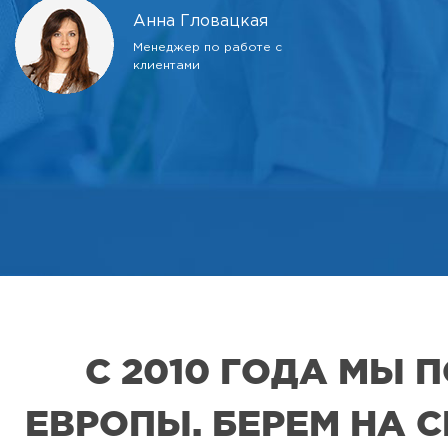
Анна Гловацкая
Менеджер по работе с
клиентами
С 2010 ГОДА МЫ
ЕВРОПЫ. БЕРЕМ НА 