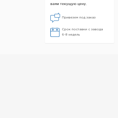
вами текущую цену.
Привезем под заказ
Срок поставки с завода
6-8 недель