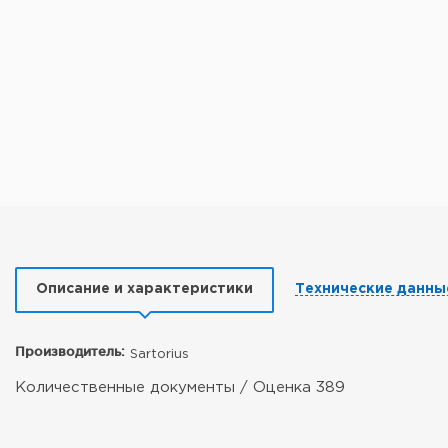
Описание и характеристики
Технические данны
Производитель:
Sartorius
Количественные документы / Оценка 389