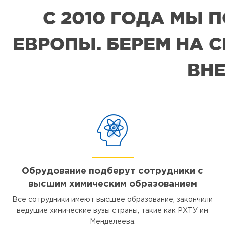
С 2010 ГОДА МЫ
ЕВРОПЫ. БЕРЕМ НА 
ВНЕ
Обрудование подберут сотрудники с
высшим химическим образованием
Все сотрудники имеют высшее образование, закончили
ведущие химические вузы страны, такие как РХТУ им
Менделеева.