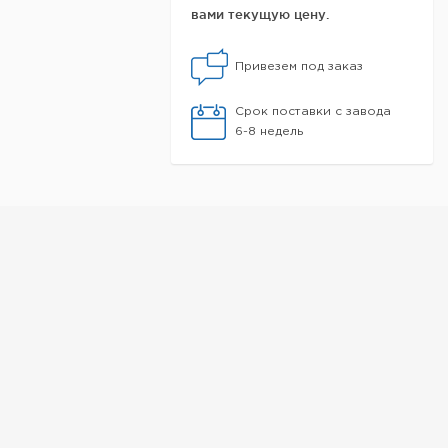
вами текущую цену.
Привезем под заказ
Срок поставки с завода
6-8 недель