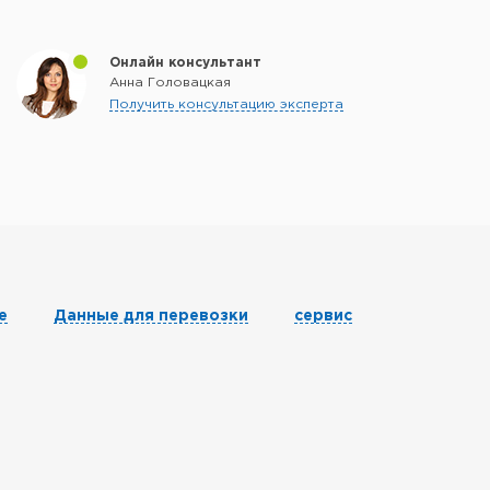
Онлайн консультант
Анна Головацкая
Получить консультацию эксперта
е
Данные для перевозки
сервис