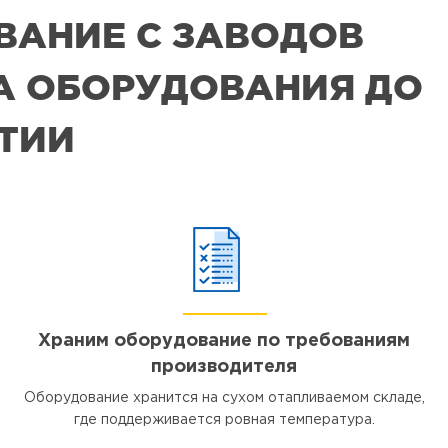
ВАНИЕ С ЗАВОДОВ
РА ОБОРУДОВАНИЯ ДО
ЯТИИ
Храним оборудование по требованиям
производителя
Оборудование хранится на сухом отапливаемом складе,
где поддерживается ровная температура.