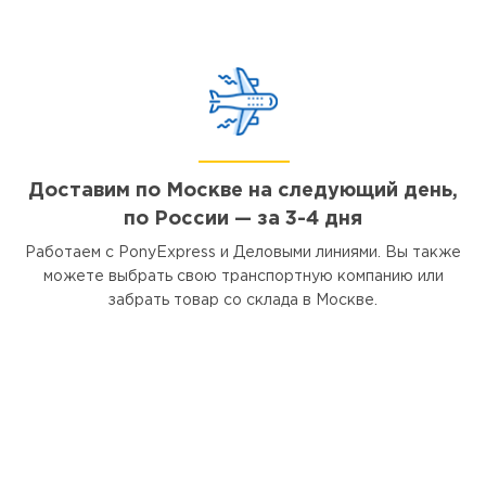
Доставим по Москве на следующий день,
по России — за 3-4 дня
Работаем с PonyExpress и Деловыми линиями. Вы также
можете выбрать свою транспортную компанию или
забрать товар со склада в Москве.