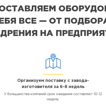
 ПОСТАВЛЯЕМ ОБОРУДО
СЕБЯ ВСЕ — ОТ ПОДБО
ДРЕНИЯ НА ПРЕДПРИ
Организуем поставку с завода-
изготовителя за 6-8 недель
У большинства компаний срок ожидания составляет 10-12
недель.