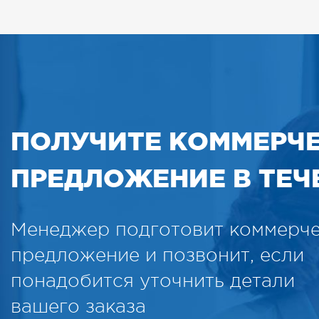
ПОЛУЧИТЕ КОММЕРЧ
ПРЕДЛОЖЕНИЕ В ТЕЧЕ
Менеджер подготовит коммерч
предложение и позвонит, если
понадобится уточнить детали
вашего заказа