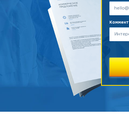
Коммента