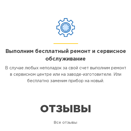
Выполним бесплатный ремонт и сервисное
обслуживание
В случае любых неполадок за свой счет выполним ремонт
в сервисном центре или на заводе-изготовителе. Или
бесплатно заменим прибор на новый.
ОТЗЫВЫ
Все отзывы