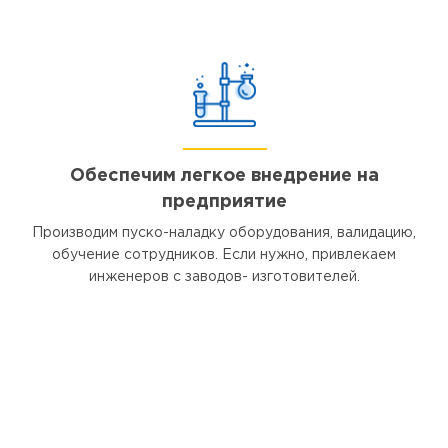
Обеспечим легкое внедрение на
предприятие
Производим пуско-наладку оборудования, валидацию,
обучение сотрудников. Если нужно, привлекаем
инженеров с заводов- изготовителей.