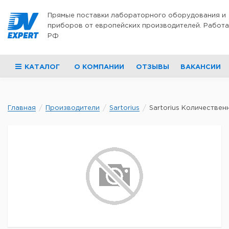
Перейти к содержимому
Прямые поставки лабораторного оборудования и
приборов от европейских производителей. Работа
РФ
КАТАЛОГ
О КОМПАНИИ
ОТЗЫВЫ
ВАКАНСИИ
Главная
Производители
Sartorius
Sartorius Количественн