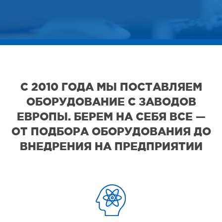
С 2010 ГОДА МЫ ПОСТАВЛЯЕМ
ОБОРУДОВАНИЕ С ЗАВОДОВ
ЕВРОПЫ. БЕРЕМ НА СЕБЯ ВСЕ —
ОТ ПОДБОРА ОБОРУДОВАНИЯ ДО
ВНЕДРЕНИЯ НА ПРЕДПРИЯТИИ