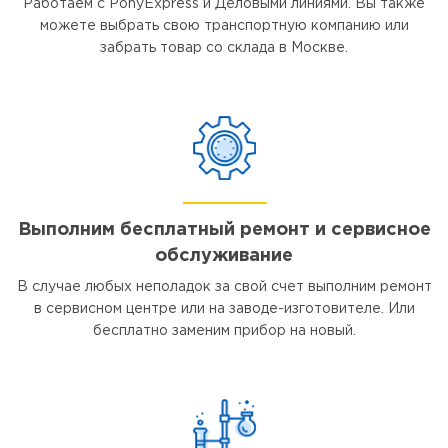
Работаем с PonyExpress и Деловыми линиями. Вы также
можете выбрать свою транспортную компанию или
забрать товар со склада в Москве.
Выполним бесплатный ремонт и сервисное
обслуживание
В случае любых неполадок за свой счет выполним ремонт
в сервисном центре или на заводе-изготовителе. Или
бесплатно заменим прибор на новый.