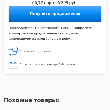
65,12
евро
6 299
руб.
/
Получить предложение
запросите
Производитель может поднять цены —
коммерческое предложение сейчас, и мы
зафиксируем за вами текущую цену.
Привезем под заказ
Срок поставки с завода 6-8 недель
Похожие товары: