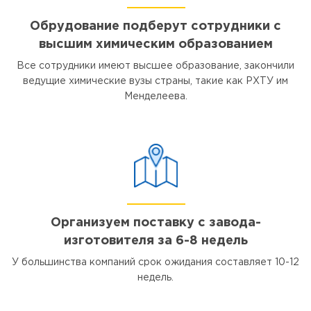
Обрудование подберут сотрудники с
высшим химическим образованием
Все сотрудники имеют высшее образование, закончили
ведущие химические вузы страны, такие как РХТУ им
Менделеева.
Организуем поставку с завода-
изготовителя за 6-8 недель
У большинства компаний срок ожидания составляет 10-12
недель.