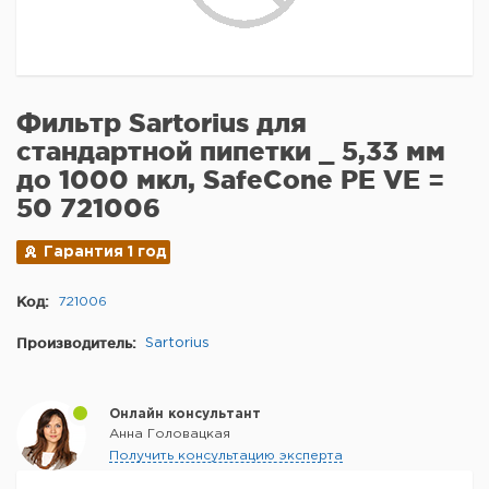
Фильтр Sartorius для
стандартной пипетки _ 5,33 мм
до 1000 мкл, SafeCone PE VE =
50 721006
Гарантия 1 год
Код:
721006
Производитель:
Sartorius
Онлайн консультант
Анна Головацкая
Получить консультацию эксперта