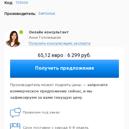
Код:
721006
Производитель:
Sartorius
Онлайн консультант
Анна Головацкая
Получить консультацию эксперта
65,12
евро
6 299
руб.
/
Получить предложение
запросите
Производитель может поднять цены —
коммерческое предложение сейчас, и мы
зафиксируем за вами текущую цену.
Привезем под заказ
Срок поставки с завода 6-8 недель