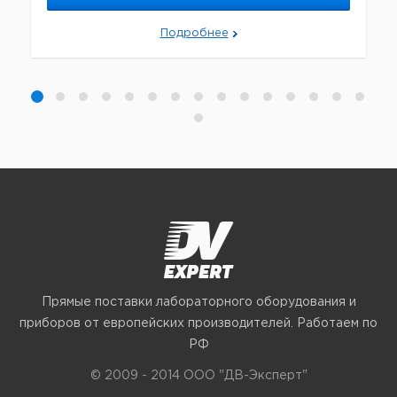
Подробнее
Прямые поставки лабораторного оборудования и
приборов от европейских производителей. Работаем по
РФ
© 2009 - 2014 ООО "ДВ-Эксперт"