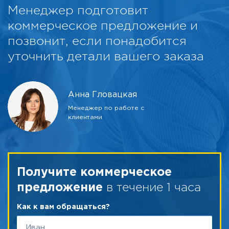
Менеджер подготовит
коммерческое предложение и
позвонит, если понадобится
уточнить детали вашего заказа
Анна Гловацкая
Менеджер по работе с
клиентами
Получите коммерческое
в течение 1 часа
предложение
Как к вам обращаться?