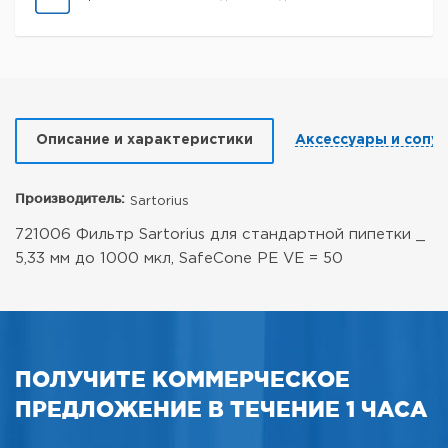
Описание и характеристики
Аксессуары и сопу
Производитель:
Sartorius
721006 Фильтр Sartorius для стандартной пипетки _
5,33 мм до 1000 мкл, SafeCone PE VE = 50
ПОЛУЧИТЕ КОММЕРЧЕСКОЕ
ПРЕДЛОЖЕНИЕ В ТЕЧЕНИЕ 1 ЧАСА