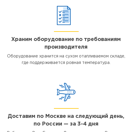
Храним оборудование по требованиям
производителя
Оборудование хранится на сухом отапливаемом складе,
где поддерживается ровная температура.
Доставим по Москве на следующий день,
по России — за 3-4 дня