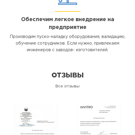
Обеспечим легкое внедрение на
предприятие
Производим пуско-наладку оборудования, валидацию,
обучение сотрудников. Если нужно, привлекаем
инженеров с заводов- изготовителей.
ОТЗЫВЫ
Все отзывы