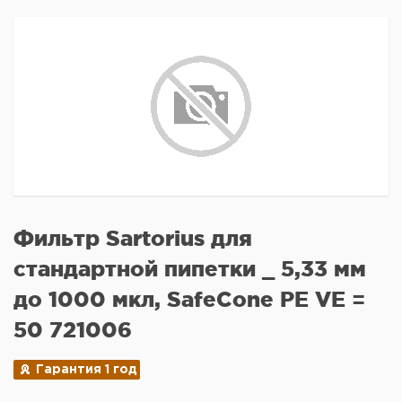
Фильтр Sartorius для
стандартной пипетки _ 5,33 мм
до 1000 мкл, SafeCone PE VE =
50 721006
Гарантия 1 год