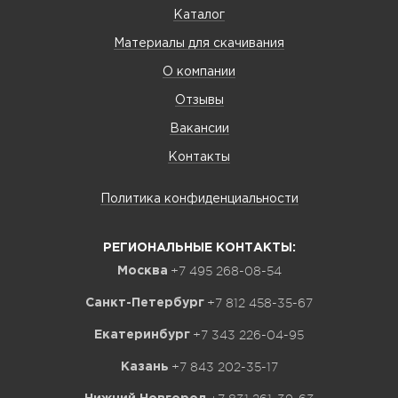
Каталог
Материалы для скачивания
О компании
Отзывы
Вакансии
Контакты
Политика конфиденциальности
РЕГИОНАЛЬНЫЕ КОНТАКТЫ:
+7 495 268-08-54
Москва
+7 812 458-35-67
Санкт-Петербург
+7 343 226-04-95
Екатеринбург
+7 843 202-35-17
Казань