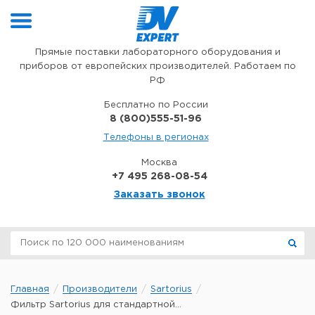
Перейти к содержимому
Прямые поставки лабораторного оборудования и
приборов от европейских производителей. Работаем по
РФ
Бесплатно по России
8 (800)555-51-96
Телефоны в регионах
Москва
+7 495 268-08-54
Заказать звонок
Главная
Производители
Sartorius
Фильтр Sartorius для стандартной...