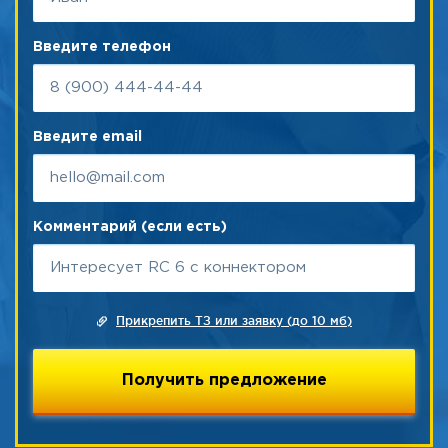
Введите телефон
Введите email
Комментарий (если есть)
Прикрепить ТЗ или заявку (до 10 мб)