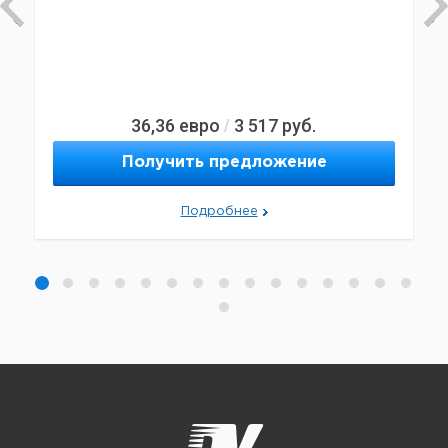
36,36
евро
3 517
руб.
/
Получить предложение
Подробнее