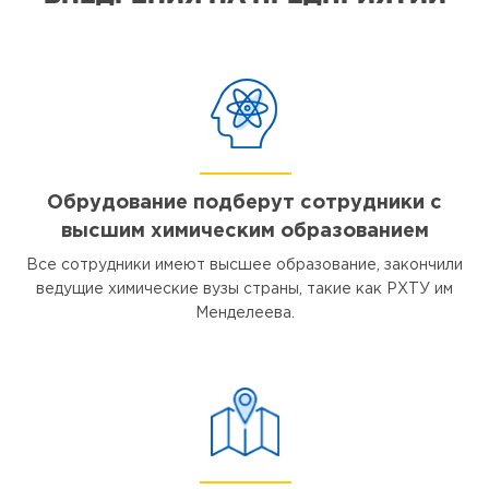
Обрудование подберут сотрудники с
высшим химическим образованием
Все сотрудники имеют высшее образование, закончили
ведущие химические вузы страны, такие как РХТУ им
Менделеева.