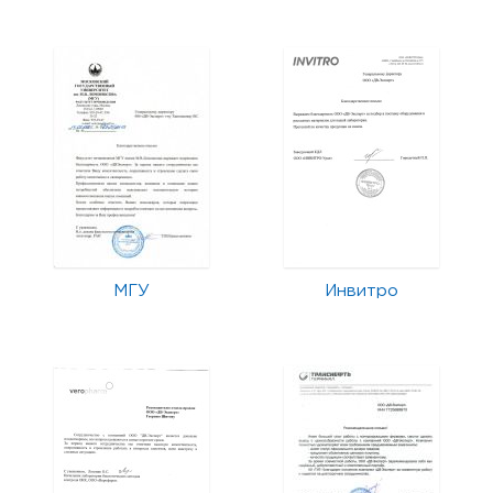
МГУ
Инвитро