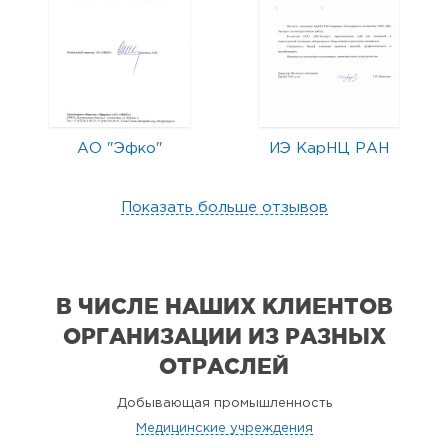
АО "Эфко"
ИЭ КарНЦ РАН
Показать больше отзывов
В ЧИСЛЕ НАШИХ КЛИЕНТОВ
ОРГАНИЗАЦИИ
ИЗ РАЗНЫХ
ОТРАСЛЕЙ
Добывающая промышленность
Медицинские учреждения