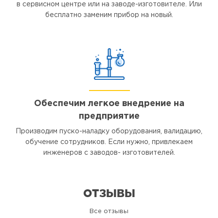
в сервисном центре или на заводе-изготовителе. Или
бесплатно заменим прибор на новый.
Обеспечим легкое внедрение на
предприятие
Производим пуско-наладку оборудования, валидацию,
обучение сотрудников. Если нужно, привлекаем
инженеров с заводов- изготовителей.
ОТЗЫВЫ
Все отзывы