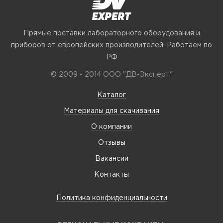
Прямые поставки лабораторного оборудования и
приборов от европейских производителей. Работаем по
РФ
© 2009 - 2014 ООО "ДВ-Эксперт"
Каталог
Материалы для скачивания
О компании
Отзывы
Вакансии
Контакты
Политика конфиденциальности