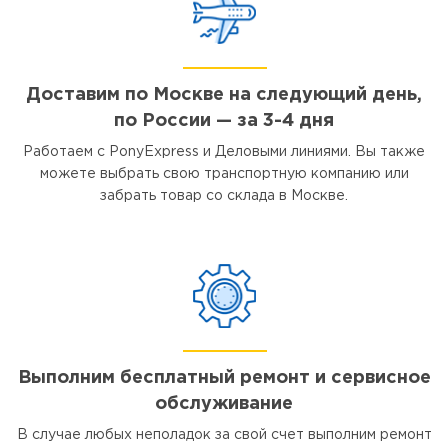
Доставим по Москве на следующий день,
по России — за 3-4 дня
Работаем с PonyExpress и Деловыми линиями. Вы также
можете выбрать свою транспортную компанию или
забрать товар со склада в Москве.
Выполним бесплатный ремонт и сервисное
обслуживание
В случае любых неполадок за свой счет выполним ремонт