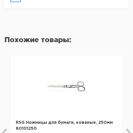
Похожие товары:
RSG Ножницы для бумаги, кованые, 250мм
80101250