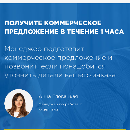
ПОЛУЧИТЕ КОММЕРЧЕСКОЕ
ПРЕДЛОЖЕНИЕ В ТЕЧЕНИЕ 1 ЧАСА
Менеджер подготовит
коммерческое предложение и
позвонит, если понадобится
уточнить детали вашего заказа
Анна Гловацкая
Менеджер по работе с
клиентами