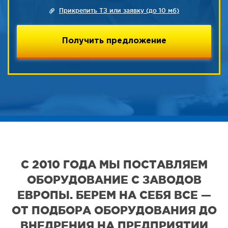
Прикрепить ТЗ или заявку (до 10 мб)
С 2010 ГОДА МЫ ПОСТАВЛЯЕМ
ОБОРУДОВАНИЕ С ЗАВОДОВ
ЕВРОПЫ. БЕРЕМ НА СЕБЯ ВСЕ —
ОТ ПОДБОРА ОБОРУДОВАНИЯ ДО
ВНЕДРЕНИЯ НА ПРЕДПРИЯТИИ