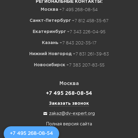
РЕГИОНАЛЬНЫЕ КОНТАКТЫ:
+7 495 268-08-54
Москва
+7 812 458-35-67
Санкт-Петербург
+7 343 226-04-95
Екатеринбург
+7 843 202-35-17
Казань
+7 831 261-39-63
Нижний Новгород
+7 383 207-83-55
Новосибирск
Москва
+7 495 268-08-54
Заказать звонок
zakaz@dv-expert.org
Полная версия сайта
+7 495 268-08-54