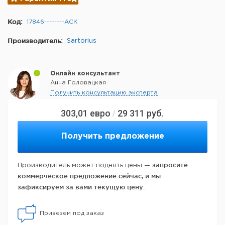
Код:
17846--------ACK
Производитель:
Sartorius
Онлайн консультант
Анна Головацкая
Получить консультацию эксперта
303,01
евро
29 311
руб.
/
Получить предложение
запросите
Производитель может поднять цены —
коммерческое предложение сейчас, и мы
зафиксируем за вами текущую цену.
Привезем под заказ