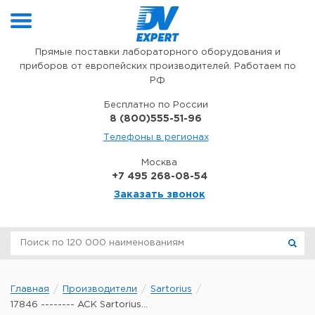
Перейти к содержимому
Прямые поставки лабораторного оборудования и
приборов от европейских производителей. Работаем по
РФ
Бесплатно по России
8 (800)555-51-96
Телефоны в регионах
Москва
+7 495 268-08-54
Заказать звонок
Главная
Производители
Sartorius
17846 -------- ACK Sartorius...