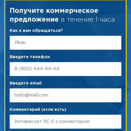
Получите коммерческое
в течение 1 часа
предложение
Как к вам обращаться?
Введите телефон
Введите email
Комментарий (если есть)