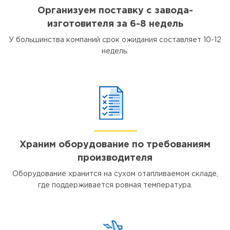
Организуем поставку с завода-
изготовителя за 6-8 недель
У большинства компаний срок ожидания составляет 10-12
недель.
Храним оборудование по требованиям
производителя
Оборудование хранится на сухом отапливаемом складе,
где поддерживается ровная температура.