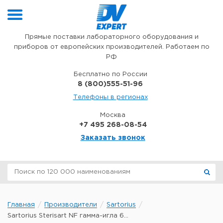
Перейти к содержимому
Прямые поставки лабораторного оборудования и
приборов от европейских производителей. Работаем по
РФ
Бесплатно по России
8 (800)555-51-96
Телефоны в регионах
Москва
+7 495 268-08-54
Заказать звонок
Главная
Производители
Sartorius
Sartorius Sterisart NF гамма-игла 6...