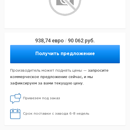
938,74
евро
90 062
руб.
/
Получить предложение
запросите
Производитель может поднять цены —
коммерческое предложение сейчас, и мы
зафиксируем за вами текущую цену.
Привезем под заказ
Срок поставки с завода 6-8 недель