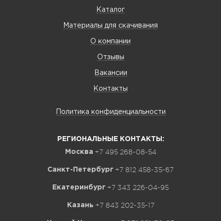
Каталог
Материалы для скачивания
О компании
Отзывы
Вакансии
Контакты
Политика конфиденциальности
РЕГИОНАЛЬНЫЕ КОНТАКТЫ:
+7 495 268-08-54
Москва
+7 812 458-35-67
Санкт-Петербург
+7 343 226-04-95
Екатеринбург
+7 843 202-35-17
Казань