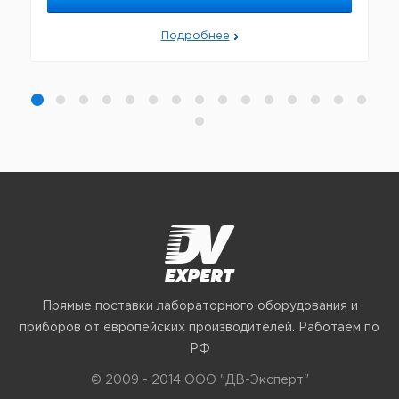
Подробнее
Прямые поставки лабораторного оборудования и
приборов от европейских производителей. Работаем по
РФ
© 2009 - 2014 ООО "ДВ-Эксперт"