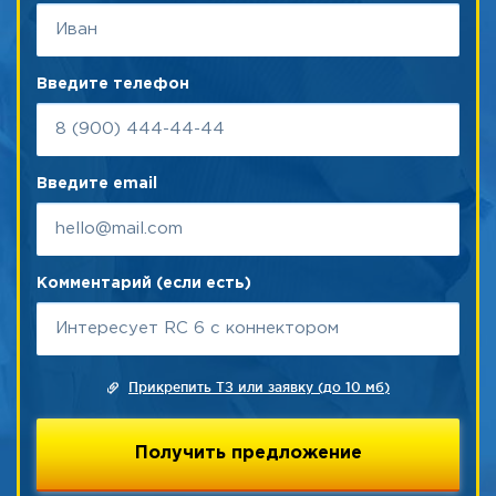
Введите телефон
Введите email
Комментарий (если есть)
Прикрепить ТЗ или заявку (до 10 мб)