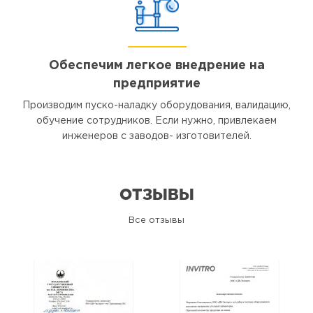
Обеспечим легкое внедрение на
предприятие
Производим пуско-наладку оборудования, валидацию,
обучение сотрудников. Если нужно, привлекаем
инженеров с заводов- изготовителей.
ОТЗЫВЫ
Все отзывы