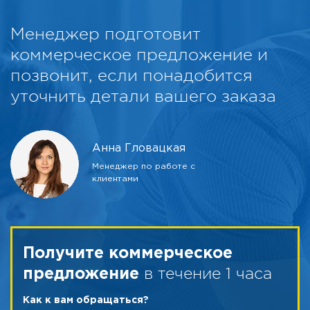
Менеджер подготовит
коммерческое предложение и
позвонит, если понадобится
уточнить детали вашего заказа
Анна Гловацкая
Менеджер по работе с
клиентами
Получите коммерческое
в течение 1 часа
предложение
Как к вам обращаться?