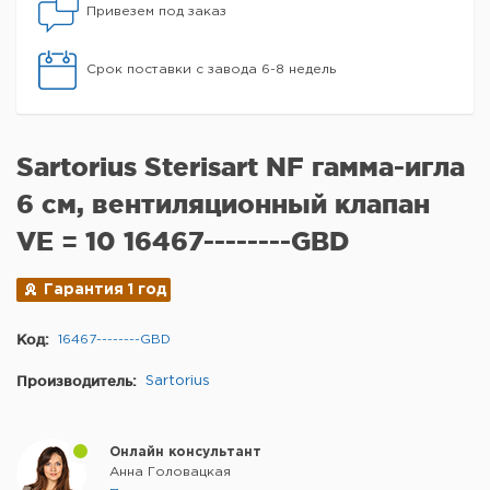
Привезем под заказ
Срок поставки с завода 6-8 недель
Sartorius Sterisart NF гамма-игла
6 см, вентиляционный клапан
VE = 10 16467--------GBD
Гарантия 1 год
Код:
16467--------GBD
Производитель:
Sartorius
Онлайн консультант
Анна Головацкая