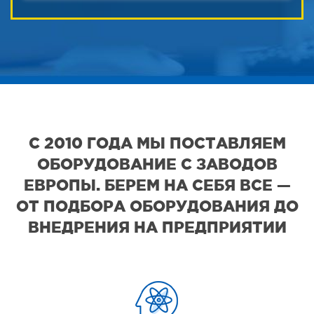
С 2010 ГОДА МЫ ПОСТАВЛЯЕМ
ОБОРУДОВАНИЕ С ЗАВОДОВ
ЕВРОПЫ. БЕРЕМ НА СЕБЯ ВСЕ —
ОТ ПОДБОРА ОБОРУДОВАНИЯ ДО
ВНЕДРЕНИЯ НА ПРЕДПРИЯТИИ