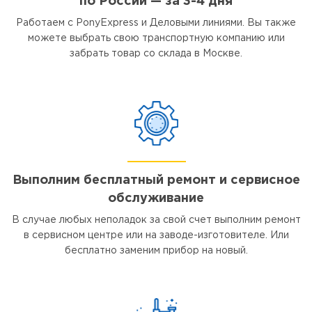
по России — за 3-4 дня
Работаем с PonyExpress и Деловыми линиями. Вы также
можете выбрать свою транспортную компанию или
забрать товар со склада в Москве.
Выполним бесплатный ремонт и сервисное
обслуживание
В случае любых неполадок за свой счет выполним ремонт
в сервисном центре или на заводе-изготовителе. Или
бесплатно заменим прибор на новый.