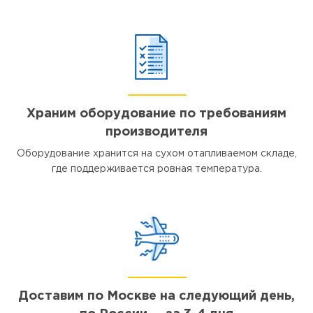
Храним оборудование по требованиям
производителя
Оборудование хранится на сухом отапливаемом складе,
где поддерживается ровная температура.
Доставим по Москве на следующий день,