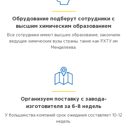
Обрудование подберут сотрудники с
высшим химическим образованием
Все сотрудники имеют высшее образование, закончили
ведущие химические вузы страны, такие как РХТУ им
Менделеева.
Организуем поставку с завода-
изготовителя за 6-8 недель
У большинства компаний срок ожидания составляет 10-12
недель.