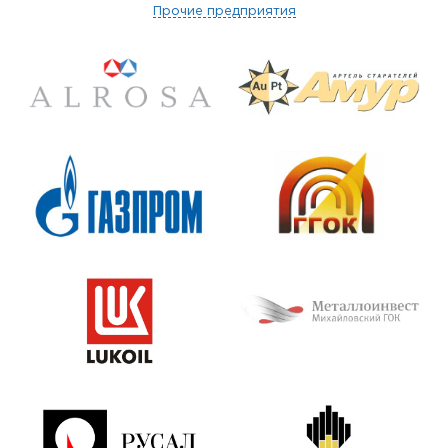
Прочие предприятия