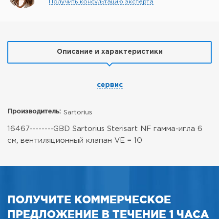
Получить консультацию эксперта
Описание и характеристики
сервис
Производитель:
Sartorius
16467--------GBD Sartorius Sterisart NF гамма-игла 6
см, вентиляционный клапан VE = 10
ПОЛУЧИТЕ КОММЕРЧЕСКОЕ
ПРЕДЛОЖЕНИЕ В ТЕЧЕНИЕ 1 ЧАСА