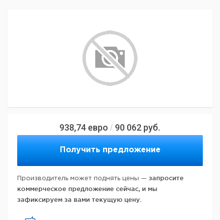
938,74
евро
90 062
руб.
/
Получить предложение
запросите
Производитель может поднять цены —
коммерческое предложение сейчас, и мы
зафиксируем за вами текущую цену.