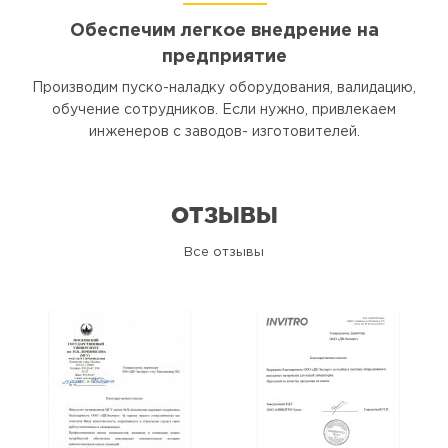
Обеспечим легкое внедрение на
предприятие
Производим пуско-наладку оборудования, валидацию,
обучение сотрудников. Если нужно, привлекаем
инженеров с заводов- изготовителей.
ОТЗЫВЫ
Все отзывы