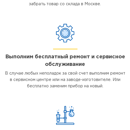
забрать товар со склада в Москве.
Выполним бесплатный ремонт и сервисное
обслуживание
В случае любых неполадок за свой счет выполним ремонт
в сервисном центре или на заводе-изготовителе. Или
бесплатно заменим прибор на новый.