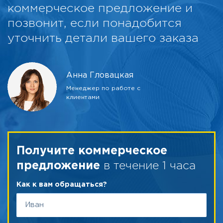
коммерческое предложение и
позвонит, если понадобится
уточнить детали вашего заказа
Анна Гловацкая
Менеджер по работе с
клиентами
Получите коммерческое
в течение 1 часа
предложение
Как к вам обращаться?