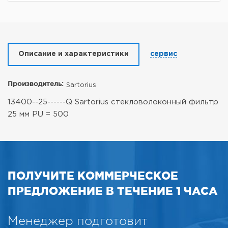
Описание и характеристики
сервис
Производитель:
Sartorius
13400--25------Q Sartorius стекловолоконный фильтр
25 мм PU = 500
ПОЛУЧИТЕ КОММЕРЧЕСКОЕ
ПРЕДЛОЖЕНИЕ В ТЕЧЕНИЕ 1 ЧАСА
Менеджер подготовит