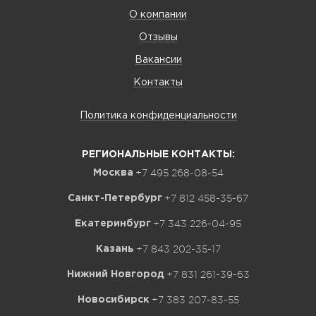
О компании
Отзывы
Вакансии
Контакты
Политика конфиденциальности
РЕГИОНАЛЬНЫЕ КОНТАКТЫ:
+7 495 268-08-54
Москва
+7 812 458-35-67
Санкт-Петербург
+7 343 226-04-95
Екатеринбург
+7 843 202-35-17
Казань
+7 831 261-39-63
Нижний Новгород
+7 383 207-83-55
Новосибирск