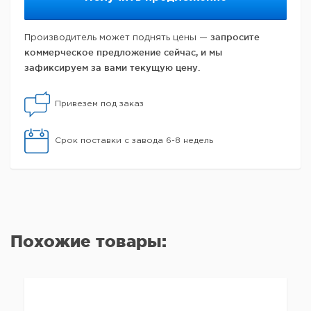
запросите
Производитель может поднять цены —
коммерческое предложение сейчас, и мы
зафиксируем за вами текущую цену.
Привезем под заказ
Срок поставки с завода 6-8 недель
Похожие товары: