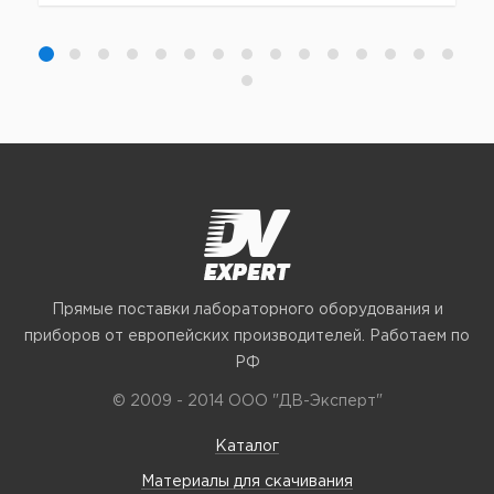
Прямые поставки лабораторного оборудования и
приборов от европейских производителей. Работаем по
РФ
© 2009 - 2014 ООО "ДВ-Эксперт"
Каталог
Материалы для скачивания