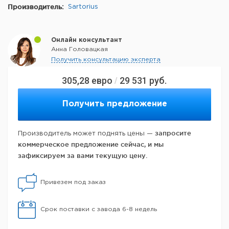
Производитель:
Sartorius
Онлайн консультант
Анна Головацкая
Получить консультацию эксперта
305,28
евро
29 531
руб.
/
Получить предложение
запросите
Производитель может поднять цены —
коммерческое предложение сейчас, и мы
зафиксируем за вами текущую цену.
Привезем под заказ
Срок поставки с завода 6-8 недель