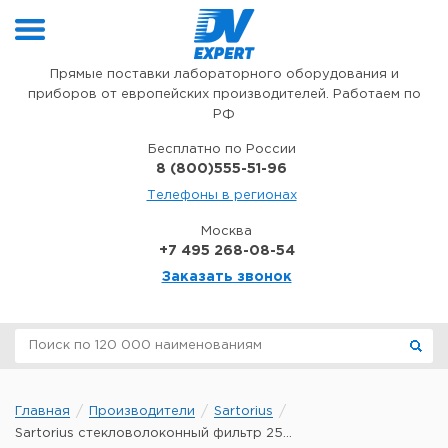
Перейти к содержимому
Прямые поставки лабораторного оборудования и
приборов от европейских производителей. Работаем по
РФ
Бесплатно по России
8 (800)555-51-96
Телефоны в регионах
Москва
+7 495 268-08-54
Заказать звонок
Главная
Производители
Sartorius
Sartorius стекловолоконный фильтр 25...