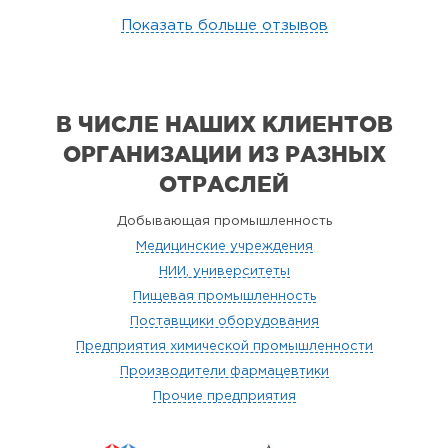
Показать больше отзывов
В ЧИСЛЕ НАШИХ КЛИЕНТОВ
ОРГАНИЗАЦИИ
ИЗ РАЗНЫХ
ОТРАСЛЕЙ
Добывающая промышленность
Медицинские учреждения
НИИ, университеты
Пищевая промышленность
Поставщики оборудования
Предприятия химической промышленности
Производители фармацевтики
Прочие предприятия