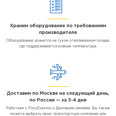
Храним оборудование по требованиям
производителя
Оборудование хранится на сухом отапливаемом складе,
где поддерживается ровная температура.
Доставим по Москве на следующий день,
по России — за 3-4 дня
Работаем с PonyExpress и Деловыми линиями. Вы также
можете выбрать свою транспортную компанию или