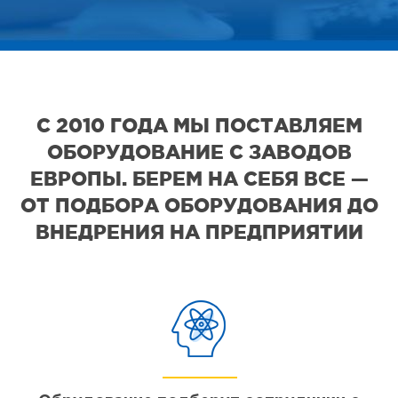
С 2010 ГОДА МЫ ПОСТАВЛЯЕМ
ОБОРУДОВАНИЕ С ЗАВОДОВ
ЕВРОПЫ. БЕРЕМ НА СЕБЯ ВСЕ —
ОТ ПОДБОРА ОБОРУДОВАНИЯ ДО
ВНЕДРЕНИЯ НА ПРЕДПРИЯТИИ