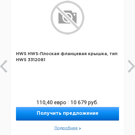
HWS HWS-Плоская фланцевая крышка, тип
HWS 3312081
110,40
евро
10 679
руб.
/
Получить предложение
Подробнее