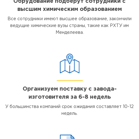
Обрудование подберут сотрудники с
высшим химическим образованием
Все сотрудники имеют высшее образование, закончили
ведущие химические вузы страны, такие как РХТУ им
Менделеева.
Организуем поставку с завода-
изготовителя за 6-8 недель
У большинства компаний срок ожидания составляет 10-12
недель.