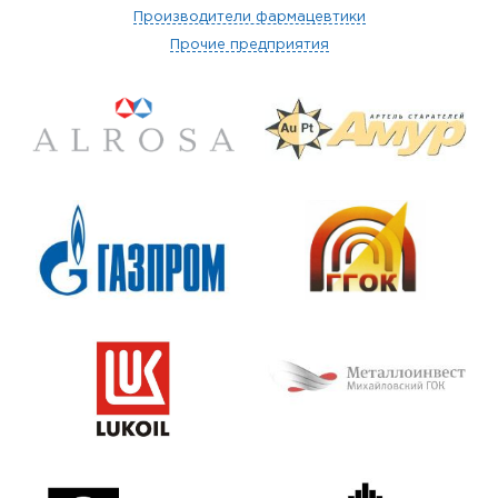
Производители фармацевтики
Прочие предприятия