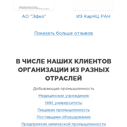
АО "Эфко"
ИЭ КарНЦ РАН
Показать больше отзывов
В ЧИСЛЕ НАШИХ КЛИЕНТОВ
ОРГАНИЗАЦИИ
ИЗ РАЗНЫХ
ОТРАСЛЕЙ
Добывающая промышленность
Медицинские учреждения
НИИ, университеты
Пищевая промышленность
Поставщики оборудования
Предприятия химической промышленности