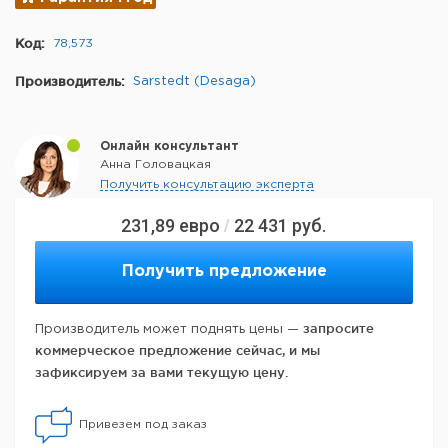
Код:
78,573
Производитель:
Sarstedt (Desaga)
Онлайн консультант
Анна Головацкая
Получить консультацию эксперта
231,89
евро
22 431
руб.
/
Получить предложение
запросите
Производитель может поднять цены —
коммерческое предложение сейчас, и мы
зафиксируем за вами текущую цену.
Привезем под заказ