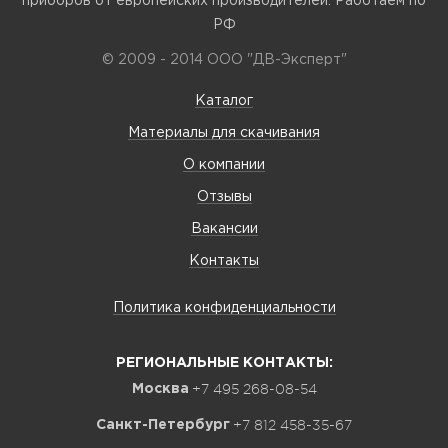
приборов от европейских производителей. Работаем по
РФ
© 2009 - 2014 ООО "ДВ-Эксперт"
Каталог
Материалы для скачивания
О компании
Отзывы
Вакансии
Контакты
Политика конфиденциальности
РЕГИОНАЛЬНЫЕ КОНТАКТЫ:
+7 495 268-08-54
Москва
+7 812 458-35-67
Санкт-Петербург