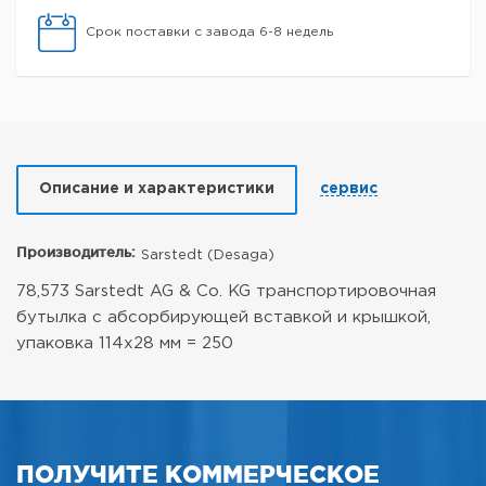
Срок поставки с завода 6-8 недель
Описание и характеристики
сервис
Производитель:
Sarstedt (Desaga)
78,573 Sarstedt AG & Co. KG транспортировочная
бутылка с абсорбирующей вставкой и крышкой,
упаковка 114x28 мм = 250
ПОЛУЧИТЕ КОММЕРЧЕСКОЕ