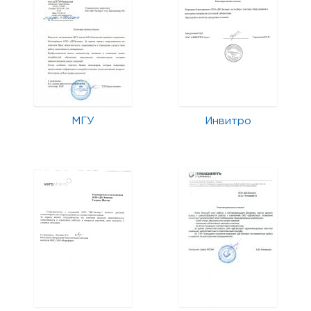
МГУ
Инвитро