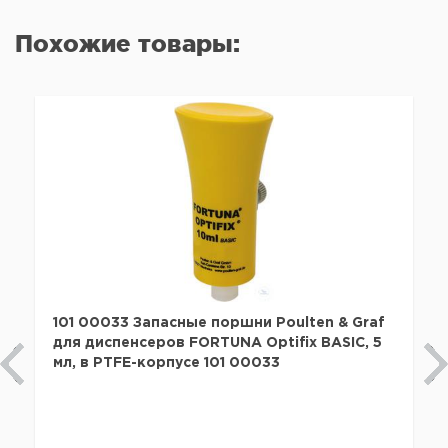
Похожие товары:
101 00033 Запасные поршни Poulten & Graf
для диспенсеров FORTUNA Optifix BASIC, 5
мл, в PTFE-корпусе 101 00033