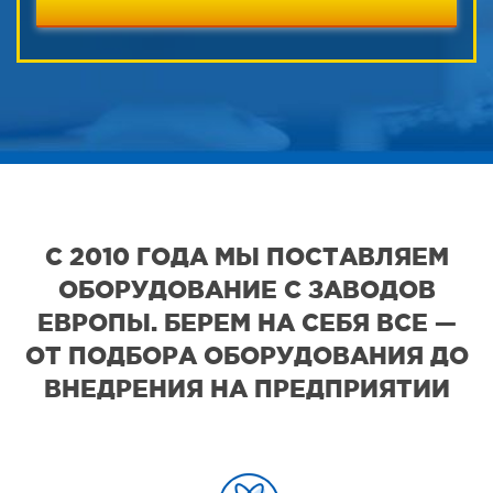
С 2010 ГОДА МЫ ПОСТАВЛЯЕМ
ОБОРУДОВАНИЕ С ЗАВОДОВ
ЕВРОПЫ. БЕРЕМ НА СЕБЯ ВСЕ —
ОТ ПОДБОРА ОБОРУДОВАНИЯ ДО
ВНЕДРЕНИЯ НА ПРЕДПРИЯТИИ