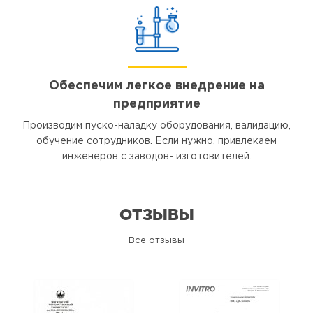
Обеспечим легкое внедрение на
предприятие
Производим пуско-наладку оборудования, валидацию,
обучение сотрудников. Если нужно, привлекаем
инженеров с заводов- изготовителей.
ОТЗЫВЫ
Все отзывы