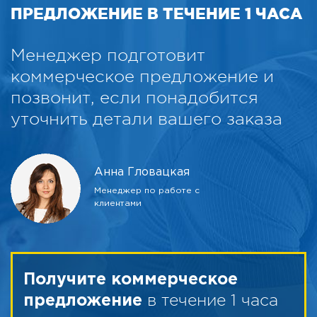
ПРЕДЛОЖЕНИЕ В ТЕЧЕНИЕ 1 ЧАСА
Менеджер подготовит
коммерческое предложение и
позвонит, если понадобится
уточнить детали вашего заказа
Анна Гловацкая
Менеджер по работе с
клиентами
Получите коммерческое
в течение 1 часа
предложение