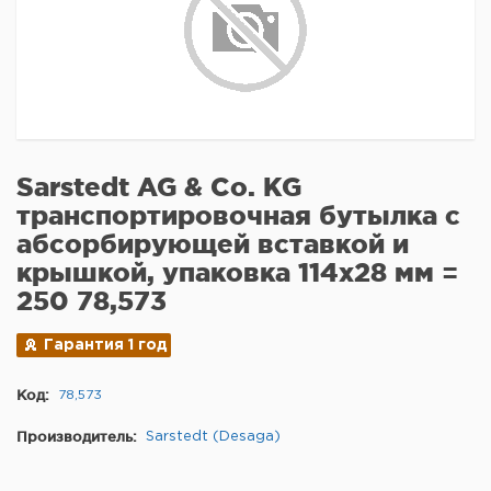
Sarstedt AG & Co. KG
транспортировочная бутылка с
абсорбирующей вставкой и
крышкой, упаковка 114x28 мм =
250 78,573
Гарантия 1 год
Код:
78,573
Производитель:
Sarstedt (Desaga)