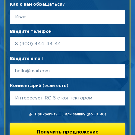
Как к вам обращаться?
Введите телефон
Введите email
Комментарий (если есть)
Прикрепить ТЗ или заявку (до 10 мб)