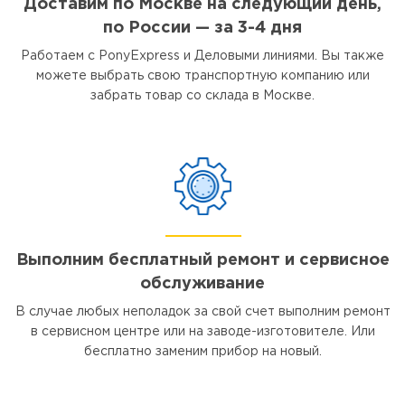
Доставим по Москве на следующий день,
по России — за 3-4 дня
Работаем с PonyExpress и Деловыми линиями. Вы также
можете выбрать свою транспортную компанию или
забрать товар со склада в Москве.
Выполним бесплатный ремонт и сервисное
обслуживание
В случае любых неполадок за свой счет выполним ремонт
в сервисном центре или на заводе-изготовителе. Или
бесплатно заменим прибор на новый.