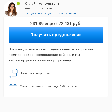
Онлайн консультант
Анна Головацкая
Получить консультацию эксперта
231,89
евро
22 431
руб.
/
Получить предложение
запросите
Производитель может поднять цены —
коммерческое предложение сейчас, и мы
зафиксируем за вами текущую цену.
Привезем под заказ
Срок поставки с завода 6-8 недель