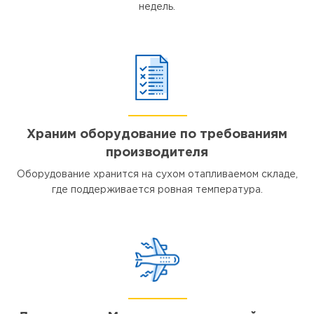
недель.
Храним оборудование по требованиям
производителя
Оборудование хранится на сухом отапливаемом складе,
где поддерживается ровная температура.