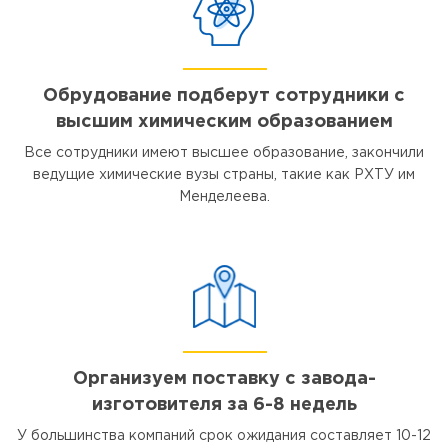
Обрудование подберут сотрудники с
высшим химическим образованием
Все сотрудники имеют высшее образование, закончили
ведущие химические вузы страны, такие как РХТУ им
Менделеева.
Организуем поставку с завода-
изготовителя за 6-8 недель
У большинства компаний срок ожидания составляет 10-12