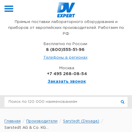
Перейти к содержимому
Прямые поставки лабораторного оборудования и
приборов от европейских производителей. Работаем по
РФ
Бесплатно по России
8 (800)555-51-96
Телефоны в регионах
Москва
+7 495 268-08-54
Заказать звонок
Главная
Производители
Sarstedt (Desaga)
Sarstedt AG & Co. KG...