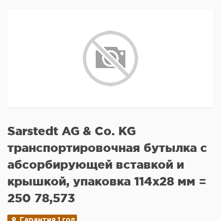
Sarstedt AG & Co. KG
транспортировочная бутылка с
абсорбирующей вставкой и
крышкой, упаковка 114x28 мм =
250 78,573
Гарантия 1 год