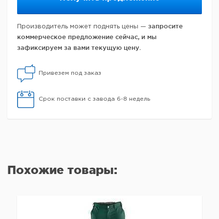
запросите
Производитель может поднять цены —
коммерческое предложение сейчас, и мы
зафиксируем за вами текущую цену.
Привезем под заказ
Срок поставки с завода 6-8 недель
Похожие товары: