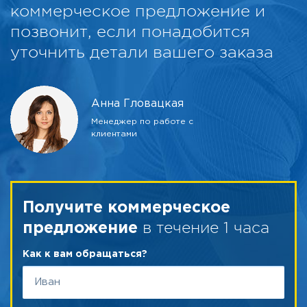
коммерческое предложение и
позвонит, если понадобится
уточнить детали вашего заказа
Анна Гловацкая
Менеджер по работе с
клиентами
Получите коммерческое
в течение 1 часа
предложение
Как к вам обращаться?