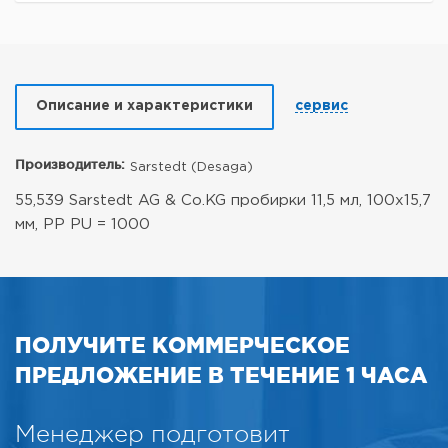
Описание и характеристики
сервис
Производитель:
Sarstedt (Desaga)
55,539 Sarstedt AG & Co.KG пробирки 11,5 мл, 100x15,7
мм, PP PU = 1000
ПОЛУЧИТЕ КОММЕРЧЕСКОЕ
ПРЕДЛОЖЕНИЕ В ТЕЧЕНИЕ 1 ЧАСА
Менеджер подготовит