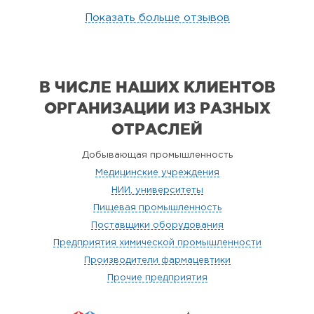
Показать больше отзывов
В ЧИСЛЕ НАШИХ КЛИЕНТОВ
ОРГАНИЗАЦИИ
ИЗ РАЗНЫХ
ОТРАСЛЕЙ
Добывающая промышленность
Медицинские учреждения
НИИ, университеты
Пищевая промышленность
Поставщики оборудования
Предприятия химической промышленности
Производители фармацевтики
Прочие предприятия