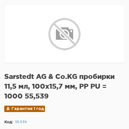
Sarstedt AG & Co.KG пробирки
11,5 мл, 100x15,7 мм, PP PU =
1000 55,539
Гарантия 1 год
Код:
55,539