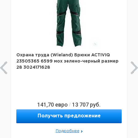
Охрана труда (Wieland) Брюки ACTIVIQ
23505365 6599 мох зелено-черный размер
28 3024171628
141,70
евро
13 707
руб.
/
Получить предложение
Подробнее