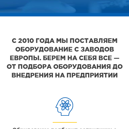
С 2010 ГОДА МЫ ПОСТАВЛЯЕМ
ОБОРУДОВАНИЕ С ЗАВОДОВ
ЕВРОПЫ. БЕРЕМ НА СЕБЯ ВСЕ —
ОТ ПОДБОРА ОБОРУДОВАНИЯ ДО
ВНЕДРЕНИЯ НА ПРЕДПРИЯТИИ