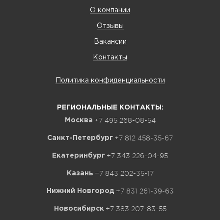
О компании
Отзывы
Вакансии
Контакты
Политика конфиденциальности
РЕГИОНАЛЬНЫЕ КОНТАКТЫ:
+7 495 268-08-54
Москва
+7 812 458-35-67
Санкт-Петербург
+7 343 226-04-95
Екатеринбург
+7 843 202-35-17
Казань
+7 831 261-39-63
Нижний Новгород
+7 383 207-83-55
Новосибирск