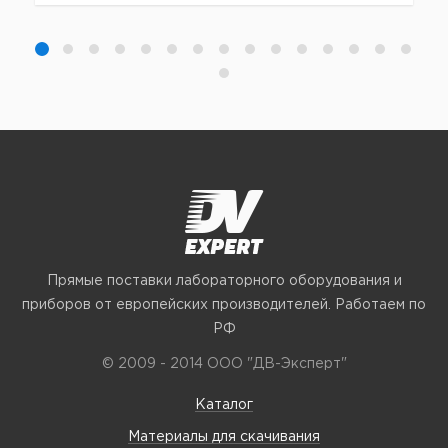
Прямые поставки лабораторного оборудования и
приборов от европейских производителей. Работаем по
РФ
© 2009 - 2014 ООО "ДВ-Эксперт"
Каталог
Материалы для скачивания