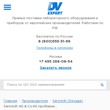
Перейти к содержимому
Прямые поставки лабораторного оборудования и
приборов от европейских производителей. Работаем по
РФ
Бесплатно по России
8 (800)555-51-96
Телефоны в регионах
Москва
+7 495 268-08-54
Заказать звонок
Главная
Производители
Sarstedt (Desaga)
Sarstedt AG & Co.KG пробирки...