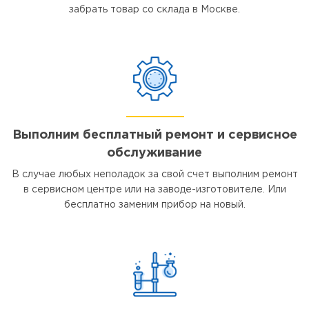
забрать товар со склада в Москве.
Выполним бесплатный ремонт и сервисное
обслуживание
В случае любых неполадок за свой счет выполним ремонт
в сервисном центре или на заводе-изготовителе. Или
бесплатно заменим прибор на новый.