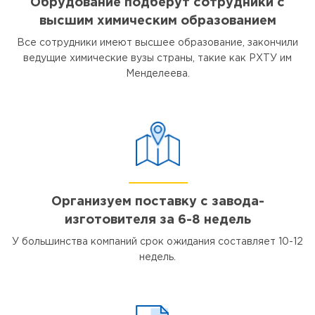
Обрудование подберут сотрудники с
высшим химическим образованием
Все сотрудники имеют высшее образование, закончили
ведущие химические вузы страны, такие как РХТУ им
Менделеева.
Организуем поставку с завода-
изготовителя за 6-8 недель
У большинства компаний срок ожидания составляет 10-12
недель.