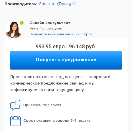
Производитель:
Sarstedt (Desaga)
Онлайн консультант
Анна Головацкая
Получить консультацию эксперта
993,95
евро
96 148
руб.
/
Получить предложение
запросите
Производитель может поднять цены —
коммерческое предложение сейчас, и мы
зафиксируем за вами текущую цену.
Привезем под заказ
Срок поставки с завода 6-8 недель