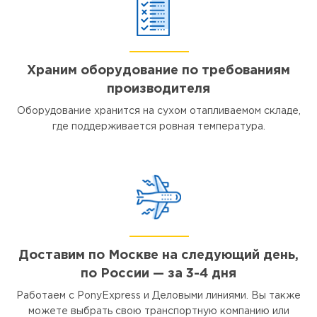
Храним оборудование по требованиям
производителя
Оборудование хранится на сухом отапливаемом складе,
где поддерживается ровная температура.
Доставим по Москве на следующий день,
по России — за 3-4 дня
Работаем с PonyExpress и Деловыми линиями. Вы также
можете выбрать свою транспортную компанию или