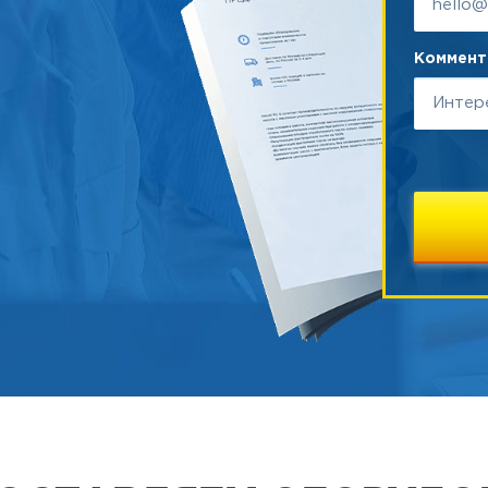
Коммента