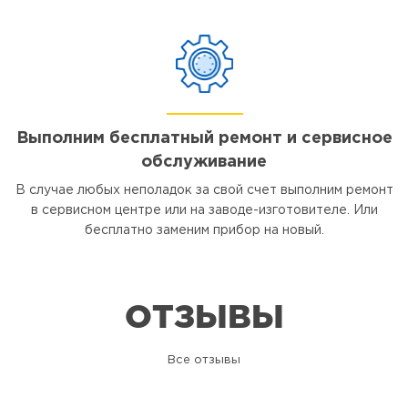
Выполним бесплатный ремонт и сервисное
обслуживание
В случае любых неполадок за свой счет выполним ремонт
в сервисном центре или на заводе-изготовителе. Или
бесплатно заменим прибор на новый.
ОТЗЫВЫ
Все отзывы