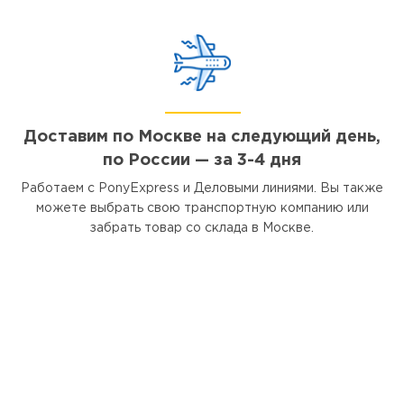
Доставим по Москве на следующий день,
по России — за 3-4 дня
Работаем с PonyExpress и Деловыми линиями. Вы также
можете выбрать свою транспортную компанию или
забрать товар со склада в Москве.