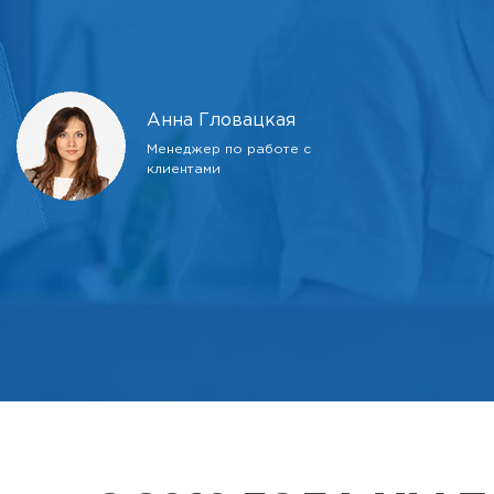
Анна Гловацкая
Менеджер по работе с
клиентами