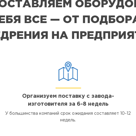
 ПОСТАВЛЯЕМ ОБОРУДО
СЕБЯ ВСЕ — ОТ ПОДБО
ДРЕНИЯ НА ПРЕДПРИ
Организуем поставку с завода-
изготовителя за 6-8 недель
У большинства компаний срок ожидания составляет 10-12
недель.