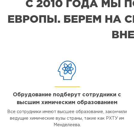
С 2010 ГОДА МЫ
ЕВРОПЫ. БЕРЕМ НА 
ВНЕ
Обрудование подберут сотрудники с
высшим химическим образованием
Все сотрудники имеют высшее образование, закончили
ведущие химические вузы страны, такие как РХТУ им
Менделеева.