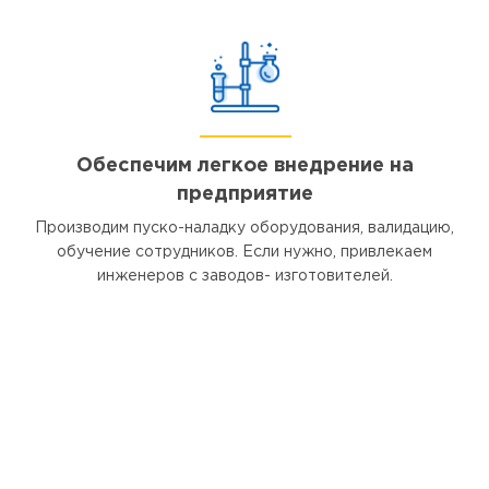
Обеспечим легкое внедрение на
предприятие
Производим пуско-наладку оборудования, валидацию,
обучение сотрудников. Если нужно, привлекаем
инженеров с заводов- изготовителей.