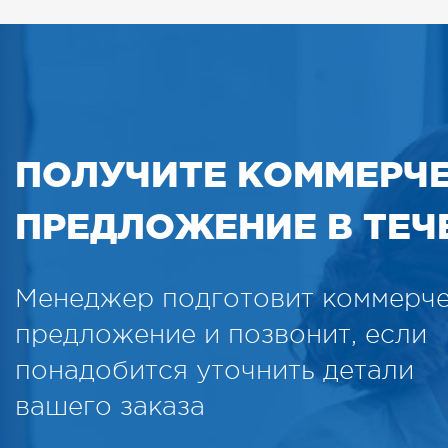
ПОЛУЧИТЕ КОММЕРЧ
ПРЕДЛОЖЕНИЕ В ТЕЧЕ
Менеджер подготовит коммерч
предложение и позвонит, если
понадобится уточнить детали
вашего заказа