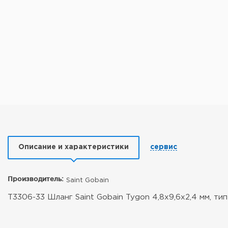
Описание и характеристики
сервис
Производитель:
Saint Gobain
T3306-33 Шланг Saint Gobain Tygon 4,8x9,6x2,4 мм, тип 