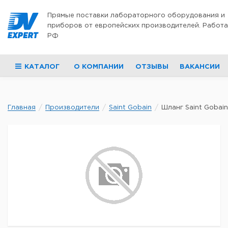
Перейти к содержимому
Прямые поставки лабораторного оборудования и
приборов от европейских производителей. Работа
РФ
КАТАЛОГ
О КОМПАНИИ
ОТЗЫВЫ
ВАКАНСИИ
Главная
Производители
Saint Gobain
Шланг Saint Gobain 