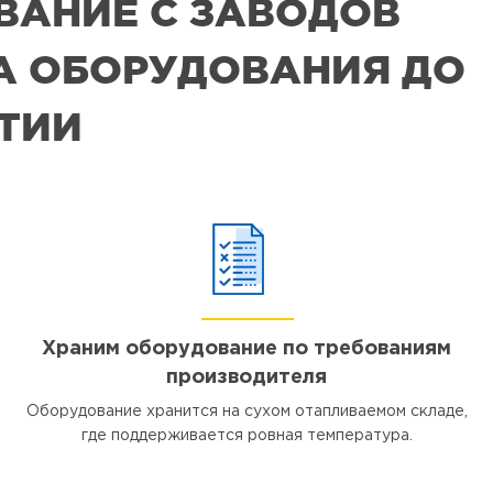
ВАНИЕ С ЗАВОДОВ
РА ОБОРУДОВАНИЯ ДО
ЯТИИ
Храним оборудование по требованиям
производителя
Оборудование хранится на сухом отапливаемом складе,
где поддерживается ровная температура.