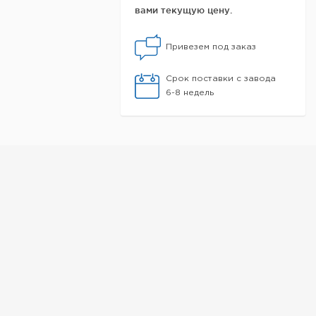
вами текущую цену.
Привезем под заказ
Срок поставки с завода
6-8 недель