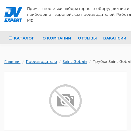
Перейти к содержимому
Прямые поставки лабораторного оборудования и
приборов от европейских производителей. Работа
РФ
КАТАЛОГ
О КОМПАНИИ
ОТЗЫВЫ
ВАКАНСИИ
Главная
Производители
Saint Gobain
Трубка Saint Gobain