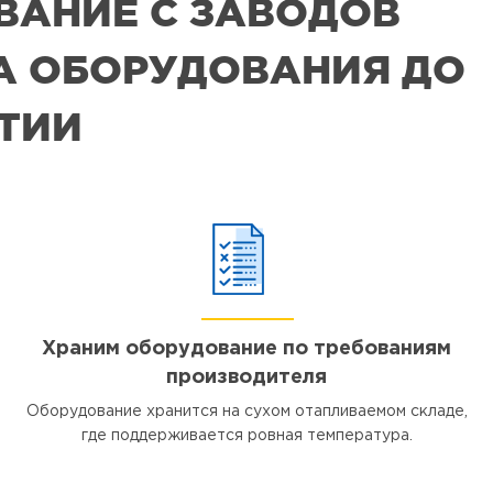
ВАНИЕ С ЗАВОДОВ
РА ОБОРУДОВАНИЯ ДО
ЯТИИ
Храним оборудование по требованиям
производителя
Оборудование хранится на сухом отапливаемом складе,
где поддерживается ровная температура.