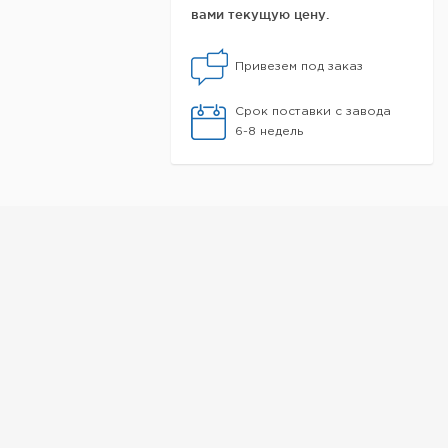
вами текущую цену.
Привезем под заказ
Срок поставки с завода
6-8 недель