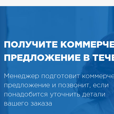
ПОЛУЧИТЕ КОММЕРЧ
ПРЕДЛОЖЕНИЕ В ТЕЧЕ
Менеджер подготовит коммерч
предложение и позвонит, если
понадобится уточнить детали
вашего заказа