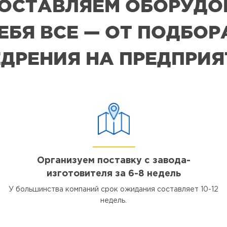
 ПОСТАВЛЯЕМ ОБОРУДО
СЕБЯ ВСЕ — ОТ ПОДБО
ДРЕНИЯ НА ПРЕДПРИ
Организуем поставку с завода-
изготовителя за 6-8 недель
У большинства компаний срок ожидания составляет 10-12
недель.