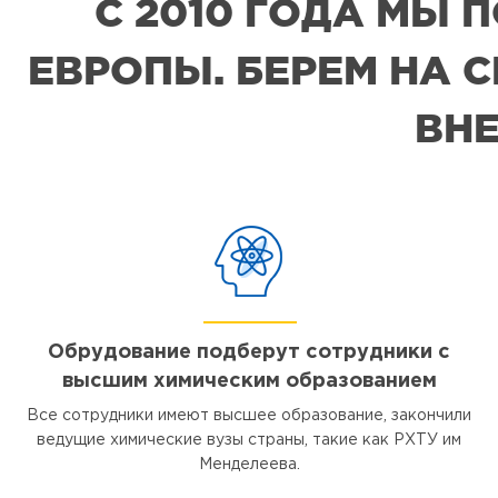
С 2010 ГОДА МЫ
ЕВРОПЫ. БЕРЕМ НА 
ВНЕ
Обрудование подберут сотрудники с
высшим химическим образованием
Все сотрудники имеют высшее образование, закончили
ведущие химические вузы страны, такие как РХТУ им
Менделеева.