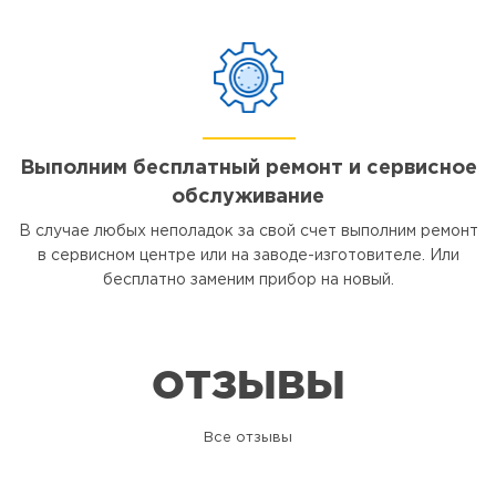
Выполним бесплатный ремонт и сервисное
обслуживание
В случае любых неполадок за свой счет выполним ремонт
в сервисном центре или на заводе-изготовителе. Или
бесплатно заменим прибор на новый.
ОТЗЫВЫ
Все отзывы