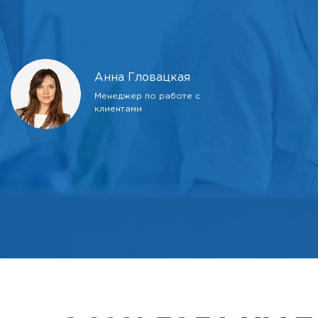
Анна Гловацкая
Менеджер по работе с
клиентами