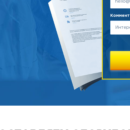
Коммента