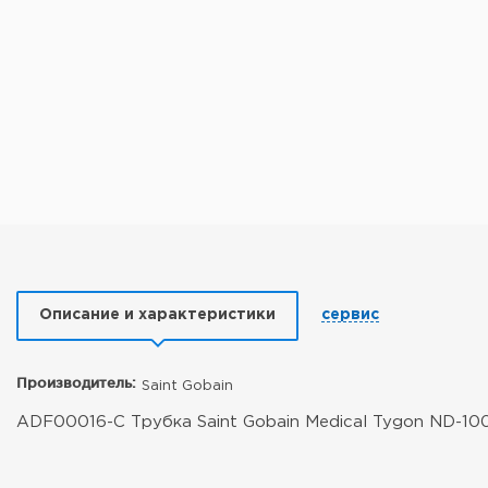
Описание и характеристики
сервис
Производитель:
Saint Gobain
ADF00016-C Трубка Saint Gobain Medical Tygon ND-100-