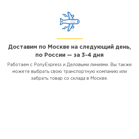
Доставим по Москве на следующий день,
по России — за 3-4 дня
Работаем с PonyExpress и Деловыми линиями. Вы также
можете выбрать свою транспортную компанию или
забрать товар со склада в Москве.