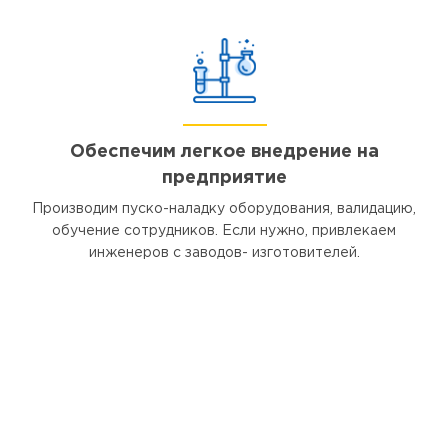
Обеспечим легкое внедрение на
предприятие
Производим пуско-наладку оборудования, валидацию,
обучение сотрудников. Если нужно, привлекаем
инженеров с заводов- изготовителей.