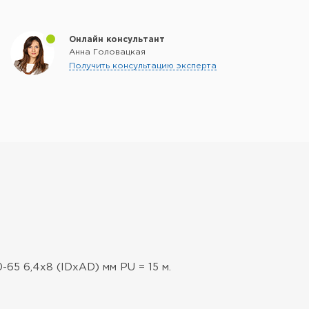
Онлайн консультант
Анна Головацкая
Получить консультацию эксперта
65 6,4x8 (IDxAD) мм PU = 15 м.