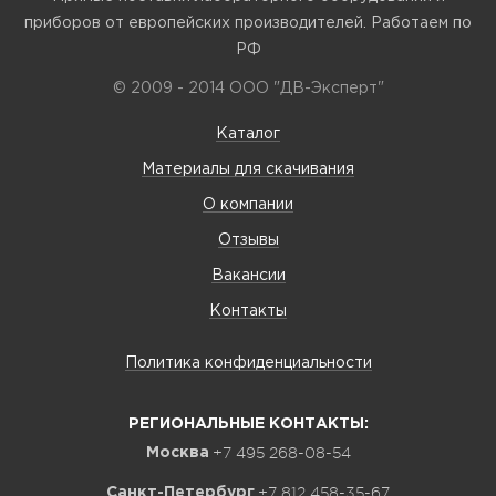
приборов от европейских производителей. Работаем по
РФ
© 2009 - 2014 ООО "ДВ-Эксперт"
Каталог
Материалы для скачивания
О компании
Отзывы
Вакансии
Контакты
Политика конфиденциальности
РЕГИОНАЛЬНЫЕ КОНТАКТЫ:
+7 495 268-08-54
Москва
+7 812 458-35-67
Санкт-Петербург