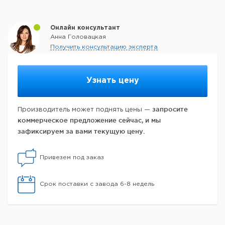
Онлайн консультант
Анна Головацкая
Получить консультацию эксперта
Узнать цену
запросите
Производитель может поднять цены —
коммерческое предложение сейчас, и мы
зафиксируем за вами текущую цену.
Привезем под заказ
Срок поставки с завода 6-8 недель