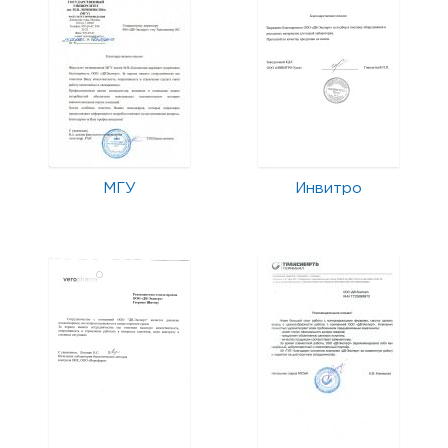
МГУ
Инвитро