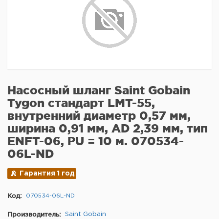
Насосный шланг Saint Gobain
Tygon стандарт LMT-55,
внутренний диаметр 0,57 мм,
ширина 0,91 мм, AD 2,39 мм, тип
ENFT-06, PU = 10 м. 070534-
06L-ND
Гарантия 1 год
Код:
070534-06L-ND
Производитель:
Saint Gobain