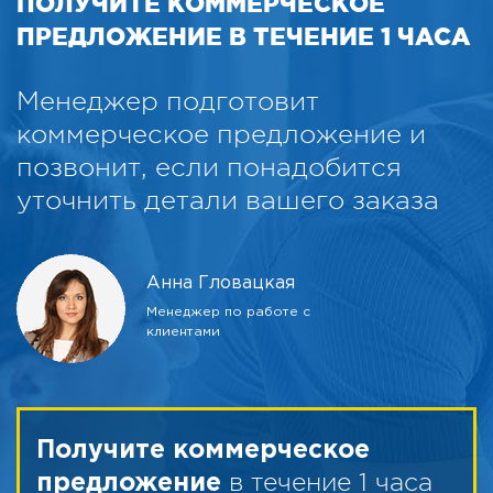
ПОЛУЧИТЕ КОММЕРЧЕСКОЕ
ПРЕДЛОЖЕНИЕ В ТЕЧЕНИЕ 1 ЧАСА
Менеджер подготовит
коммерческое предложение и
позвонит, если понадобится
уточнить детали вашего заказа
Анна Гловацкая
Менеджер по работе с
клиентами
Получите коммерческое
в течение 1 часа
предложение