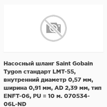
Насосный шланг Saint Gobain
Tygon стандарт LMT-55,
внутренний диаметр 0,57 мм,
ширина 0,91 мм, AD 2,39 мм, тип
ENFT-06, PU = 10 м. 070534-
06L-ND