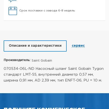
Срок поставки с завода 6-8 недель
Описание и характеристики
сервис
Производитель:
Saint Gobain
070534-06L-ND Насосный шланг Saint Gobain Tygon
стандарт LMT-55, внутренний диаметр 0,57 мм,
ширина 0,91 мм, AD 2,39 мм, тип ENFT-06, PU = 10 м.