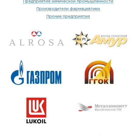
Предприятия химической промышленности
Производители фармацевтики
Прочие предприятия