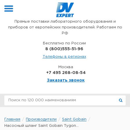
Перейти к содержимому
Прямые поставки лабораторного оборудования и
приборов от европейских производителей. Работаем по
РФ
Бесплатно по России
8 (800)555-51-96
Телефоны в регионах
Москва
+7 495 268-08-54
Заказать звонок
Главная
Производители
Saint Gobain
Насосный шланг Saint Gobain Tygon...