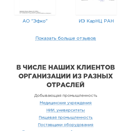
АО "Эфко"
ИЭ КарНЦ РАН
Показать больше отзывов
В ЧИСЛЕ НАШИХ КЛИЕНТОВ
ОРГАНИЗАЦИИ
ИЗ РАЗНЫХ
ОТРАСЛЕЙ
Добывающая промышленность
Медицинские учреждения
НИИ, университеты
Пищевая промышленность
Поставщики оборудования