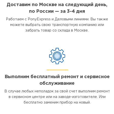
Доставим по Москве на следующий день,
по России — за 3-4 дня
Работаем с PonyExpress и Деловыми линиями. Вы также
можете выбрать свою транспортную компанию или
забрать товар со склада в Москве.
Выполним бесплатный ремонт и сервисное
обслуживание
В случае любых неполадок за свой счет выполним ремонт
в сервисном центре или на заводе-изготовителе. Или
бесплатно заменим прибор на новый.