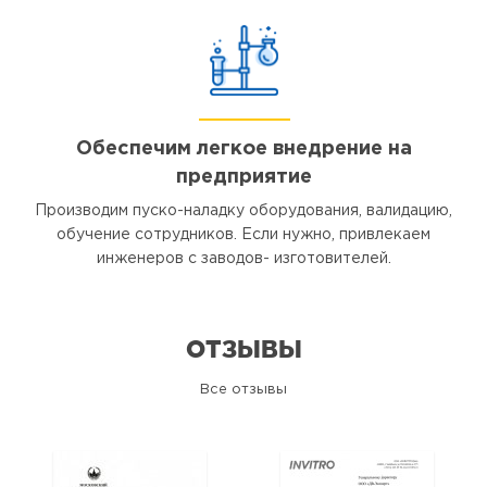
Обеспечим легкое внедрение на
предприятие
Производим пуско-наладку оборудования, валидацию,
обучение сотрудников. Если нужно, привлекаем
инженеров с заводов- изготовителей.
ОТЗЫВЫ
Все отзывы