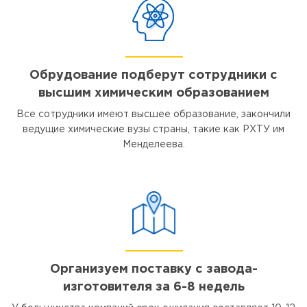
Обрудование подберут сотрудники с
высшим химическим образованием
Все сотрудники имеют высшее образование, закончили
ведущие химические вузы страны, такие как РХТУ им
Менделеева.
Организуем поставку с завода-
изготовителя за 6-8 недель