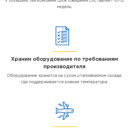
У большинства компаний срок ожидания составляет 10-12
недель.
Храним оборудование по требованиям
производителя
Оборудование хранится на сухом отапливаемом складе,
где поддерживается ровная температура.