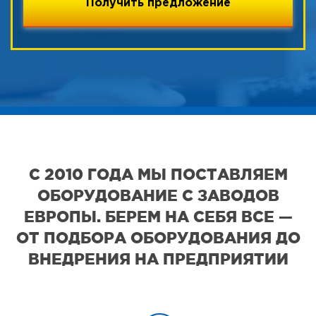
С 2010 ГОДА МЫ ПОСТАВЛЯЕМ
ОБОРУДОВАНИЕ С ЗАВОДОВ
ЕВРОПЫ. БЕРЕМ НА СЕБЯ ВСЕ —
ОТ ПОДБОРА ОБОРУДОВАНИЯ ДО
ВНЕДРЕНИЯ НА ПРЕДПРИЯТИИ