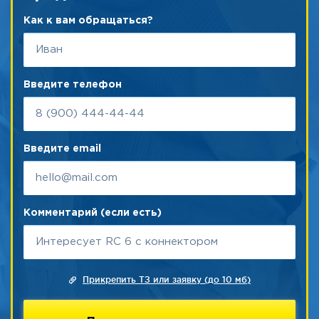
Как к вам обращаться?
Введите телефон
Введите email
Комментарий (если есть)
Прикрепить ТЗ или заявку (до 10 мб)