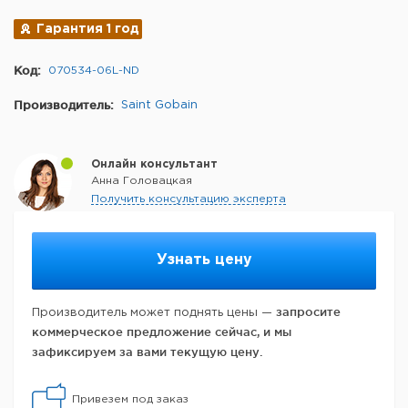
Гарантия 1 год
Код:
070534-06L-ND
Производитель:
Saint Gobain
Онлайн консультант
Анна Головацкая
Получить консультацию эксперта
Узнать цену
запросите
Производитель может поднять цены —
коммерческое предложение сейчас, и мы
зафиксируем за вами текущую цену.
Привезем под заказ