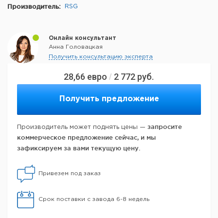
Производитель:
RSG
Онлайн консультант
Анна Головацкая
Получить консультацию эксперта
28,66
евро
2 772
руб.
/
Получить предложение
запросите
Производитель может поднять цены —
коммерческое предложение сейчас, и мы
зафиксируем за вами текущую цену.
Привезем под заказ
Срок поставки с завода 6-8 недель