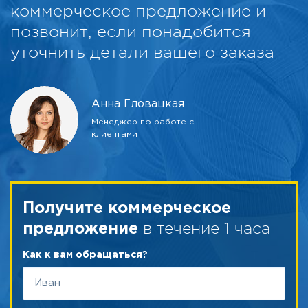
коммерческое предложение и
позвонит, если понадобится
уточнить детали вашего заказа
Анна Гловацкая
Менеджер по работе с
клиентами
Получите коммерческое
в течение 1 часа
предложение
Как к вам обращаться?