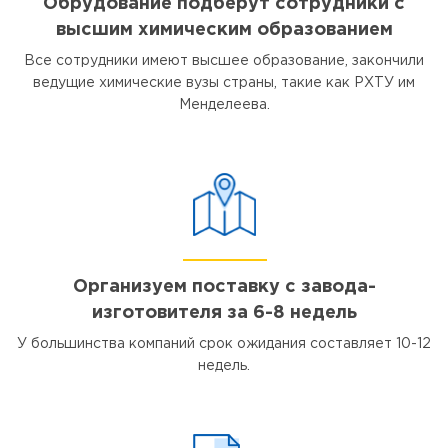
Обрудование подберут сотрудники с
высшим химическим образованием
Все сотрудники имеют высшее образование, закончили
ведущие химические вузы страны, такие как РХТУ им
Менделеева.
Организуем поставку с завода-
изготовителя за 6-8 недель
У большинства компаний срок ожидания составляет 10-12
недель.