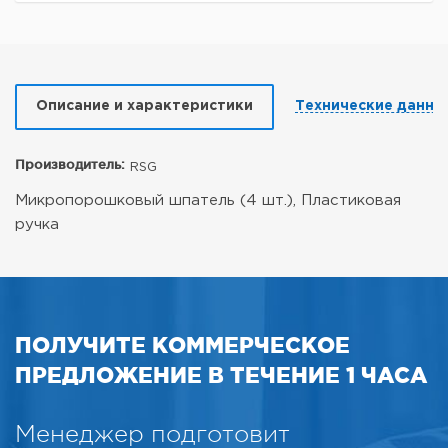
Описание и характеристики
Технические данны
Производитель:
RSG
Микропорошковый шпатель (4 шт.), Пластиковая
ручка
ПОЛУЧИТЕ КОММЕРЧЕСКОЕ
ПРЕДЛОЖЕНИЕ В ТЕЧЕНИЕ 1 ЧАСА
Менеджер подготовит