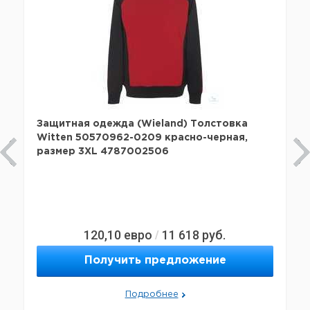
Защитная одежда (Wieland) Толстовка
Witten 50570962-0209 красно-черная,
размер 3XL 4787002506
120,10
евро
11 618
руб.
/
Получить предложение
Подробнее