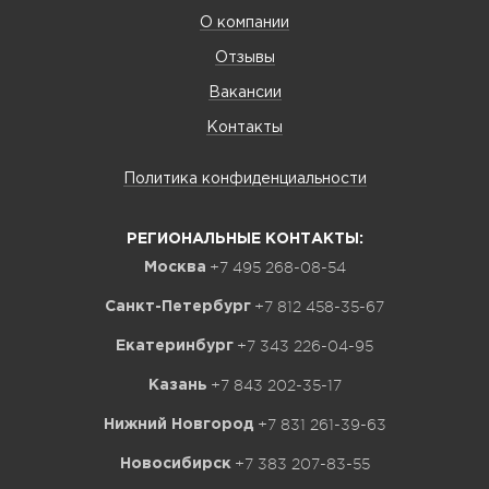
О компании
Отзывы
Вакансии
Контакты
Политика конфиденциальности
РЕГИОНАЛЬНЫЕ КОНТАКТЫ:
+7 495 268-08-54
Москва
+7 812 458-35-67
Санкт-Петербург
+7 343 226-04-95
Екатеринбург
+7 843 202-35-17
Казань
+7 831 261-39-63
Нижний Новгород
+7 383 207-83-55
Новосибирск