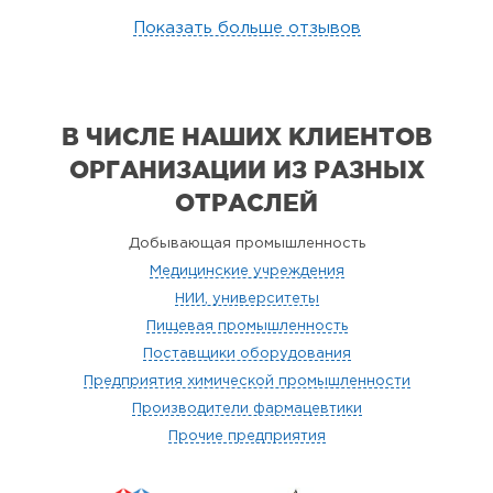
Показать больше отзывов
В ЧИСЛЕ НАШИХ КЛИЕНТОВ
ОРГАНИЗАЦИИ
ИЗ РАЗНЫХ
ОТРАСЛЕЙ
Добывающая промышленность
Медицинские учреждения
НИИ, университеты
Пищевая промышленность
Поставщики оборудования
Предприятия химической промышленности
Производители фармацевтики
Прочие предприятия