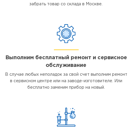
забрать товар со склада в Москве.
Выполним бесплатный ремонт и сервисное
обслуживание
В случае любых неполадок за свой счет выполним ремонт
в сервисном центре или на заводе-изготовителе. Или
бесплатно заменим прибор на новый.