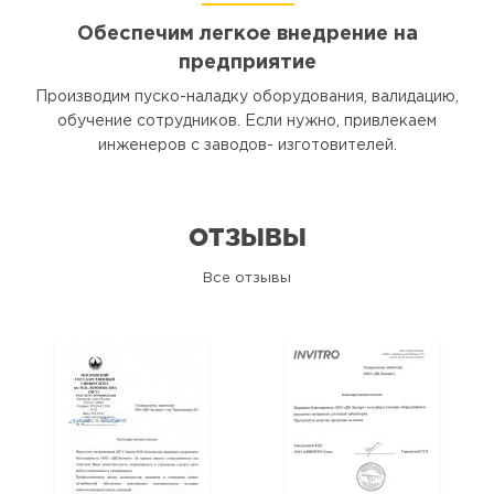
Обеспечим легкое внедрение на
предприятие
Производим пуско-наладку оборудования, валидацию,
обучение сотрудников. Если нужно, привлекаем
инженеров с заводов- изготовителей.
ОТЗЫВЫ
Все отзывы