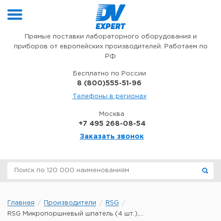
Перейти к содержимому
Прямые поставки лабораторного оборудования и
приборов от европейских производителей. Работаем по
РФ
Бесплатно по России
8 (800)555-51-96
Телефоны в регионах
Москва
+7 495 268-08-54
Заказать звонок
Главная
Производители
RSG
RSG Микропоршневый шпатель (4 шт.),...