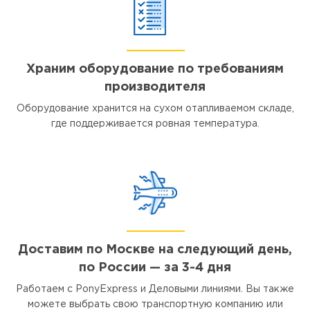
Храним оборудование по требованиям
производителя
Оборудование хранится на сухом отапливаемом складе,
где поддерживается ровная температура.
Доставим по Москве на следующий день,
по России — за 3-4 дня
Работаем с PonyExpress и Деловыми линиями. Вы также
можете выбрать свою транспортную компанию или