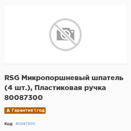
RSG Микропоршневый шпатель
(4 шт.), Пластиковая ручка
80087300
Гарантия 1 год
Код:
80087300