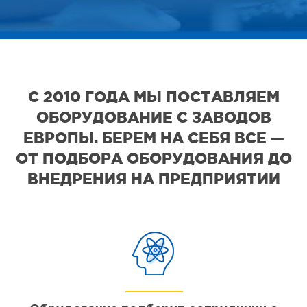
С 2010 ГОДА МЫ ПОСТАВЛЯЕМ
ОБОРУДОВАНИЕ С ЗАВОДОВ
ЕВРОПЫ. БЕРЕМ НА СЕБЯ ВСЕ —
ОТ ПОДБОРА ОБОРУДОВАНИЯ ДО
ВНЕДРЕНИЯ НА ПРЕДПРИЯТИИ