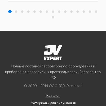
Прямые поставки лабораторного оборудования и
приборов от европейских производителей. Работаем по
РФ
© 2009 - 2014 ООО "ДВ-Эксперт"
Каталог
Материалы для скачивания