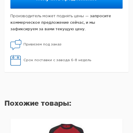
запросите
Производитель может поднять цены —
коммерческое предложение сейчас, и мы
зафиксируем за вами текущую цену.
Привезем под заказ
Срок поставки с завода 6-8 недель
Похожие товары: