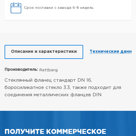
Срок поставки с завода 6-8 недель
Описание и характеристики
Технические данны
Производитель:
Rettberg
Стеклянный фланец стандарт DN 16,
боросиликатное стекло 3.3, также подходит для
соединения металлических фланцев DIN
ПОЛУЧИТЕ КОММЕРЧЕСКОЕ