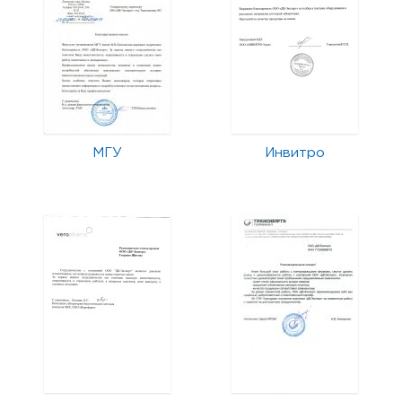
МГУ
Инвитро