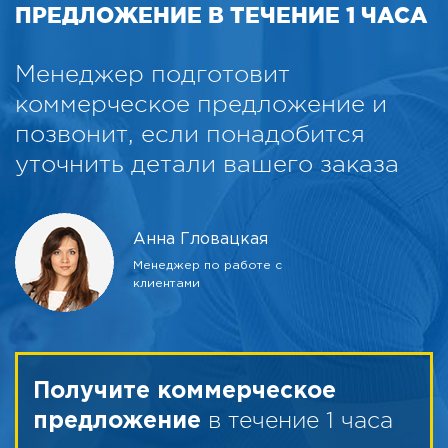
ПРЕДЛОЖЕНИЕ В ТЕЧЕНИЕ 1 ЧАСА
Менеджер подготовит
коммерческое предложение и
позвонит, если понадобится
уточнить детали вашего заказа
Анна Гловацкая
Менеджер по работе с
клиентами
Получите коммерческое
в течение 1 часа
предложение