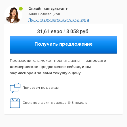
Онлайн консультант
Анна Головацкая
Получить консультацию эксперта
31,61
евро
3 058
руб.
/
Получить предложение
запросите
Производитель может поднять цены —
коммерческое предложение сейчас, и мы
зафиксируем за вами текущую цену.
Привезем под заказ
Срок поставки с завода 6-8 недель