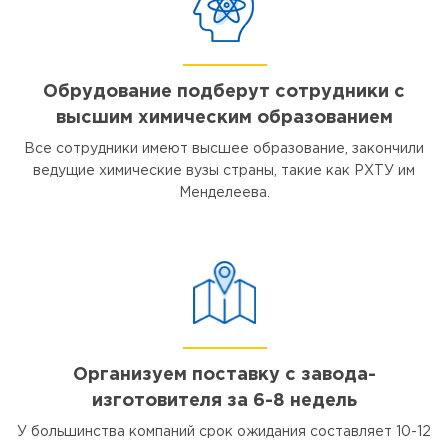
Обрудование подберут сотрудники с
высшим химическим образованием
Все сотрудники имеют высшее образование, закончили
ведущие химические вузы страны, такие как РХТУ им
Менделеева.
Организуем поставку с завода-
изготовителя за 6-8 недель
У большинства компаний срок ожидания составляет 10-12