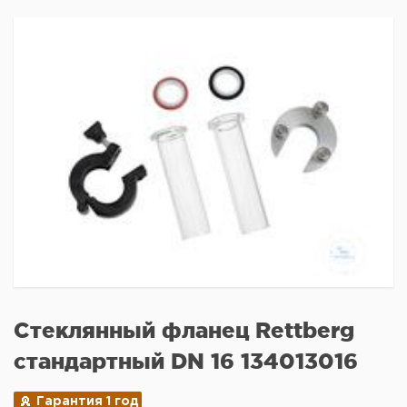
Стеклянный фланец Rettberg
стандартный DN 16 134013016
Гарантия 1 год