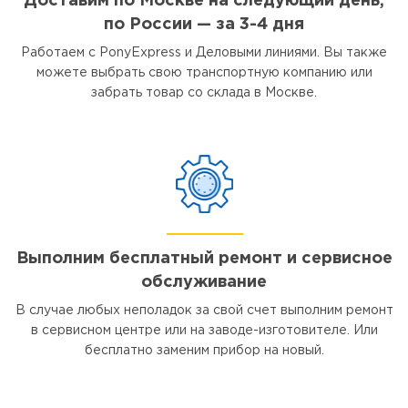
Доставим по Москве на следующий день,
по России — за 3-4 дня
Работаем с PonyExpress и Деловыми линиями. Вы также
можете выбрать свою транспортную компанию или
забрать товар со склада в Москве.
Выполним бесплатный ремонт и сервисное
обслуживание
В случае любых неполадок за свой счет выполним ремонт
в сервисном центре или на заводе-изготовителе. Или
бесплатно заменим прибор на новый.