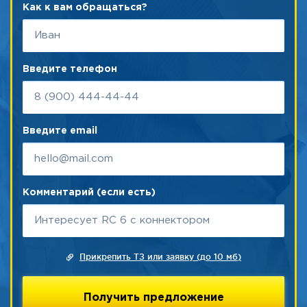
Как к вам обращаться?
Введите телефон
Введите email
Комментарий (если есть)
Прикрепить ТЗ или заявку (до 10 мб)