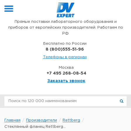
Перейти к содержимому
Прямые поставки лабораторного оборудования и
приборов от европейских производителей. Работаем по
РФ
Бесплатно по России
8 (800)555-51-96
Телефоны в регионах
Москва
+7 495 268-08-54
Заказать звонок
Главная
Производители
Rettberg
Стеклянный фланец Rettberg...