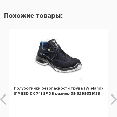
Похожие товары:
Полуботинки безопасности труда (Wieland)
S1P ESD DX 741 SF XB размер 39 5299339139