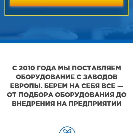
С 2010 ГОДА МЫ ПОСТАВЛЯЕМ
ОБОРУДОВАНИЕ С ЗАВОДОВ
ЕВРОПЫ. БЕРЕМ НА СЕБЯ ВСЕ —
ОТ ПОДБОРА ОБОРУДОВАНИЯ ДО
ВНЕДРЕНИЯ НА ПРЕДПРИЯТИИ