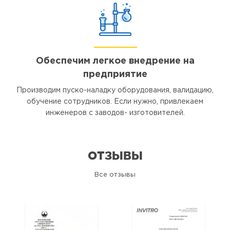
Обеспечим легкое внедрение на
предприятие
Производим пуско-наладку оборудования, валидацию,
обучение сотрудников. Если нужно, привлекаем
инженеров с заводов- изготовителей.
ОТЗЫВЫ
Все отзывы