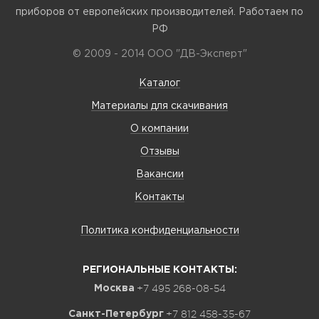
приборов от европейских производителей. Работаем по
РФ
© 2009 - 2014 ООО "ДВ-Эксперт"
Каталог
Материалы для скачивания
О компании
Отзывы
Вакансии
Контакты
Политика конфиденциальности
РЕГИОНАЛЬНЫЕ КОНТАКТЫ:
+7 495 268-08-54
Москва
+7 812 458-35-67
Санкт-Петербург