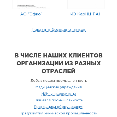
АО "Эфко"
ИЭ КарНЦ РАН
Показать больше отзывов
В ЧИСЛЕ НАШИХ КЛИЕНТОВ
ОРГАНИЗАЦИИ
ИЗ РАЗНЫХ
ОТРАСЛЕЙ
Добывающая промышленность
Медицинские учреждения
НИИ, университеты
Пищевая промышленность
Поставщики оборудования
Предприятия химической промышленности