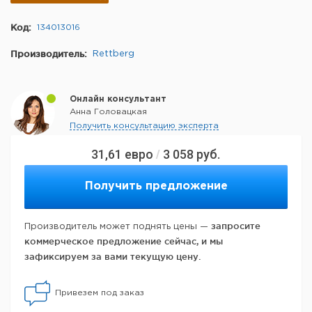
Код:
134013016
Производитель:
Rettberg
Онлайн консультант
Анна Головацкая
Получить консультацию эксперта
31,61
евро
3 058
руб.
/
Получить предложение
запросите
Производитель может поднять цены —
коммерческое предложение сейчас, и мы
зафиксируем за вами текущую цену.
Привезем под заказ