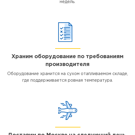
недель.
Храним оборудование по требованиям
производителя
Оборудование хранится на сухом отапливаемом складе,
где поддерживается ровная температура.