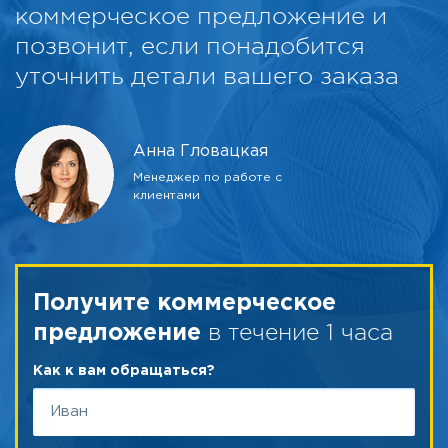
коммерческое предложение и
позвонит, если понадобится
уточнить детали вашего заказа
Анна Гловацкая
Менеджер по работе с
клиентами
Получите коммерческое
в течение 1 часа
предложение
Как к вам обращаться?