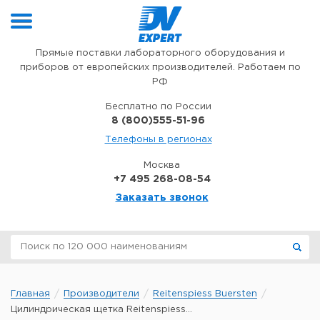
Перейти к содержимому
Прямые поставки лабораторного оборудования и
приборов от европейских производителей. Работаем по
РФ
Бесплатно по России
8 (800)555-51-96
Телефоны в регионах
Москва
+7 495 268-08-54
Заказать звонок
Главная
Производители
Reitenspiess Buersten
Цилиндрическая щетка Reitenspiess...