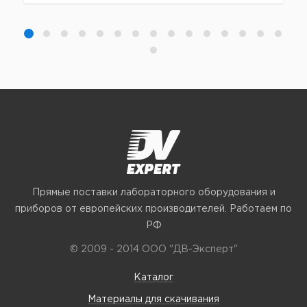
Прямые поставки лабораторного оборудования и
приборов от европейских производителей. Работаем по
РФ
© 2009 - 2014 ООО "ДВ-Эксперт"
Каталог
Материалы для скачивания