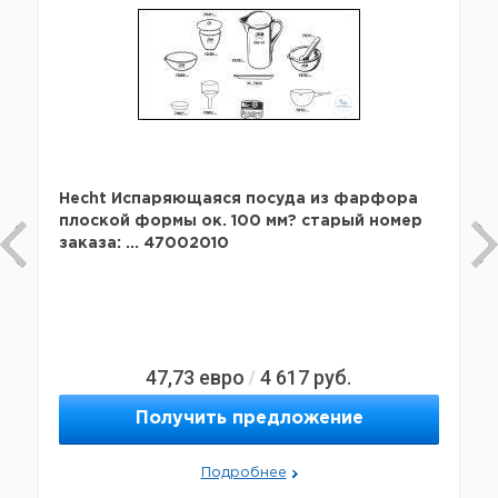
Hecht Испаряющаяся посуда из фарфора
плоской формы ок. 100 мм? старый номер
заказа: ... 47002010
47,73
евро
4 617
руб.
/
Получить предложение
Подробнее