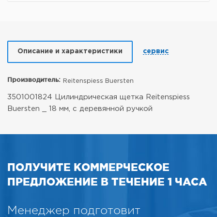
Описание и характеристики
сервис
Производитель:
Reitenspiess Buersten
3501001824 Цилиндрическая щетка Reitenspiess
Buersten _ 18 мм, с деревянной ручкой
ПОЛУЧИТЕ КОММЕРЧЕСКОЕ
ПРЕДЛОЖЕНИЕ В ТЕЧЕНИЕ 1 ЧАСА
Менеджер подготовит