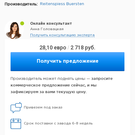
Производитель:
Reitenspiess Buersten
Онлайн консультант
Анна Головацкая
Получить консультацию эксперта
28,10
евро
2 718
руб.
/
Получить предложение
запросите
Производитель может поднять цены —
коммерческое предложение сейчас, и мы
зафиксируем за вами текущую цену.
Привезем под заказ
Срок поставки с завода 6-8 недель