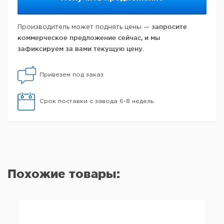
запросите
Производитель может поднять цены —
коммерческое предложение сейчас, и мы
зафиксируем за вами текущую цену.
Привезем под заказ
Срок поставки с завода 6-8 недель
Похожие товары: