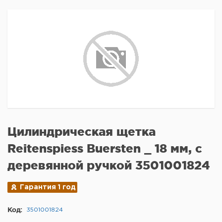
Цилиндрическая щетка
Reitenspiess Buersten _ 18 мм, с
деревянной ручкой 3501001824
Гарантия 1 год
Код:
3501001824