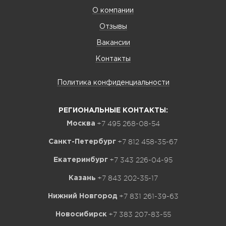
О компании
Отзывы
Вакансии
Контакты
Политика конфиденциальности
РЕГИОНАЛЬНЫЕ КОНТАКТЫ:
+7 495 268-08-54
Москва
+7 812 458-35-67
Санкт-Петербург
+7 343 226-04-95
Екатеринбург
+7 843 202-35-17
Казань
+7 831 261-39-63
Нижний Новгород
+7 383 207-83-55
Новосибирск