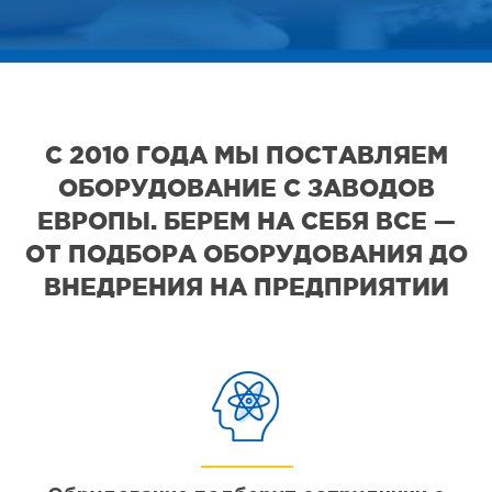
С 2010 ГОДА МЫ ПОСТАВЛЯЕМ
ОБОРУДОВАНИЕ С ЗАВОДОВ
ЕВРОПЫ. БЕРЕМ НА СЕБЯ ВСЕ —
ОТ ПОДБОРА ОБОРУДОВАНИЯ ДО
ВНЕДРЕНИЯ НА ПРЕДПРИЯТИИ