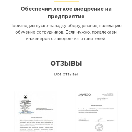
Обеспечим легкое внедрение на
предприятие
Производим пуско-наладку оборудования, валидацию,
обучение сотрудников. Если нужно, привлекаем
инженеров с заводов- изготовителей.
ОТЗЫВЫ
Все отзывы