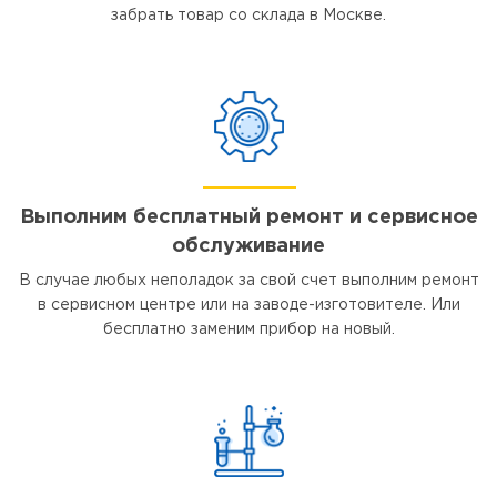
забрать товар со склада в Москве.
Выполним бесплатный ремонт и сервисное
обслуживание
В случае любых неполадок за свой счет выполним ремонт
в сервисном центре или на заводе-изготовителе. Или
бесплатно заменим прибор на новый.