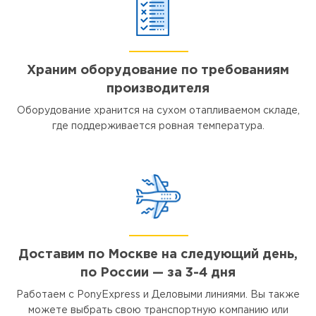
Храним оборудование по требованиям
производителя
Оборудование хранится на сухом отапливаемом складе,
где поддерживается ровная температура.
Доставим по Москве на следующий день,
по России — за 3-4 дня
Работаем с PonyExpress и Деловыми линиями. Вы также
можете выбрать свою транспортную компанию или