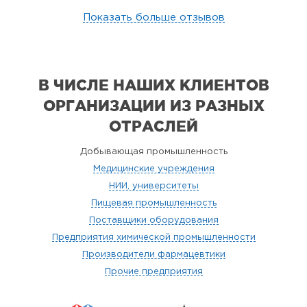
Показать больше отзывов
В ЧИСЛЕ НАШИХ КЛИЕНТОВ
ОРГАНИЗАЦИИ
ИЗ РАЗНЫХ
ОТРАСЛЕЙ
Добывающая промышленность
Медицинские учреждения
НИИ, университеты
Пищевая промышленность
Поставщики оборудования
Предприятия химической промышленности
Производители фармацевтики
Прочие предприятия