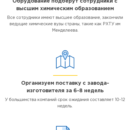
Обрудование подберут сотрудники с
высшим химическим образованием
Все сотрудники имеют высшее образование, закончили
ведущие химические вузы страны, такие как РХТУ им
Менделеева.
Организуем поставку с завода-
изготовителя за 6-8 недель
У большинства компаний срок ожидания составляет 10-12
недель.