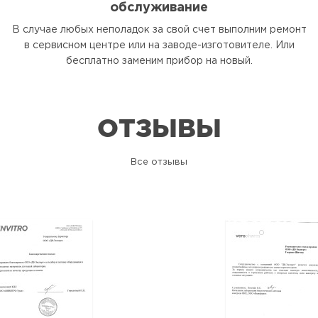
обслуживание
В случае любых неполадок за свой счет выполним ремонт
в сервисном центре или на заводе-изготовителе. Или
бесплатно заменим прибор на новый.
ОТЗЫВЫ
Все отзывы