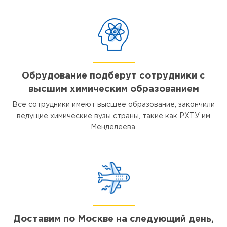
Обрудование подберут сотрудники с
высшим химическим образованием
Все сотрудники имеют высшее образование, закончили
ведущие химические вузы страны, такие как РХТУ им
Менделеева.
Доставим по Москве на следующий день,