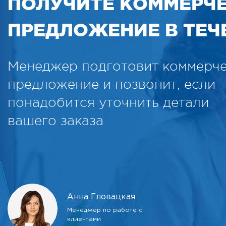
ПОЛУЧИТЕ КОММЕРЧ
ПРЕДЛОЖЕНИЕ В ТЕЧЕ
Менеджер подготовит коммерч
предложение и позвонит, если
понадобится уточнить детали
вашего заказа
Анна Гловацкая
Менеджер по работе с
клиентами