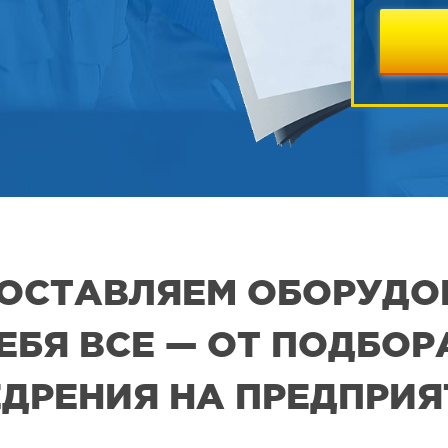
 ПОСТАВЛЯЕМ ОБОРУДО
СЕБЯ ВСЕ — ОТ ПОДБО
ДРЕНИЯ НА ПРЕДПРИ