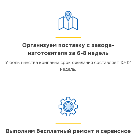
Организуем поставку с завода-
изготовителя за 6-8 недель
У большинства компаний срок ожидания составляет 10-12
недель.
Выполним бесплатный ремонт и сервисное