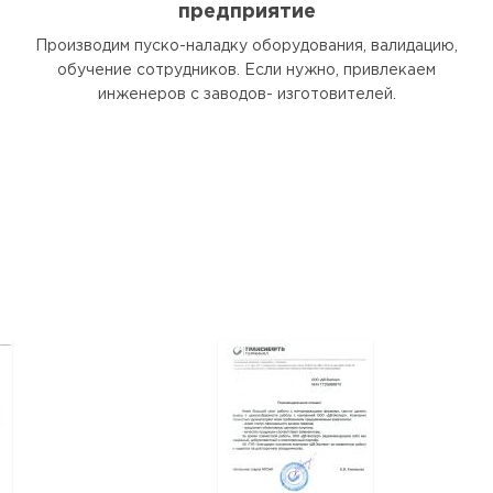
предприятие
Производим пуско-наладку оборудования, валидацию,
обучение сотрудников. Если нужно, привлекаем
инженеров с заводов- изготовителей.