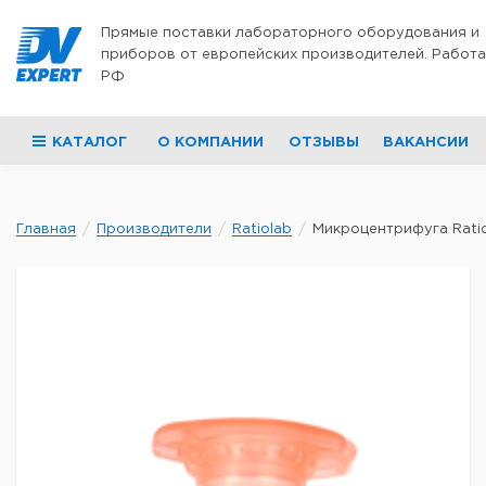
Перейти к содержимому
Прямые поставки лабораторного оборудования и
приборов от европейских производителей. Работа
РФ
КАТАЛОГ
О КОМПАНИИ
ОТЗЫВЫ
ВАКАНСИИ
Главная
Производители
Ratiolab
Микроцентрифуга Ratiolab