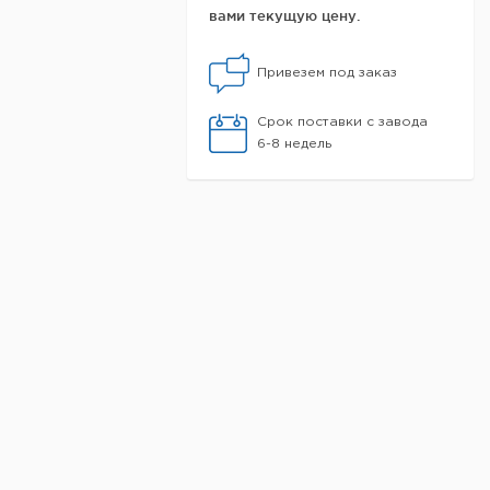
вами текущую цену.
Привезем под заказ
Срок поставки с завода
6-8 недель