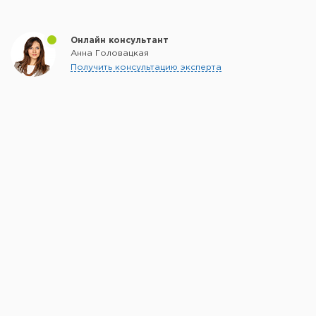
Онлайн консультант
Анна Головацкая
Получить консультацию эксперта