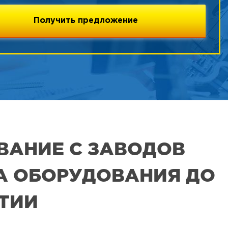
ВАНИЕ С ЗАВОДОВ
РА ОБОРУДОВАНИЯ ДО
ЯТИИ