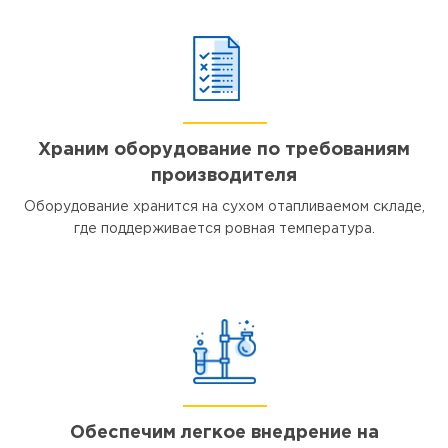
Храним оборудование по требованиям
производителя
Оборудование хранится на сухом отапливаемом складе,
где поддерживается ровная температура.
Обеспечим легкое внедрение на