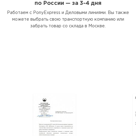
по России — за 3-4 дня
Работаем с PonyExpress и Деловыми линиями. Вы также
можете выбрать свою транспортную компанию или
забрать товар со склада в Москве.