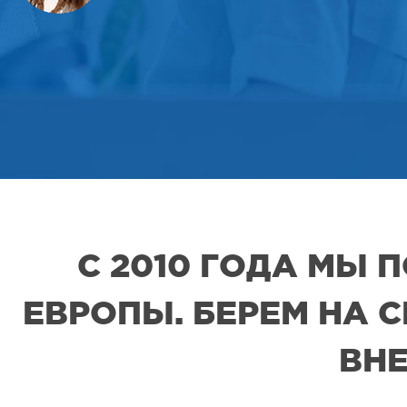
С 2010 ГОДА МЫ
ЕВРОПЫ. БЕРЕМ НА 
ВНЕ