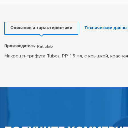
Описание и характеристики
Технические данны
Производитель:
Ratiolab
Микроцентрифуга Tubes, PP, 1,5 мл, с крышкой, красная