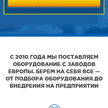
С 2010 ГОДА МЫ ПОСТАВЛЯЕМ
ОБОРУДОВАНИЕ С ЗАВОДОВ
ЕВРОПЫ. БЕРЕМ НА СЕБЯ ВСЕ —
ОТ ПОДБОРА ОБОРУДОВАНИЯ ДО
ВНЕДРЕНИЯ НА ПРЕДПРИЯТИИ