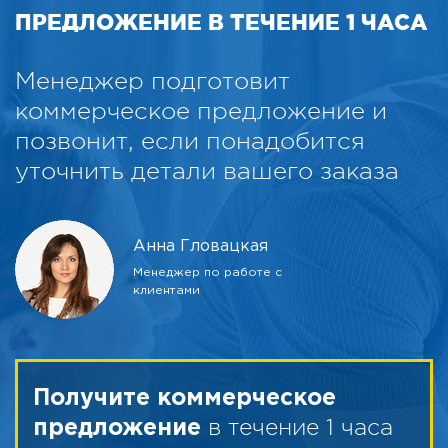
ПРЕДЛОЖЕНИЕ В ТЕЧЕНИЕ 1 ЧАСА
Менеджер подготовит
коммерческое предложение и
позвонит, если понадобится
уточнить детали вашего заказа
Анна Гловацкая
Менеджер по работе с
клиентами
Получите коммерческое
в течение 1 часа
предложение