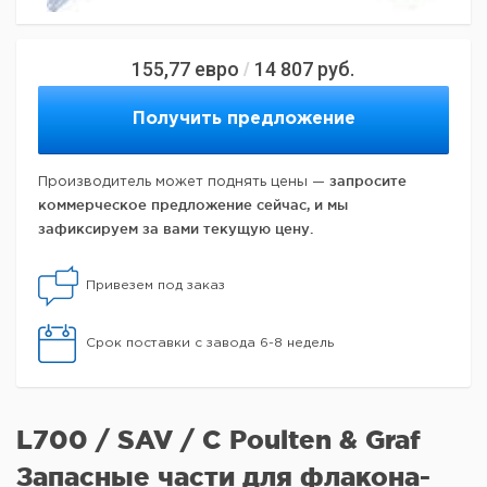
155,77
евро
14 807
руб.
/
Получить предложение
запросите
Производитель может поднять цены —
коммерческое предложение сейчас, и мы
зафиксируем за вами текущую цену.
Привезем под заказ
Срок поставки с завода 6-8 недель
L700 / SAV / C Poulten & Graf
Запасные части для флакона-