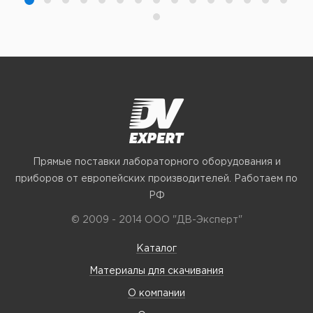
Прямые поставки лабораторного оборудования и
приборов от европейских производителей. Работаем по
РФ
© 2009 - 2014 ООО "ДВ-Эксперт"
Каталог
Материалы для скачивания
О компании