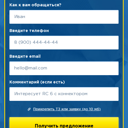
Как к вам обращаться?
Введите телефон
Введите email
Комментарий (если есть)
Прикрепить ТЗ или заявку (до 10 мб)