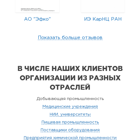
АО "Эфко"
ИЭ КарНЦ РАН
Показать больше отзывов
В ЧИСЛЕ НАШИХ КЛИЕНТОВ
ОРГАНИЗАЦИИ
ИЗ РАЗНЫХ
ОТРАСЛЕЙ
Добывающая промышленность
Медицинские учреждения
НИИ, университеты
Пищевая промышленность
Поставщики оборудования
Предприятия химической промышленности