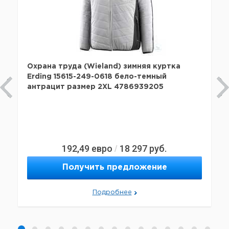
Охрана труда (Wieland) зимняя куртка
Erding 15615-249-0618 бело-темный
антрацит размер 2XL 4786939205
192,49
евро
18 297
руб.
/
Получить предложение
Подробнее