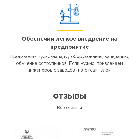
Обеспечим легкое внедрение на
предприятие
Производим пуско-наладку оборудования, валидацию,
обучение сотрудников. Если нужно, привлекаем
инженеров с заводов- изготовителей.
ОТЗЫВЫ
Все отзывы