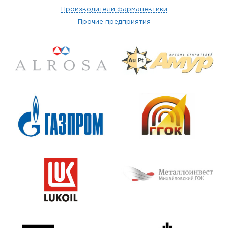
Производители фармацевтики
Прочие предприятия