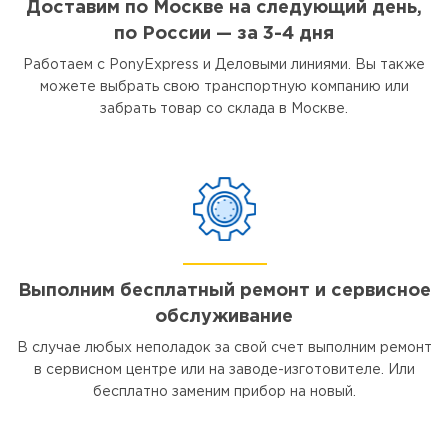
Доставим по Москве на следующий день,
по России — за 3-4 дня
Работаем с PonyExpress и Деловыми линиями. Вы также
можете выбрать свою транспортную компанию или
забрать товар со склада в Москве.
Выполним бесплатный ремонт и сервисное
обслуживание
В случае любых неполадок за свой счет выполним ремонт
в сервисном центре или на заводе-изготовителе. Или
бесплатно заменим прибор на новый.