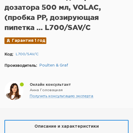
дозатора 500 мл, VOLAC,
(пробка PP, дозирующая
пипетка ... L700/SAV/C
Гарантия 1 год
Код:
L700/SAV/C
Производитель:
Poulten & Graf
Онлайн консультант
Анна Головацкая
Получить консультацию эксперта
Описание и характеристики