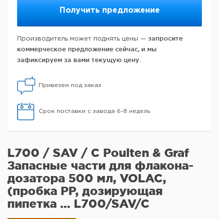
Получить предложение
запросите
Производитель может поднять цены —
коммерческое предложение сейчас, и мы
зафиксируем за вами текущую цену.
Привезем под заказ
Срок поставки с завода 6-8 недель
L700 / SAV / C Poulten & Graf
Запасные части для флакона-
дозатора 500 мл, VOLAC,
(пробка PP, дозирующая
пипетка ... L700/SAV/C