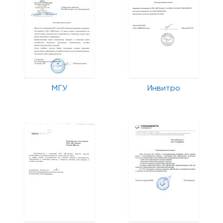
МГУ
Инвитро