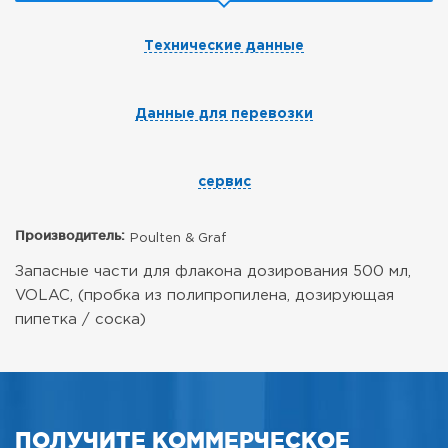
Технические данные
Данные для перевозки
сервис
Производитель:
Poulten & Graf
Запасные части для флакона дозирования 500 мл,
VOLAC, (пробка из полипропилена, дозирующая
пипетка / соска)
ПОЛУЧИТЕ КОММЕРЧЕСКОЕ