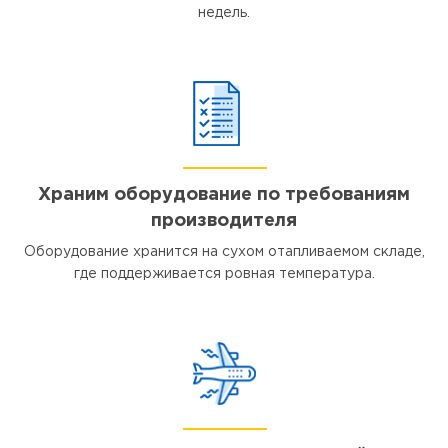
недель.
Храним оборудование по требованиям
производителя
Оборудование хранится на сухом отапливаемом складе,
где поддерживается ровная температура.