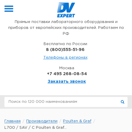
Перейти к содержимому
Прямые поставки лабораторного оборудования и
приборов от европейских производителей. Работаем по
РФ
Бесплатно по России
8 (800)555-51-96
Телефоны в регионах
Москва
+7 495 268-08-54
Заказать звонок
Главная
Производители
Poulten & Graf
L700 / SAV / C Poulten & Graf...