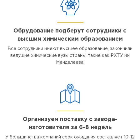
Обрудование подберут сотрудники с
высшим химическим образованием
Все сотрудники имеют высшее образование, закончили
ведущие химические вузы страны, такие как РХТУ им
Менделеева.
Организуем поставку с завода-
изготовителя за 6-8 недель
У большинства компаний срок ожидания составляет 10-12