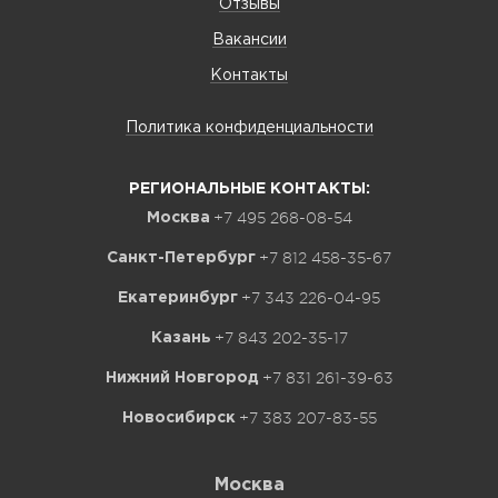
Отзывы
Вакансии
Контакты
Политика конфиденциальности
РЕГИОНАЛЬНЫЕ КОНТАКТЫ:
+7 495 268-08-54
Москва
+7 812 458-35-67
Санкт-Петербург
+7 343 226-04-95
Екатеринбург
+7 843 202-35-17
Казань
+7 831 261-39-63
Нижний Новгород
+7 383 207-83-55
Новосибирск
Москва