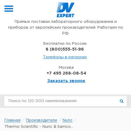
Перейти к содержимому
Прямые поставки лабораторного оборудования и
приборов от европейских производителей. Работаем по
РФ
Бесплатно по России
8 (800)555-51-96
Телефоны в регионах
Москва
+7 495 268-08-54
Заказать звонок
Главная
Производители
Nunc
Thermo Scientific - Nunc & Samco...