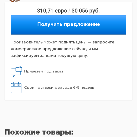
310,71
евро
30 056
руб.
/
Получить предложение
запросите
Производитель может поднять цены —
коммерческое предложение сейчас, и мы
зафиксируем за вами текущую цену.
Привезем под заказ
Срок поставки с завода 6-8 недель
Похожие товары: