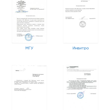
МГУ
Инвитро