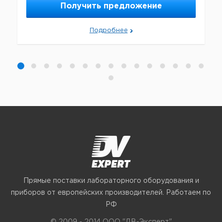
Получить предложение
Подробнее
Прямые поставки лабораторного оборудования и
приборов от европейских производителей. Работаем по
РФ