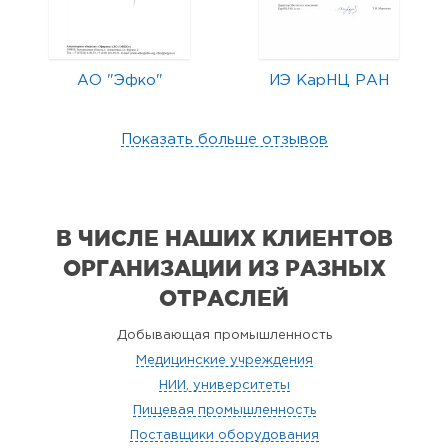
АО "Эфко"
ИЭ КарНЦ РАН
Показать больше отзывов
В ЧИСЛЕ НАШИХ КЛИЕНТОВ
ОРГАНИЗАЦИИ
ИЗ РАЗНЫХ
ОТРАСЛЕЙ
Добывающая промышленность
Медицинские учреждения
НИИ, университеты
Пищевая промышленность
Поставщики оборудования