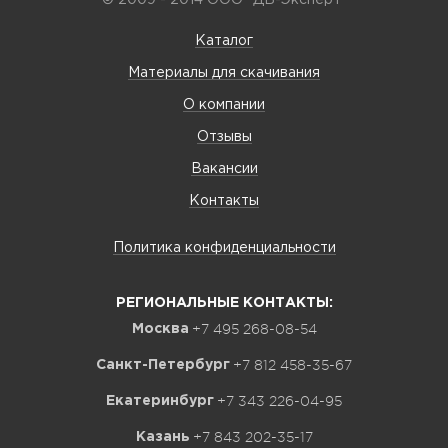
© 2009 - 2014 ООО "ДВ-Эксперт"
Каталог
Материалы для скачивания
О компании
Отзывы
Вакансии
Контакты
Политика конфиденциальности
РЕГИОНАЛЬНЫЕ КОНТАКТЫ:
+7 495 268-08-54
Москва
+7 812 458-35-67
Санкт-Петербург
+7 343 226-04-95
Екатеринбург
+7 843 202-35-17
Казань