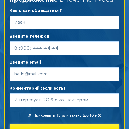
Как к вам обращаться?
Введите телефон
Введите email
Комментарий (если есть)
Прикрепить ТЗ или заявку (до 10 мб)