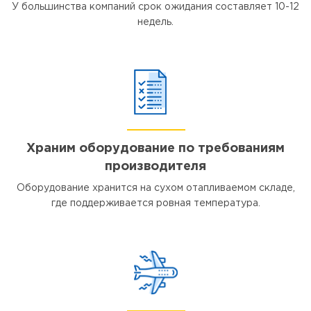
У большинства компаний срок ожидания составляет 10-12
недель.
Храним оборудование по требованиям
производителя
Оборудование хранится на сухом отапливаемом складе,
где поддерживается ровная температура.