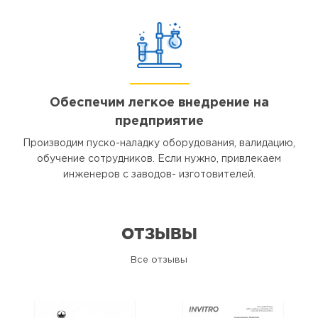
Обеспечим легкое внедрение на
предприятие
Производим пуско-наладку оборудования, валидацию,
обучение сотрудников. Если нужно, привлекаем
инженеров с заводов- изготовителей.
ОТЗЫВЫ
Все отзывы