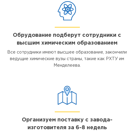
Обрудование подберут сотрудники с
высшим химическим образованием
Все сотрудники имеют высшее образование, закончили
ведущие химические вузы страны, такие как РХТУ им
Менделеева.
Организуем поставку с завода-
изготовителя за 6-8 недель