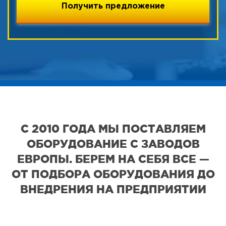
С 2010 ГОДА МЫ ПОСТАВЛЯЕМ
ОБОРУДОВАНИЕ С ЗАВОДОВ
ЕВРОПЫ. БЕРЕМ НА СЕБЯ ВСЕ —
ОТ ПОДБОРА ОБОРУДОВАНИЯ ДО
ВНЕДРЕНИЯ НА ПРЕДПРИЯТИИ