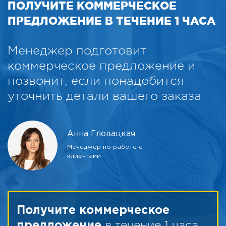
ПОЛУЧИТЕ КОММЕРЧЕСКОЕ
ПРЕДЛОЖЕНИЕ В ТЕЧЕНИЕ 1 ЧАСА
Менеджер подготовит
коммерческое предложение и
позвонит, если понадобится
уточнить детали вашего заказа
Анна Гловацкая
Менеджер по работе с
клиентами
Получите коммерческое
в течение 1 часа
предложение