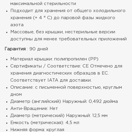
максимальной стерильности
Подходит для хранения от общего холодильного
хранения (+ 4 ° C) до паровой фазы жидкого
азота
Массовые, без крышки, нестерильные версии
доступны для менее требовательных приложений
Гарантия
: 90 дней
Материал крышки: полипропилен (PP)
Сертификаты / Соответствие: CE Отмечено для
хранения диагностических образцов в ЕС.
Соответствует IATA для доставки.
Описание: с письменной поверхностью, круглым
дном
Диаметр (английский) Наружный: 0,492 дюйма
Анти-Вращение: Нет
Диаметр (метрический) Наружный: 12,5 мм
Емкость (метрическая): 4,5 мл
Нижняя форма: круглая