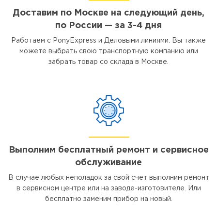
Доставим по Москве на следующий день,
по России — за 3-4 дня
Работаем с PonyExpress и Деловыми линиями. Вы также
можете выбрать свою транспортную компанию или
забрать товар со склада в Москве.
Выполним бесплатный ремонт и сервисное
обслуживание
В случае любых неполадок за свой счет выполним ремонт
в сервисном центре или на заводе-изготовителе. Или
бесплатно заменим прибор на новый.