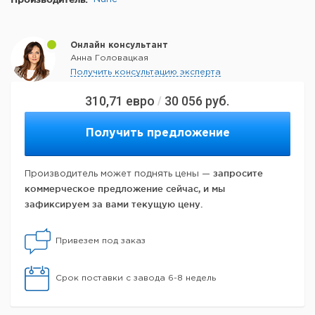
Онлайн консультант
Анна Головацкая
Получить консультацию эксперта
310,71
евро
30 056
руб.
/
Получить предложение
запросите
Производитель может поднять цены —
коммерческое предложение сейчас, и мы
зафиксируем за вами текущую цену.
Привезем под заказ
Срок поставки с завода 6-8 недель