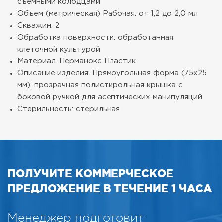
съемными колодцами
Объем (метрическая) Рабочая: от 1,2 до 2,0 мл
Скважин: 2
Обработка поверхности: обработанная
клеточной культурой
Материал: Перманокс Пластик
Описание изделия: Прямоугольная форма (75x25
мм), прозрачная полистирольная крышка с
боковой ручкой для асептических манипуляций
Стерильность: стерильная
ПОЛУЧИТЕ КОММЕРЧЕСКОЕ
ПРЕДЛОЖЕНИЕ В ТЕЧЕНИЕ 1 ЧАСА
Менеджер подготовит