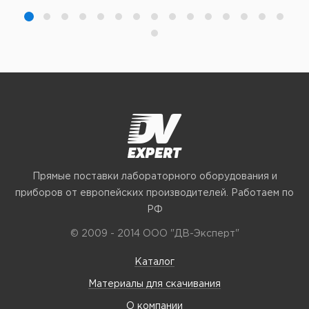
Прямые поставки лабораторного оборудования и
приборов от европейских производителей. Работаем по
РФ
© 2009 - 2014 ООО "ДВ-Эксперт"
Каталог
Материалы для скачивания
О компании