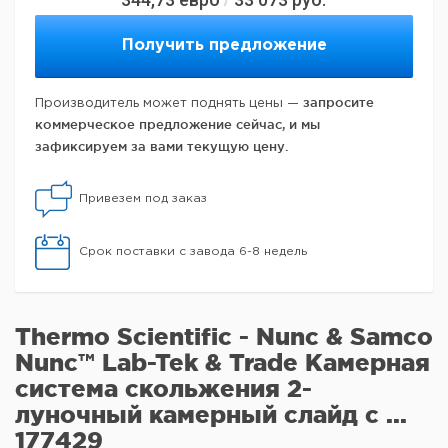
Получить предложение
запросите
Производитель может поднять цены —
коммерческое предложение сейчас, и мы
зафиксируем за вами текущую цену.
Привезем под заказ
Срок поставки с завода 6-8 недель
Thermo Scientific - Nunc & Samco
Nunc™ Lab-Tek & Trade Камерная
система скольжения 2-
луночный камерный слайд с ...
177429