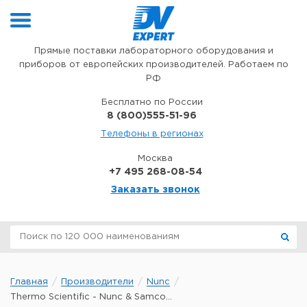
Перейти к содержимому
Прямые поставки лабораторного оборудования и
приборов от европейских производителей. Работаем по
РФ
Бесплатно по России
8 (800)555-51-96
Телефоны в регионах
Москва
+7 495 268-08-54
Заказать звонок
Главная
Производители
Nunc
Thermo Scientific - Nunc & Samco...