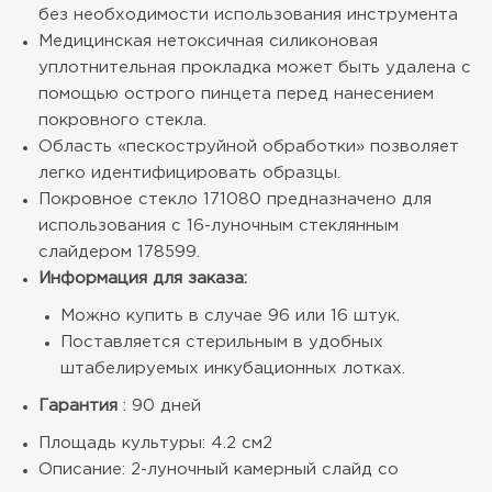
без необходимости использования инструмента
Медицинская нетоксичная силиконовая
уплотнительная прокладка может быть удалена с
помощью острого пинцета перед нанесением
покровного стекла.
Область «пескоструйной обработки» позволяет
легко идентифицировать образцы.
Покровное стекло 171080 предназначено для
использования с 16-луночным стеклянным
слайдером 178599.
Информация для заказа:
Можно купить в случае 96 или 16 штук.
Поставляется стерильным в удобных
штабелируемых инкубационных лотках.
Гарантия
: 90 дней
Площадь культуры: 4.2 см2
Описание: 2-луночный камерный слайд со