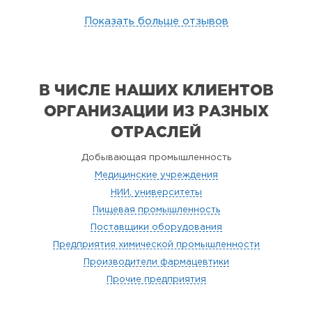
Показать больше отзывов
В ЧИСЛЕ НАШИХ КЛИЕНТОВ
ОРГАНИЗАЦИИ
ИЗ РАЗНЫХ
ОТРАСЛЕЙ
Добывающая промышленность
Медицинские учреждения
НИИ, университеты
Пищевая промышленность
Поставщики оборудования
Предприятия химической промышленности
Производители фармацевтики
Прочие предприятия