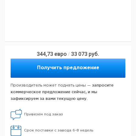
344,73
евро
33 073
руб.
/
Получить предложение
запросите
Производитель может поднять цены —
коммерческое предложение сейчас, и мы
зафиксируем за вами текущую цену.
Привезем под заказ
Срок поставки с завода 6-8 недель