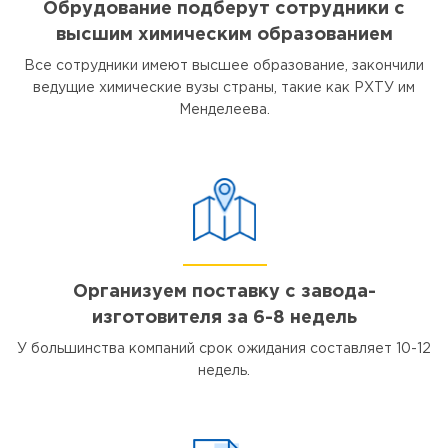
Обрудование подберут сотрудники с
высшим химическим образованием
Все сотрудники имеют высшее образование, закончили
ведущие химические вузы страны, такие как РХТУ им
Менделеева.
Организуем поставку с завода-
изготовителя за 6-8 недель
У большинства компаний срок ожидания составляет 10-12
недель.