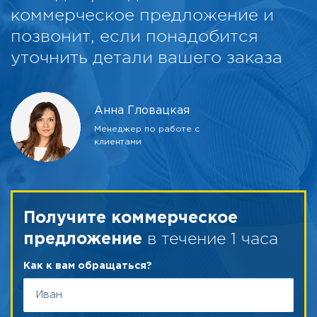
коммерческое предложение и
позвонит, если понадобится
уточнить детали вашего заказа
Анна Гловацкая
Менеджер по работе с
клиентами
Получите коммерческое
в течение 1 часа
предложение
Как к вам обращаться?