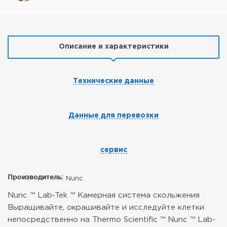
Описание и характеристики
Технические данные
Данные для перевозки
сервис
Производитель:
Nunc
Nunc ™ Lab-Tek ™ Камерная система скольжения
Выращивайте, окрашивайте и исследуйте клетки
непосредственно на Thermo Scientific ™ Nunc ™ Lab-