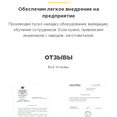
Обеспечим легкое внедрение на
предприятие
Производим пуско-наладку оборудования, валидацию,
обучение сотрудников. Если нужно, привлекаем
инженеров с заводов- изготовителей.
ОТЗЫВЫ
Все отзывы