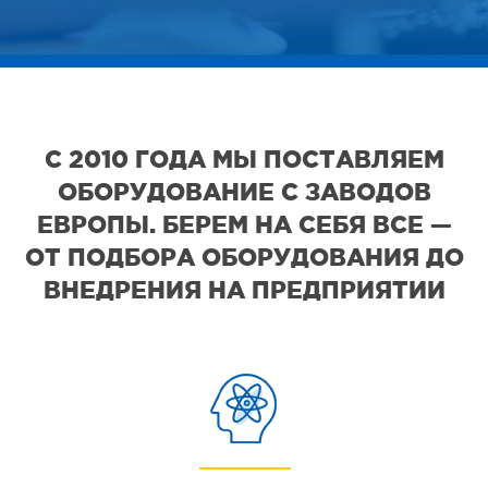
С 2010 ГОДА МЫ ПОСТАВЛЯЕМ
ОБОРУДОВАНИЕ С ЗАВОДОВ
ЕВРОПЫ. БЕРЕМ НА СЕБЯ ВСЕ —
ОТ ПОДБОРА ОБОРУДОВАНИЯ ДО
ВНЕДРЕНИЯ НА ПРЕДПРИЯТИИ