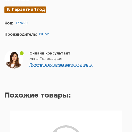
Гарантия 1 год
Код:
177429
Производитель:
Nunc
Онлайн консультант
Анна Головацкая
Получить консультацию эксперта
Похожие товары: