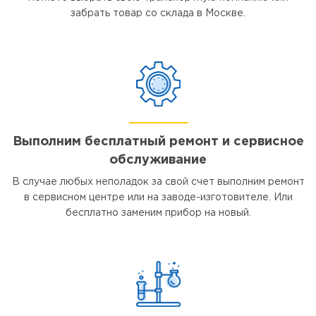
забрать товар со склада в Москве.
Выполним бесплатный ремонт и сервисное
обслуживание
В случае любых неполадок за свой счет выполним ремонт
в сервисном центре или на заводе-изготовителе. Или
бесплатно заменим прибор на новый.