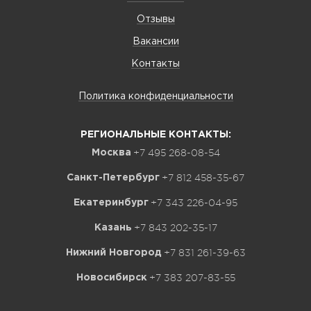
Отзывы
Вакансии
Контакты
Политика конфиденциальности
РЕГИОНАЛЬНЫЕ КОНТАКТЫ:
+7 495 268-08-54
Москва
+7 812 458-35-67
Санкт-Петербург
+7 343 226-04-95
Екатеринбург
+7 843 202-35-17
Казань
+7 831 261-39-63
Нижний Новгород
+7 383 207-83-55
Новосибирск