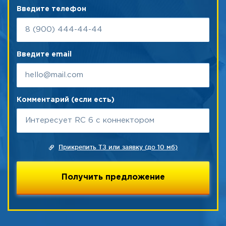
Введите телефон
Введите email
Комментарий (если есть)
Прикрепить ТЗ или заявку (до 10 мб)