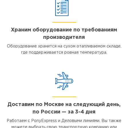
Храним оборудование по требованиям
производителя
Оборудование хранится на сухом отапливаемом складе,
где поддерживается ровная температура.
Доставим по Москве на следующий день,
по России — за 3-4 дня
Работаем с PonyExpress и Деловыми линиями. Вы также
можете выбрать свою транспортную компанию или