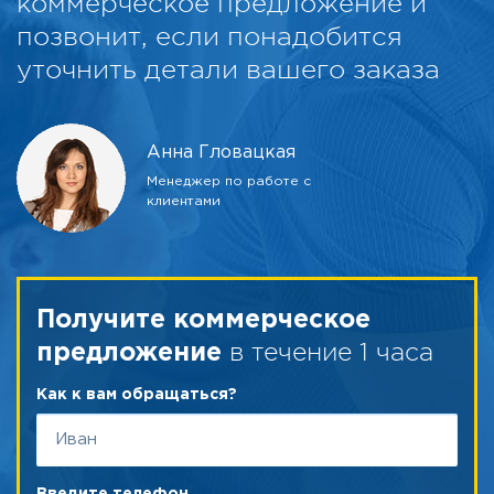
коммерческое предложение и
позвонит, если понадобится
уточнить детали вашего заказа
Анна Гловацкая
Менеджер по работе с
клиентами
Получите коммерческое
в течение 1 часа
предложение
Как к вам обращаться?