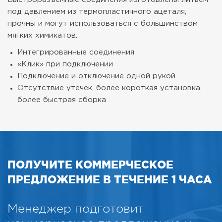
под давлением из термопластичного ацеталя,
прочны и могут использоваться с большинством
мягких химикатов.
Интегрированные соединения
«Клик» при подключении
Подключение и отключение одной рукой
Отсутствие утечек, более короткая установка,
более быстрая сборка
ПОЛУЧИТЕ КОММЕРЧЕСКОЕ
ПРЕДЛОЖЕНИЕ В ТЕЧЕНИЕ 1 ЧАСА
Менеджер подготовит