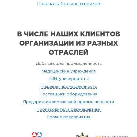
Показать больше отзывов
В ЧИСЛЕ НАШИХ КЛИЕНТОВ
ОРГАНИЗАЦИИ
ИЗ РАЗНЫХ
ОТРАСЛЕЙ
Добывающая промышленность
Медицинские учреждения
НИИ, университеты
Пищевая промышленность
Поставщики оборудования
Предприятия химической промышленности
Производители фармацевтики
Прочие предприятия