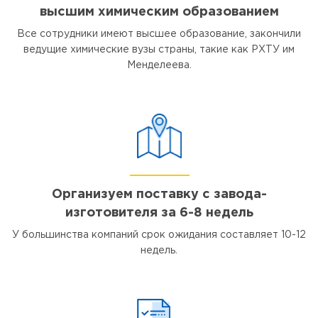
высшим химическим образованием
Все сотрудники имеют высшее образование, закончили
ведущие химические вузы страны, такие как РХТУ им
Менделеева.
Организуем поставку с завода-
изготовителя за 6-8 недель
У большинства компаний срок ожидания составляет 10-12
недель.