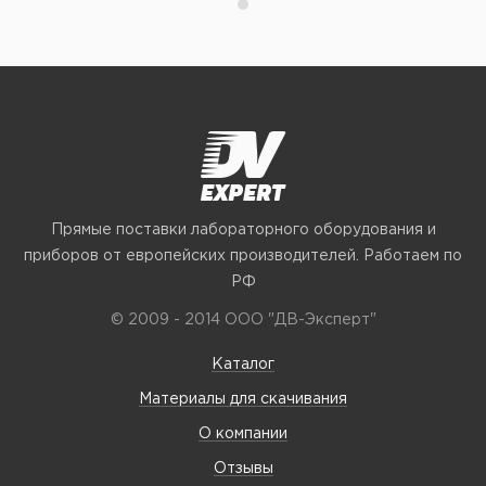
Прямые поставки лабораторного оборудования и
приборов от европейских производителей. Работаем по
РФ
© 2009 - 2014 ООО "ДВ-Эксперт"
Каталог
Материалы для скачивания
О компании
Отзывы