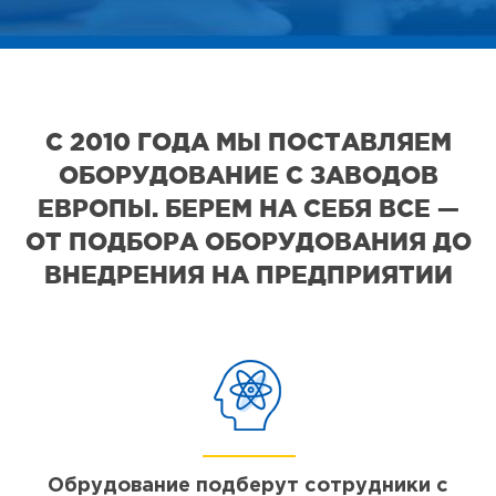
С 2010 ГОДА МЫ ПОСТАВЛЯЕМ
ОБОРУДОВАНИЕ С ЗАВОДОВ
ЕВРОПЫ. БЕРЕМ НА СЕБЯ ВСЕ —
ОТ ПОДБОРА ОБОРУДОВАНИЯ ДО
ВНЕДРЕНИЯ НА ПРЕДПРИЯТИИ
Обрудование подберут сотрудники с