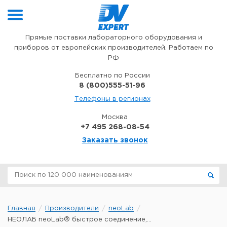
Перейти к содержимому
Прямые поставки лабораторного оборудования и
приборов от европейских производителей. Работаем по
РФ
Бесплатно по России
8 (800)555-51-96
Телефоны в регионах
Москва
+7 495 268-08-54
Заказать звонок
Главная
Производители
neoLab
НЕОЛАБ neoLab® быстрое соединение,...