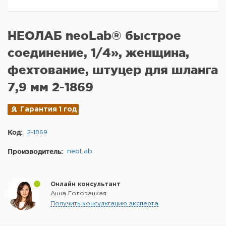
НЕОЛАБ neoLab® быстрое
соединение, 1/4», женщина,
фехтование, штуцер для шланга
7,9 мм 2-1869
Гарантия 1 год
Код:
2-1869
Производитель:
neoLab
Онлайн консультант
Анна Головацкая
Получить консультацию эксперта