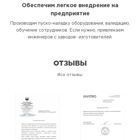
Обеспечим легкое внедрение на
предприятие
Производим пуско-наладку оборудования, валидацию,
обучение сотрудников. Если нужно, привлекаем
инженеров с заводов- изготовителей.
ОТЗЫВЫ
Все отзывы