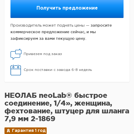
Получить предложение
запросите
Производитель может поднять цены —
коммерческое предложение сейчас, и мы
зафиксируем за вами текущую цену.
Привезем под заказ
Срок поставки с завода 6-8 недель
НЕОЛАБ neoLab® быстрое
соединение, 1/4», женщина,
фехтование, штуцер для шланга
7,9 мм 2-1869
Гарантия 1 год