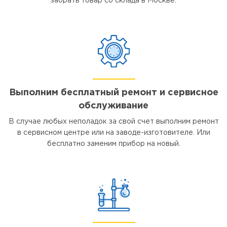
забрать товар со склада в Москве.
Выполним бесплатный ремонт и сервисное
обслуживание
В случае любых неполадок за свой счет выполним ремонт
в сервисном центре или на заводе-изготовителе. Или
бесплатно заменим прибор на новый.