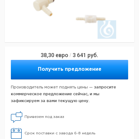
38,30
евро
3 641
руб.
/
Получить предложение
запросите
Производитель может поднять цены —
коммерческое предложение сейчас, и мы
зафиксируем за вами текущую цену.
Привезем под заказ
Срок поставки с завода 6-8 недель