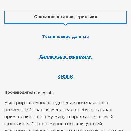
Описание и характеристики
Технические данные
Данные для перевозки
сервис
Производитель:
neoLab
Быстроразъемное соединение номинального
размера 1/4 "зарекомендовало себя в тысячах
применений по всему миру и предлагает самый
широкий выбор размеров и конфигураций.
Быстроразъемные соединения изготовлены литьем