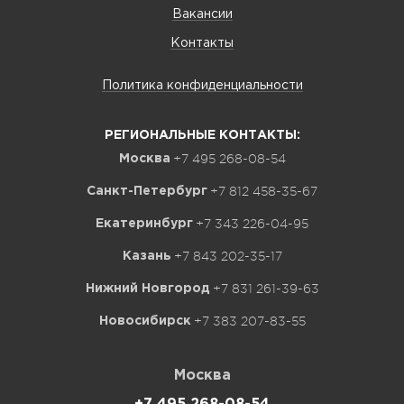
Вакансии
Контакты
Политика конфиденциальности
РЕГИОНАЛЬНЫЕ КОНТАКТЫ:
+7 495 268-08-54
Москва
+7 812 458-35-67
Санкт-Петербург
+7 343 226-04-95
Екатеринбург
+7 843 202-35-17
Казань
+7 831 261-39-63
Нижний Новгород
+7 383 207-83-55
Новосибирск
Москва