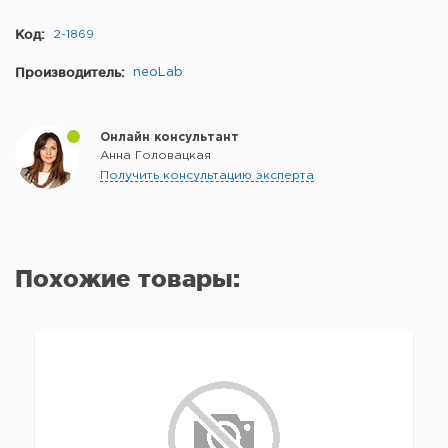
Код:
2-1869
Производитель:
neoLab
Онлайн консультант
Анна Головацкая
Получить консультацию эксперта
Похожие товары: