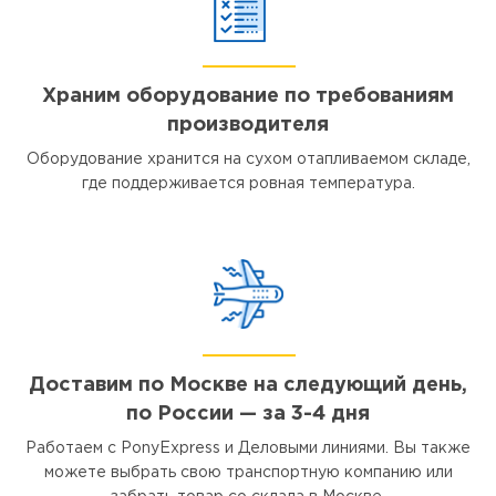
Храним оборудование по требованиям
производителя
Оборудование хранится на сухом отапливаемом складе,
где поддерживается ровная температура.
Доставим по Москве на следующий день,
по России — за 3-4 дня
Работаем с PonyExpress и Деловыми линиями. Вы также
можете выбрать свою транспортную компанию или