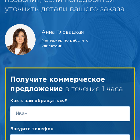
уточнить детали вашего заказа
Анна Гловацкая
Менеджер по работе с
клиентами
Получите коммерческое
в течение 1 часа
предложение
Как к вам обращаться?
Введите телефон