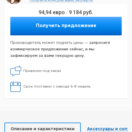
Получить консультацию эксперта
94,94
евро
9 184
руб.
/
Получить предложение
запросите
Производитель может поднять цены —
коммерческое предложение сейчас, и мы
зафиксируем за вами текущую цену.
Привезем под заказ
Срок поставки с завода 6-8 недель
Описание и характеристики
Аксессуары и сопу