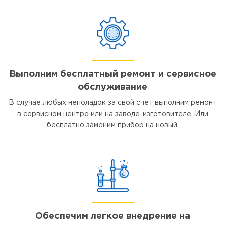
Выполним бесплатный ремонт и сервисное
обслуживание
В случае любых неполадок за свой счет выполним ремонт
в сервисном центре или на заводе-изготовителе. Или
бесплатно заменим прибор на новый.
Обеспечим легкое внедрение на