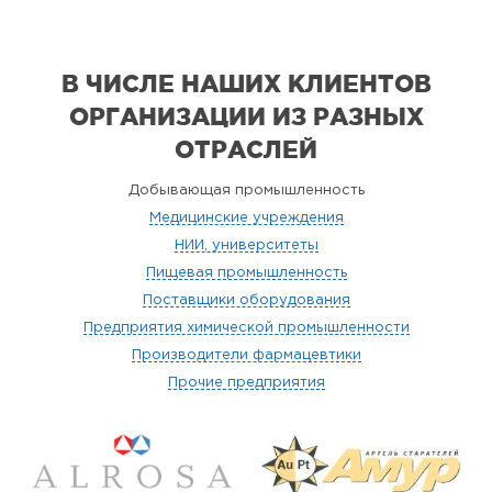
В ЧИСЛЕ НАШИХ КЛИЕНТОВ
ОРГАНИЗАЦИИ
ИЗ РАЗНЫХ
ОТРАСЛЕЙ
Добывающая промышленность
Медицинские учреждения
НИИ, университеты
Пищевая промышленность
Поставщики оборудования
Предприятия химической промышленности
Производители фармацевтики
Прочие предприятия