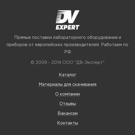
Прямые поставки лабораторного оборудования и
приборов от европейских производителей. Работаем по
РФ
© 2009 - 2014 ООО "ДВ-Эксперт"
Каталог
Материалы для скачивания
О компании
Отзывы
Вакансии
Контакты