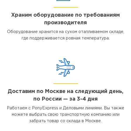
Храним оборудование по требованиям
производителя
Оборудование хранится на сухом отапливаемом складе,
где поддерживается ровная температура.
Доставим по Москве на следующий день,
по России — за 3-4 дня
Работаем с PonyExpress и Деловыми линиями. Вы также
можете выбрать свою транспортную компанию или
забрать товар со склада в Москве.