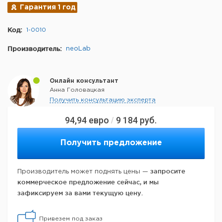
Гарантия 1 год
Код:
1-0010
Производитель:
neoLab
Онлайн консультант
Анна Головацкая
Получить консультацию эксперта
94,94
евро
9 184
руб.
/
Получить предложение
запросите
Производитель может поднять цены —
коммерческое предложение сейчас, и мы
зафиксируем за вами текущую цену.
Привезем под заказ