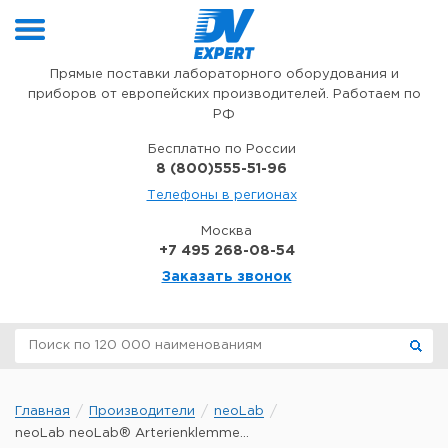
Перейти к содержимому
Прямые поставки лабораторного оборудования и
приборов от европейских производителей. Работаем по
РФ
Бесплатно по России
8 (800)555-51-96
Телефоны в регионах
Москва
+7 495 268-08-54
Заказать звонок
Главная
Производители
neoLab
neoLab neoLab® Arterienklemme...