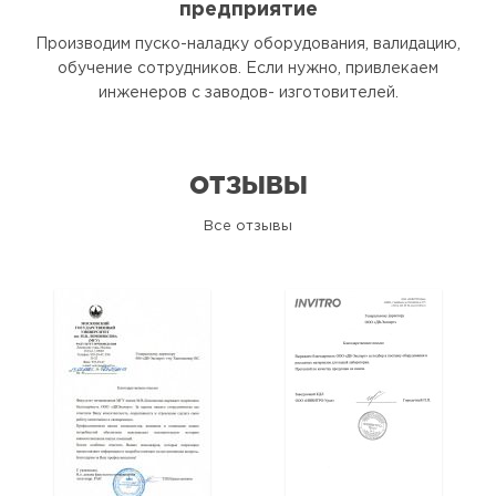
предприятие
Производим пуско-наладку оборудования, валидацию,
обучение сотрудников. Если нужно, привлекаем
инженеров с заводов- изготовителей.
ОТЗЫВЫ
Все отзывы