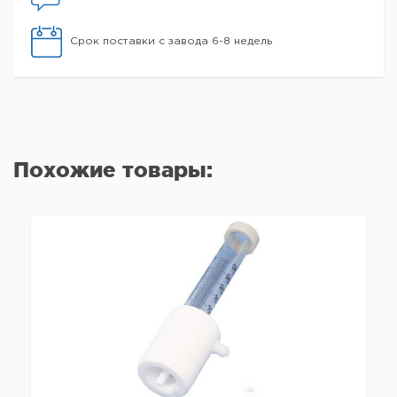
Срок поставки с завода 6-8 недель
Похожие товары: