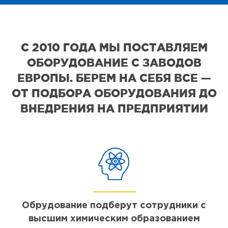
С 2010 ГОДА МЫ ПОСТАВЛЯЕМ
ОБОРУДОВАНИЕ С ЗАВОДОВ
ЕВРОПЫ. БЕРЕМ НА СЕБЯ ВСЕ —
ОТ ПОДБОРА ОБОРУДОВАНИЯ ДО
ВНЕДРЕНИЯ НА ПРЕДПРИЯТИИ
Обрудование подберут сотрудники с
высшим химическим образованием