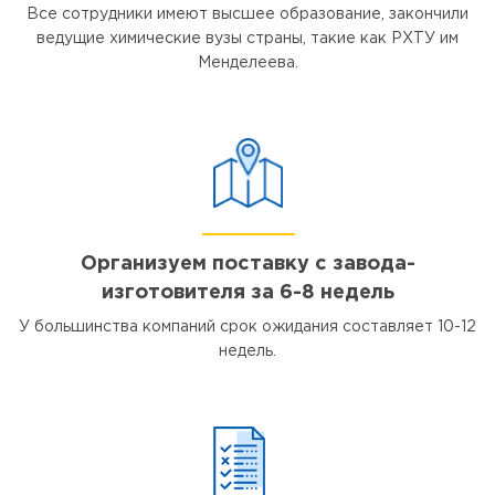
Все сотрудники имеют высшее образование, закончили
ведущие химические вузы страны, такие как РХТУ им
Менделеева.
Организуем поставку с завода-
изготовителя за 6-8 недель
У большинства компаний срок ожидания составляет 10-12
недель.