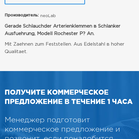
Производитель:
neoLab
Gerade Schlauchder Arterienklemmen в Schlanker
Ausfuehrung,
Modell Rochester P? An.
Mit Zaehnen zum Feststellen.
Aus Edelstahl в hoher
Qualitaet.
ПОЛУЧИТЕ КОММЕРЧЕСКОЕ
ПРЕДЛОЖЕНИЕ В ТЕЧЕНИЕ 1 ЧАСА
Менеджер подготовит
коммерческое предложение и
позвонит, если понадобится