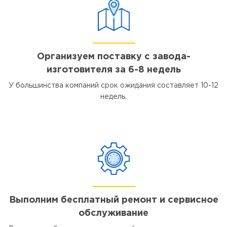
Организуем поставку с завода-
изготовителя за 6-8 недель
У большинства компаний срок ожидания составляет 10-12
недель.
Выполним бесплатный ремонт и сервисное
обслуживание