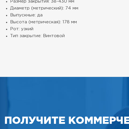
Размер закрытия: 38-430 мм
Диаметр (метрический): 74 мм
Выпускные: да
Высота (метрическая): 178 мм
Рот: узкий
Тип закрытие: Винтовой
ПОЛУЧИТЕ КОММЕРЧ