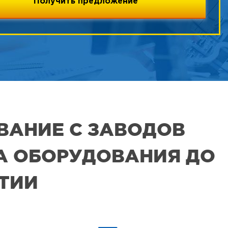
ВАНИЕ С ЗАВОДОВ
РА ОБОРУДОВАНИЯ ДО
ЯТИИ