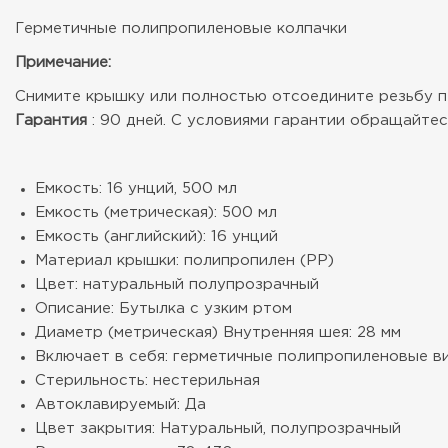
Герметичные полипропиленовые колпачки
Примечание:
Снимите крышку или полностью отсоедините резьбу п
Гарантия
: 90 дней. С условиями гарантии обращайтесь
Емкость: 16 унций, 500 мл
Емкость (метрическая): 500 мл
Емкость (английский): 16 унций
Материал крышки: полипропилен (PP)
Цвет: натуральный полупрозрачный
Описание: Бутылка с узким ртом
Диаметр (метрическая) Внутренняя шея: 28 мм
Включает в себя: герметичные полипропиленовые 
Стерильность: нестерильная
Автоклавируемый: Да
Цвет закрытия: Натуральный, полупрозрачный