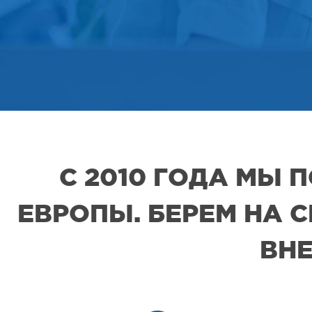
С 2010 ГОДА МЫ
ЕВРОПЫ. БЕРЕМ НА 
ВНЕ