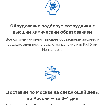
Обрудование подберут сотрудники с
высшим химическим образованием
Все сотрудники имеют высшее образование, закончили
ведущие химические вузы страны, такие как РХТУ им
Менделеева.
Доставим по Москве на следующий день,
по России — за 3-4 дня