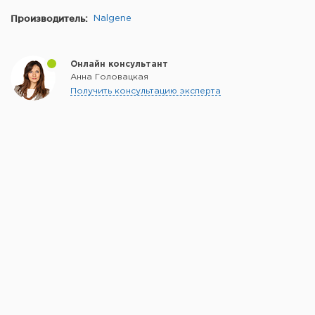
Производитель:
Nalgene
Онлайн консультант
Анна Головацкая
Получить консультацию эксперта