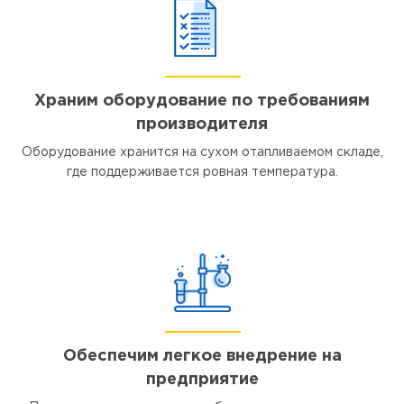
Храним оборудование по требованиям
производителя
Оборудование хранится на сухом отапливаемом складе,
где поддерживается ровная температура.
Обеспечим легкое внедрение на
предприятие