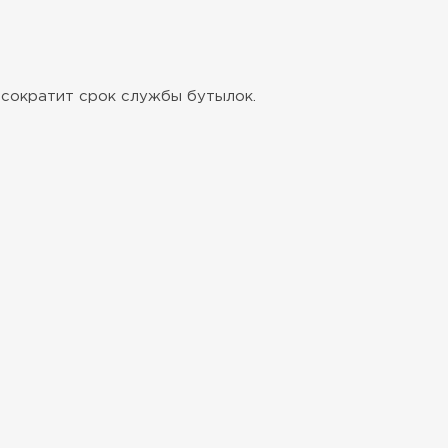
 сократит срок службы бутылок.