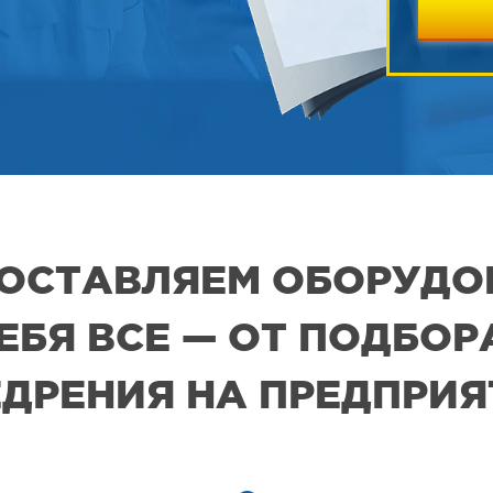
 ПОСТАВЛЯЕМ ОБОРУДО
СЕБЯ ВСЕ — ОТ ПОДБО
ДРЕНИЯ НА ПРЕДПРИ