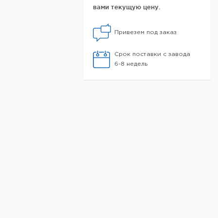
вами текущую цену.
Привезем под заказ
Срок поставки с завода
6-8 недель