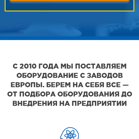
С 2010 ГОДА МЫ ПОСТАВЛЯЕМ
ОБОРУДОВАНИЕ С ЗАВОДОВ
ЕВРОПЫ. БЕРЕМ НА СЕБЯ ВСЕ —
ОТ ПОДБОРА ОБОРУДОВАНИЯ ДО
ВНЕДРЕНИЯ НА ПРЕДПРИЯТИИ