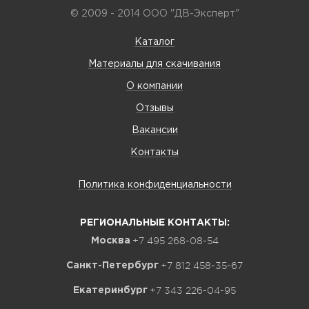
© 2009 - 2014 ООО "ДВ-Эксперт"
Каталог
Материалы для скачивания
О компании
Отзывы
Вакансии
Контакты
Политика конфиденциальности
РЕГИОНАЛЬНЫЕ КОНТАКТЫ:
+7 495 268-08-54
Москва
+7 812 458-35-67
Санкт-Петербург
+7 343 226-04-95
Екатеринбург