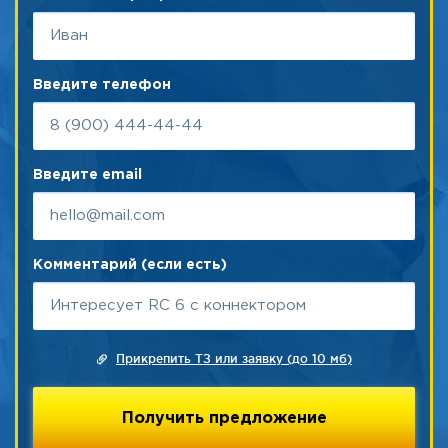
Введите телефон
Введите email
Комментарий (если есть)
Прикрепить ТЗ или заявку (до 10 мб)