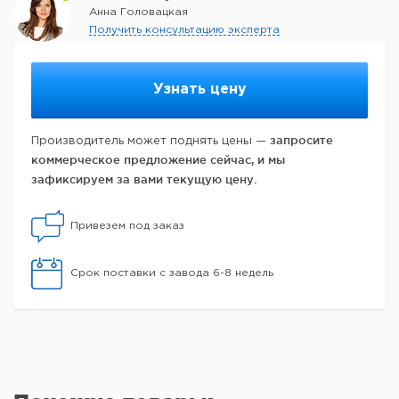
Анна Головацкая
Получить консультацию эксперта
Узнать цену
запросите
Производитель может поднять цены —
коммерческое предложение сейчас, и мы
зафиксируем за вами текущую цену.
Привезем под заказ
Срок поставки с завода 6-8 недель