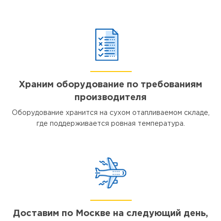
Храним оборудование по требованиям
производителя
Оборудование хранится на сухом отапливаемом складе,
где поддерживается ровная температура.
Доставим по Москве на следующий день,