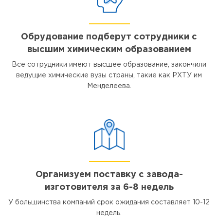
Обрудование подберут сотрудники с
высшим химическим образованием
Все сотрудники имеют высшее образование, закончили
ведущие химические вузы страны, такие как РХТУ им
Менделеева.
Организуем поставку с завода-
изготовителя за 6-8 недель
У большинства компаний срок ожидания составляет 10-12
недель.