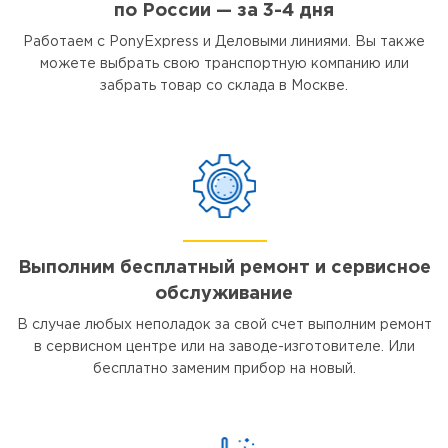
по России — за 3-4 дня
Работаем с PonyExpress и Деловыми линиями. Вы также
можете выбрать свою транспортную компанию или
забрать товар со склада в Москве.
Выполним бесплатный ремонт и сервисное
обслуживание
В случае любых неполадок за свой счет выполним ремонт
в сервисном центре или на заводе-изготовителе. Или
бесплатно заменим прибор на новый.