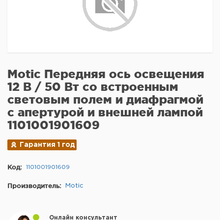
Motic Передняя ось освещения
12 В / 50 Вт со встроенным
световым полем и диафрагмой
с апертурой и внешней лампой
1101001901609
Гарантия 1 год
Код:
1101001901609
Производитель:
Motic
Онлайн консультант