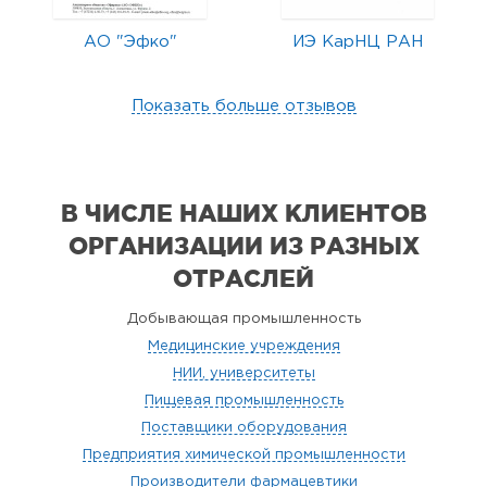
АО "Эфко"
ИЭ КарНЦ РАН
Показать больше отзывов
В ЧИСЛЕ НАШИХ КЛИЕНТОВ
ОРГАНИЗАЦИИ
ИЗ РАЗНЫХ
ОТРАСЛЕЙ
Добывающая промышленность
Медицинские учреждения
НИИ, университеты
Пищевая промышленность
Поставщики оборудования
Предприятия химической промышленности
Производители фармацевтики