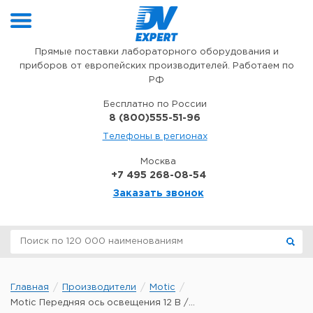
Перейти к содержимому
Прямые поставки лабораторного оборудования и
приборов от европейских производителей. Работаем по
РФ
Бесплатно по России
8 (800)555-51-96
Телефоны в регионах
Москва
+7 495 268-08-54
Заказать звонок
Главная
Производители
Motic
Motic Передняя ось освещения 12 В /...