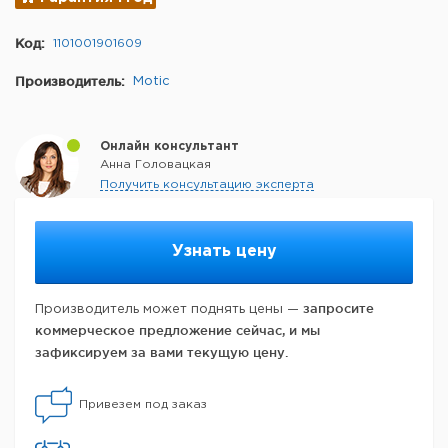
Код:
1101001901609
Производитель:
Motic
Онлайн консультант
Анна Головацкая
Получить консультацию эксперта
Узнать цену
запросите
Производитель может поднять цены —
коммерческое предложение сейчас, и мы
зафиксируем за вами текущую цену.
Привезем под заказ