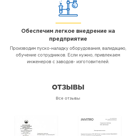
Обеспечим легкое внедрение на
предприятие
Производим пуско-наладку оборудования, валидацию,
обучение сотрудников. Если нужно, привлекаем
инженеров с заводов- изготовителей.
ОТЗЫВЫ
Все отзывы