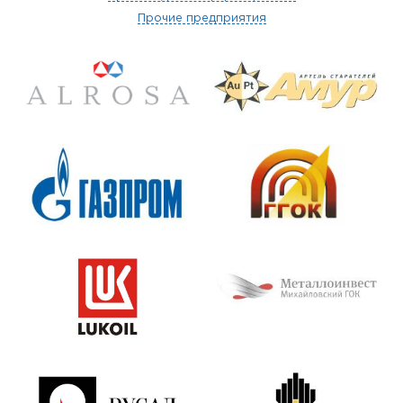
Прочие предприятия