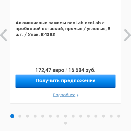
Алюминиевые зажимы neoLab ecoLab с
пробковой вставкой, прямые / угловые, 5
шт. / Упак. E-1393
172,47
евро
16 684
руб.
/
Получить предложение
Подробнее