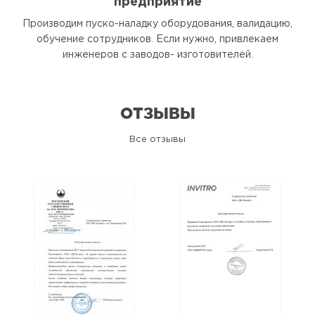
предприятие
Производим пуско-наладку оборудования, валидацию,
обучение сотрудников. Если нужно, привлекаем
инженеров с заводов- изготовителей.
ОТЗЫВЫ
Все отзывы