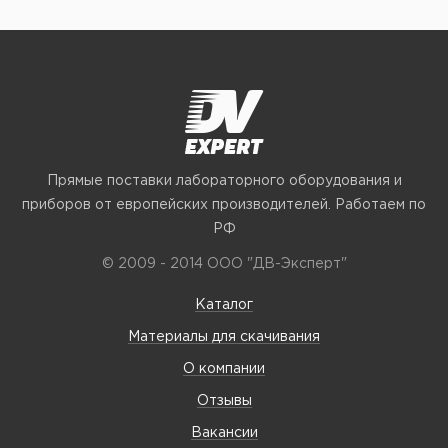
Прямые поставки лабораторного оборудования и
приборов от европейских производителей. Работаем по
РФ
© 2009 - 2014 ООО "ДВ-Эксперт"
Каталог
Материалы для скачивания
О компании
Отзывы
Вакансии