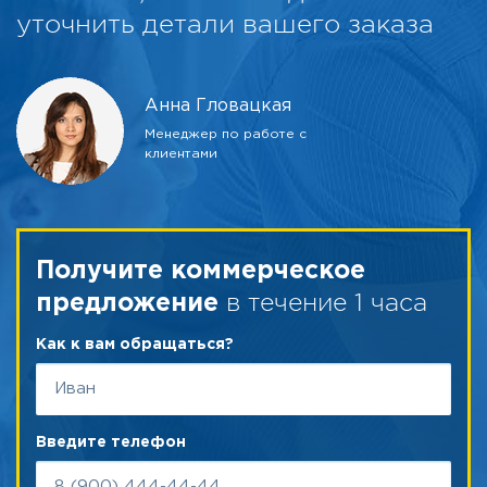
уточнить детали вашего заказа
Анна Гловацкая
Менеджер по работе с
клиентами
Получите коммерческое
в течение 1 часа
предложение
Как к вам обращаться?
Введите телефон