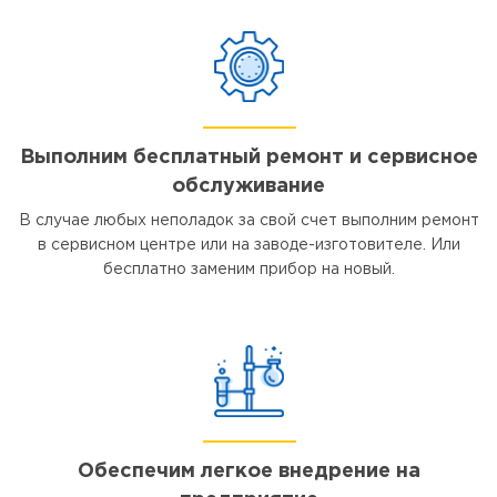
Выполним бесплатный ремонт и сервисное
обслуживание
В случае любых неполадок за свой счет выполним ремонт
в сервисном центре или на заводе-изготовителе. Или
бесплатно заменим прибор на новый.
Обеспечим легкое внедрение на