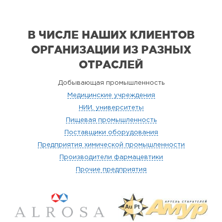
В ЧИСЛЕ НАШИХ КЛИЕНТОВ
ОРГАНИЗАЦИИ
ИЗ РАЗНЫХ
ОТРАСЛЕЙ
Добывающая промышленность
Медицинские учреждения
НИИ, университеты
Пищевая промышленность
Поставщики оборудования
Предприятия химической промышленности
Производители фармацевтики
Прочие предприятия