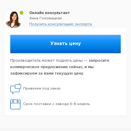
Онлайн консультант
Анна Головацкая
Получить консультацию эксперта
Узнать цену
запросите
Производитель может поднять цены —
коммерческое предложение сейчас, и мы
зафиксируем за вами текущую цену.
Привезем под заказ
Срок поставки с завода 6-8 недель