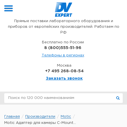
Перейти к содержимому
Прямые поставки лабораторного оборудования и
приборов от европейских производителей. Работаем по
РФ
Бесплатно по России
8 (800)555-51-96
Телефоны в регионах
Москва
+7 495 268-08-54
Заказать звонок
Главная
Производители
Motic
Motic Адаптер для камеры C-Mount...