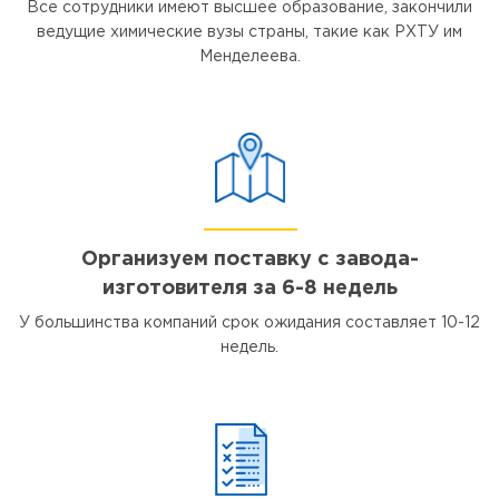
Все сотрудники имеют высшее образование, закончили
ведущие химические вузы страны, такие как РХТУ им
Менделеева.
Организуем поставку с завода-
изготовителя за 6-8 недель
У большинства компаний срок ожидания составляет 10-12
недель.