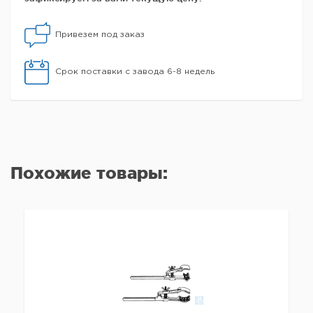
Привезем под заказ
Срок поставки с завода 6-8 недель
Похожие товары: