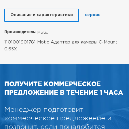
Описание и характеристики
сервис
Производитель:
Motic
1101001901781 Motic Адаптер для камеры C-Mount
0.65X
ПОЛУЧИТЕ КОММЕРЧЕСКОЕ
ПРЕДЛОЖЕНИЕ В ТЕЧЕНИЕ 1 ЧАСА
Менеджер подготовит
коммерческое предложение и
позвонит, если понадобится