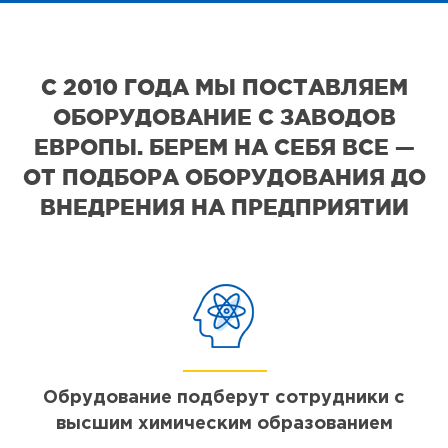
С 2010 ГОДА МЫ ПОСТАВЛЯЕМ
ОБОРУДОВАНИЕ С ЗАВОДОВ
ЕВРОПЫ. БЕРЕМ НА СЕБЯ ВСЕ —
ОТ ПОДБОРА ОБОРУДОВАНИЯ ДО
ВНЕДРЕНИЯ НА ПРЕДПРИЯТИИ
Обрудование подберут сотрудники с
высшим химическим образованием