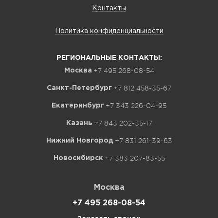
Контакты
Политика конфиденциальности
РЕГИОНАЛЬНЫЕ КОНТАКТЫ:
+7 495 268-08-54
Москва
+7 812 458-35-67
Санкт-Петербург
+7 343 226-04-95
Екатеринбург
+7 843 202-35-17
Казань
+7 831 261-39-63
Нижний Новгород
+7 383 207-83-55
Новосибирск
Москва
+7 495 268-08-54