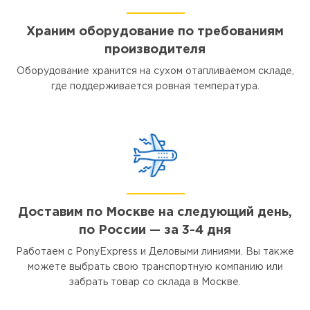
Храним оборудование по требованиям
производителя
Оборудование хранится на сухом отапливаемом складе,
где поддерживается ровная температура.
Доставим по Москве на следующий день,
по России — за 3-4 дня
Работаем с PonyExpress и Деловыми линиями. Вы также
можете выбрать свою транспортную компанию или
забрать товар со склада в Москве.