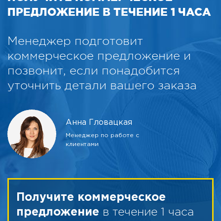
ПРЕДЛОЖЕНИЕ В ТЕЧЕНИЕ 1 ЧАСА
Менеджер подготовит
коммерческое предложение и
позвонит, если понадобится
уточнить детали вашего заказа
Анна Гловацкая
Менеджер по работе с
клиентами
Получите коммерческое
в течение 1 часа
предложение