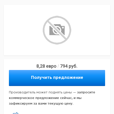
8,28
евро
794
руб.
/
Получить предложение
запросите
Производитель может поднять цены —
коммерческое предложение сейчас, и мы
зафиксируем за вами текущую цену.