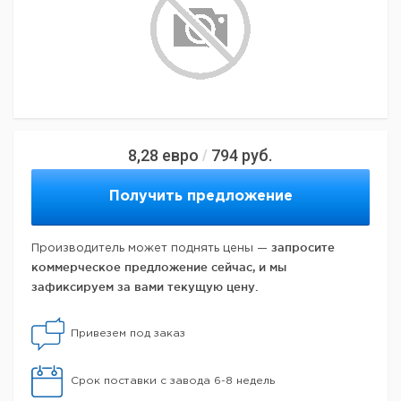
8,28
евро
794
руб.
/
Получить предложение
запросите
Производитель может поднять цены —
коммерческое предложение сейчас, и мы
зафиксируем за вами текущую цену.
Привезем под заказ
Срок поставки с завода 6-8 недель