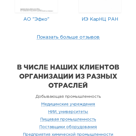
АО "Эфко"
ИЭ КарНЦ РАН
Показать больше отзывов
В ЧИСЛЕ НАШИХ КЛИЕНТОВ
ОРГАНИЗАЦИИ
ИЗ РАЗНЫХ
ОТРАСЛЕЙ
Добывающая промышленность
Медицинские учреждения
НИИ, университеты
Пищевая промышленность
Поставщики оборудования
Предприятия химической промышленности