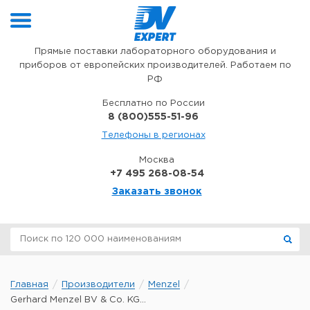
Перейти к содержимому
Прямые поставки лабораторного оборудования и
приборов от европейских производителей. Работаем по
РФ
Бесплатно по России
8 (800)555-51-96
Телефоны в регионах
Москва
+7 495 268-08-54
Заказать звонок
Главная
Производители
Menzel
Gerhard Menzel BV & Co. KG...