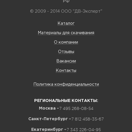
РФ
© 2009 - 2014 ООО "ДВ-Эксперт"
Каталог
Материалы для скачивания
О компании
Отзывы
Вакансии
Контакты
Политика конфиденциальности
РЕГИОНАЛЬНЫЕ КОНТАКТЫ:
+7 495 268-08-54
Москва
+7 812 458-35-67
Санкт-Петербург
+7 343 226-04-95
Екатеринбург