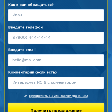
Как к вам обращаться?
Введите телефон
Введите email
Комментарий (если есть)
Прикрепить ТЗ или заявку (до 10 мб)