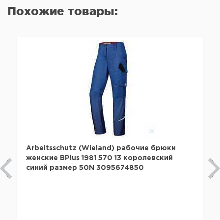
Похожие товары:
Arbeitsschutz (Wieland) рабочие брюки
женские BPlus 1981 570 13 королевский
синий размер 50N 3095674850