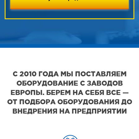
С 2010 ГОДА МЫ ПОСТАВЛЯЕМ
ОБОРУДОВАНИЕ С ЗАВОДОВ
ЕВРОПЫ. БЕРЕМ НА СЕБЯ ВСЕ —
ОТ ПОДБОРА ОБОРУДОВАНИЯ ДО
ВНЕДРЕНИЯ НА ПРЕДПРИЯТИИ