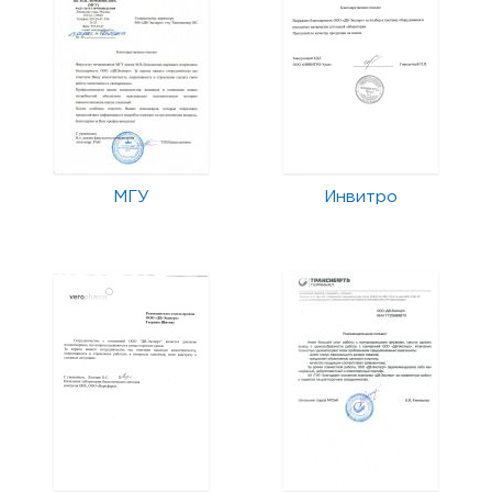
МГУ
Инвитро