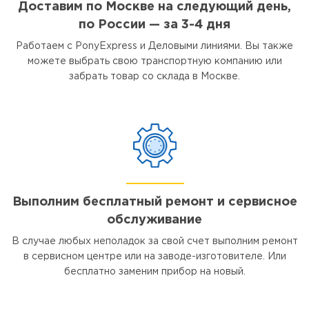
Доставим по Москве на следующий день,
по России — за 3-4 дня
Работаем с PonyExpress и Деловыми линиями. Вы также
можете выбрать свою транспортную компанию или
забрать товар со склада в Москве.
Выполним бесплатный ремонт и сервисное
обслуживание
В случае любых неполадок за свой счет выполним ремонт
в сервисном центре или на заводе-изготовителе. Или
бесплатно заменим прибор на новый.