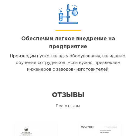
Обеспечим легкое внедрение на
предприятие
Производим пуско-наладку оборудования, валидацию,
обучение сотрудников. Если нужно, привлекаем
инженеров с заводов- изготовителей.
ОТЗЫВЫ
Все отзывы