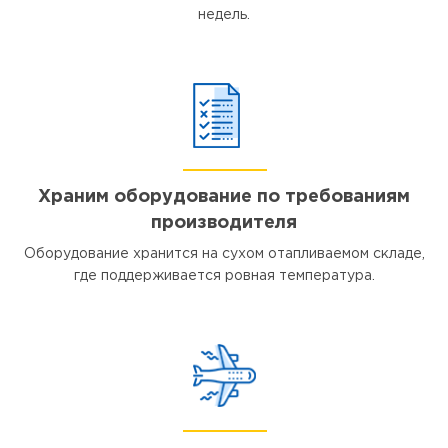
недель.
Храним оборудование по требованиям
производителя
Оборудование хранится на сухом отапливаемом складе,
где поддерживается ровная температура.