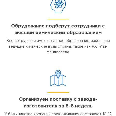
Обрудование подберут сотрудники с
высшим химическим образованием
Все сотрудники имеют высшее образование, закончили
ведущие химические вузы страны, такие как РХТУ им
Менделеева.
Организуем поставку с завода-
изготовителя за 6-8 недель
У большинства компаний срок ожидания составляет 10-12