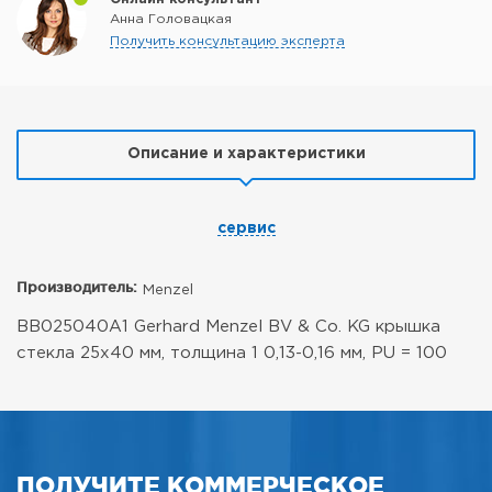
Анна Головацкая
Получить консультацию эксперта
Описание и характеристики
сервис
Производитель:
Menzel
BB025040A1 Gerhard Menzel BV & Co. KG крышка
стекла 25x40 мм, толщина 1 0,13-0,16 мм, PU = 100
ПОЛУЧИТЕ КОММЕРЧЕСКОЕ