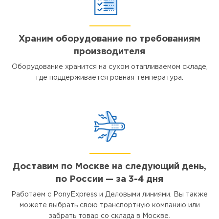
Храним оборудование по требованиям
производителя
Оборудование хранится на сухом отапливаемом складе,
где поддерживается ровная температура.
Доставим по Москве на следующий день,
по России — за 3-4 дня
Работаем с PonyExpress и Деловыми линиями. Вы также
можете выбрать свою транспортную компанию или
забрать товар со склада в Москве.