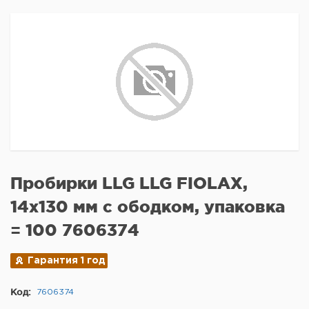
Пробирки LLG LLG FIOLAX,
14x130 мм с ободком, упаковка
= 100 7606374
Гарантия 1 год
Код:
7606374