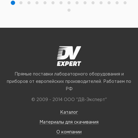
Прямые поставки лабораторного оборудования и
приборов от европейских производителей. Работаем по
РФ
© 2009 - 2014 ООО "ДВ-Эксперт"
Каталог
Материалы для скачивания
О компании