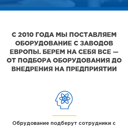
С 2010 ГОДА МЫ ПОСТАВЛЯЕМ
ОБОРУДОВАНИЕ С ЗАВОДОВ
ЕВРОПЫ. БЕРЕМ НА СЕБЯ ВСЕ —
ОТ ПОДБОРА ОБОРУДОВАНИЯ ДО
ВНЕДРЕНИЯ НА ПРЕДПРИЯТИИ
Обрудование подберут сотрудники с