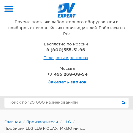
Перейти к содержимому
Прямые поставки лабораторного оборудования и
приборов от европейских производителей. Работаем по
РФ
Бесплатно по России
8 (800)555-51-96
Телефоны в регионах
Москва
+7 495 268-08-54
Заказать звонок
Главная
Производители
LLG
Пробирки LLG LLG FIOLAX, 14x130 мм с...