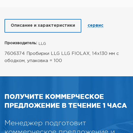
Описание и характеристики
сервис
Производитель:
LLG
7606374 Пробирки LLG LLG FIOLAX, 14x130 мм с
ободком, упаковка = 100
ПОЛУЧИТЕ КОММЕРЧЕСКОЕ
ПРЕДЛОЖЕНИЕ В ТЕЧЕНИЕ 1 ЧАСА
Менеджер подготовит
коммерческое предложение и