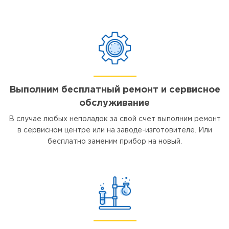
Выполним бесплатный ремонт и сервисное
обслуживание
В случае любых неполадок за свой счет выполним ремонт
в сервисном центре или на заводе-изготовителе. Или
бесплатно заменим прибор на новый.