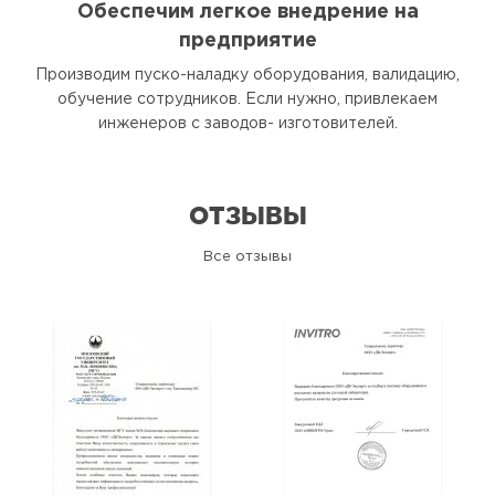
Обеспечим легкое внедрение на
предприятие
Производим пуско-наладку оборудования, валидацию,
обучение сотрудников. Если нужно, привлекаем
инженеров с заводов- изготовителей.
ОТЗЫВЫ
Все отзывы