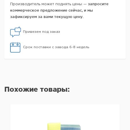
запросите
Производитель может поднять цены —
коммерческое предложение сейчас, и мы
зафиксируем за вами текущую цену.
Привезем под заказ
Срок поставки с завода 6-8 недель
Похожие товары: