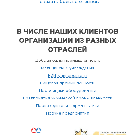
Показать больше отзывов
В ЧИСЛЕ НАШИХ КЛИЕНТОВ
ОРГАНИЗАЦИИ
ИЗ РАЗНЫХ
ОТРАСЛЕЙ
Добывающая промышленность
Медицинские учреждения
НИИ, университеты
Пищевая промышленность
Поставщики оборудования
Предприятия химической промышленности
Производители фармацевтики
Прочие предприятия