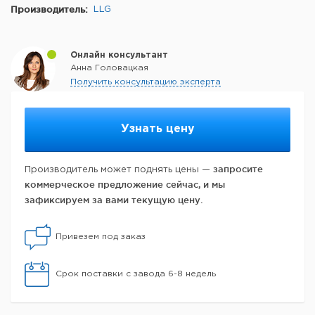
Производитель:
LLG
Онлайн консультант
Анна Головацкая
Получить консультацию эксперта
Узнать цену
запросите
Производитель может поднять цены —
коммерческое предложение сейчас, и мы
зафиксируем за вами текущую цену.
Привезем под заказ
Срок поставки с завода 6-8 недель