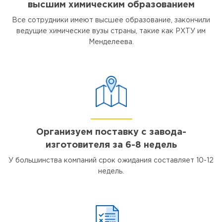
высшим химическим образованием
Все сотрудники имеют высшее образование, закончили
ведущие химические вузы страны, такие как РХТУ им
Менделеева.
Организуем поставку с завода-
изготовителя за 6-8 недель
У большинства компаний срок ожидания составляет 10-12
недель.