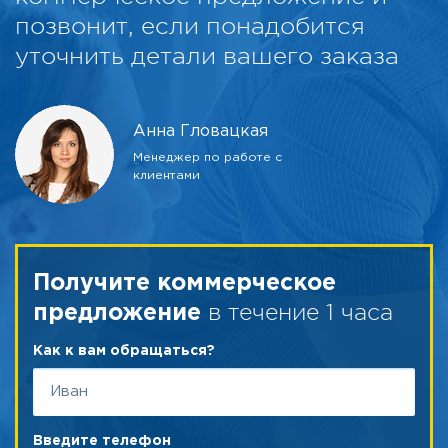
позвонит, если понадобится
уточнить детали вашего заказа
Анна Гловацкая
Менеджер по работе с
клиентами
Получите коммерческое
в течение 1 часа
предложение
Как к вам обращаться?
Введите телефон