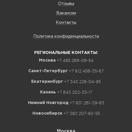
Отзывы
Вакансии
Контакты
Политика конфиденциальности
РЕГИОНАЛЬНЫЕ КОНТАКТЫ:
+7 495 268-08-54
Москва
+7 812 458-35-67
Санкт-Петербург
+7 343 226-04-95
Екатеринбург
+7 843 202-35-17
Казань
+7 831 261-39-63
Нижний Новгород
+7 383 207-83-55
Новосибирск
Москва