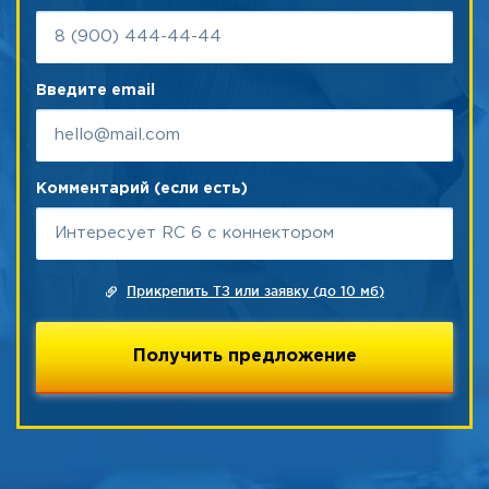
Введите email
Комментарий (если есть)
Прикрепить ТЗ или заявку (до 10 мб)