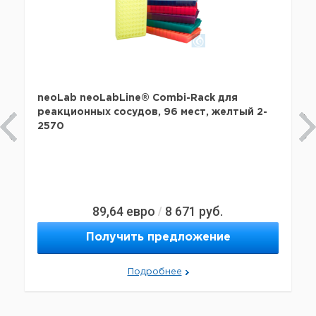
neoLab neoLabLine® Combi-Rack для
реакционных сосудов, 96 мест, желтый 2-
2570
89,64
евро
8 671
руб.
/
Получить предложение
Подробнее