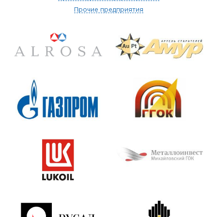
Прочие предприятия