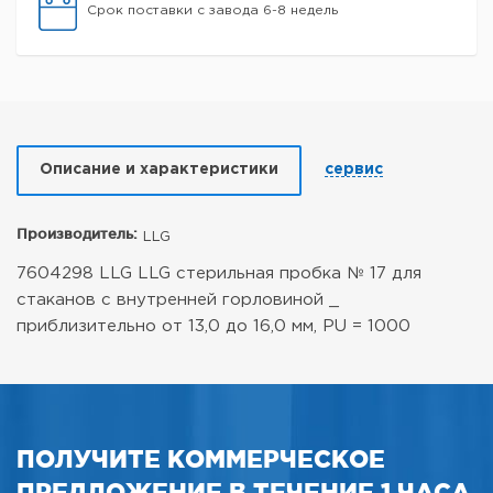
Срок поставки с завода 6-8 недель
Описание и характеристики
сервис
Производитель:
LLG
7604298 LLG LLG стерильная пробка № 17 для
стаканов с внутренней горловиной _
приблизительно от 13,0 до 16,0 мм, PU = 1000
ПОЛУЧИТЕ КОММЕРЧЕСКОЕ
ПРЕДЛОЖЕНИЕ В ТЕЧЕНИЕ 1 ЧАСА