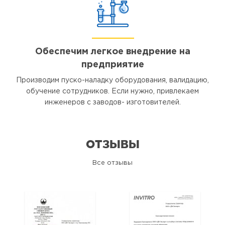
Обеспечим легкое внедрение на
предприятие
Производим пуско-наладку оборудования, валидацию,
обучение сотрудников. Если нужно, привлекаем
инженеров с заводов- изготовителей.
ОТЗЫВЫ
Все отзывы