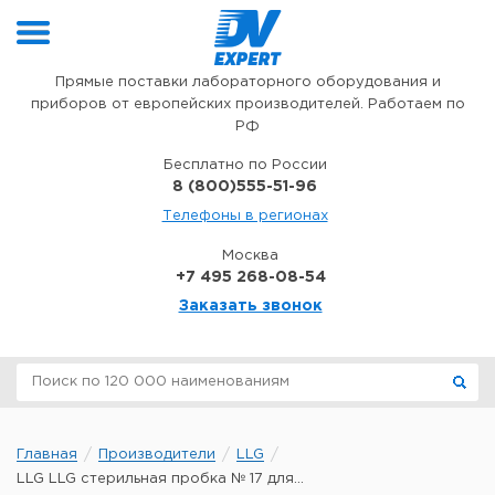
Перейти к содержимому
Прямые поставки лабораторного оборудования и
приборов от европейских производителей. Работаем по
РФ
Бесплатно по России
8 (800)555-51-96
Телефоны в регионах
Москва
+7 495 268-08-54
Заказать звонок
Главная
Производители
LLG
LLG LLG стерильная пробка № 17 для...