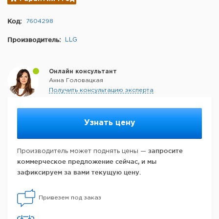
Код:
7604298
Производитель:
LLG
Онлайн консультант
Анна Головацкая
Получить консультацию эксперта
Узнать цену
запросите
Производитель может поднять цены —
коммерческое предложение сейчас, и мы
зафиксируем за вами текущую цену.
Привезем под заказ