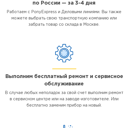
по России — за 3-4 дня
Работаем с PonyExpress и Деловыми линиями. Вы также
можете выбрать свою транспортную компанию или
забрать товар со склада в Москве.
Выполним бесплатный ремонт и сервисное
обслуживание
В случае любых неполадок за свой счет выполним ремонт
в сервисном центре или на заводе-изготовителе. Или
бесплатно заменим прибор на новый.