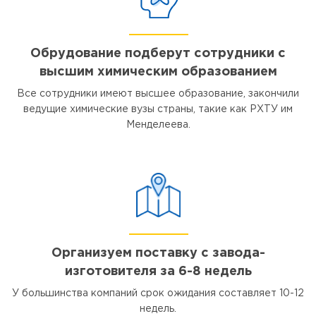
Обрудование подберут сотрудники с
высшим химическим образованием
Все сотрудники имеют высшее образование, закончили
ведущие химические вузы страны, такие как РХТУ им
Менделеева.
Организуем поставку с завода-
изготовителя за 6-8 недель
У большинства компаний срок ожидания составляет 10-12
недель.