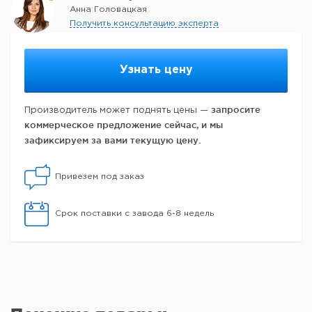
Анна Головацкая
Получить консультацию эксперта
Узнать цену
запросите
Производитель может поднять цены —
коммерческое предложение сейчас, и мы
зафиксируем за вами текущую цену.
Привезем под заказ
Срок поставки с завода 6-8 недель