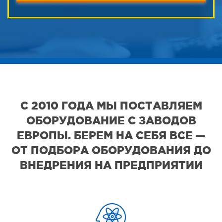
С 2010 ГОДА МЫ ПОСТАВЛЯЕМ
ОБОРУДОВАНИЕ С ЗАВОДОВ
ЕВРОПЫ. БЕРЕМ НА СЕБЯ ВСЕ —
ОТ ПОДБОРА ОБОРУДОВАНИЯ ДО
ВНЕДРЕНИЯ НА ПРЕДПРИЯТИИ