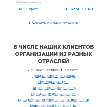
АО "Эфко"
ИЭ КарНЦ РАН
Показать больше отзывов
В ЧИСЛЕ НАШИХ КЛИЕНТОВ
ОРГАНИЗАЦИИ
ИЗ РАЗНЫХ
ОТРАСЛЕЙ
Добывающая промышленность
Медицинские учреждения
НИИ, университеты
Пищевая промышленность
Поставщики оборудования
Предприятия химической промышленности
Производители фармацевтики