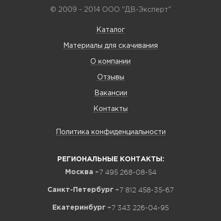
© 2009 - 2014 ООО "ДВ-Эксперт"
Каталог
Материалы для скачивания
О компании
Отзывы
Вакансии
Контакты
Политика конфиденциальности
РЕГИОНАЛЬНЫЕ КОНТАКТЫ:
+7 495 268-08-54
Москва
+7 812 458-35-67
Санкт-Петербург
+7 343 226-04-95
Екатеринбург