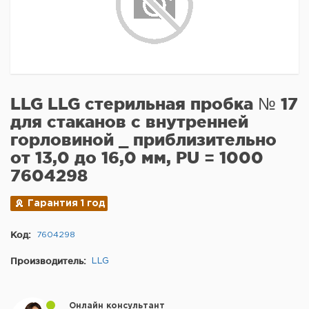
LLG LLG стерильная пробка № 17
для стаканов с внутренней
горловиной _ приблизительно
от 13,0 до 16,0 мм, PU = 1000
7604298
Гарантия 1 год
Код:
7604298
Производитель:
LLG
Онлайн консультант