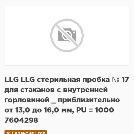
LLG LLG стерильная пробка № 17
для стаканов с внутренней
горловиной _ приблизительно
от 13,0 до 16,0 мм, PU = 1000
7604298
Гарантия 1 год