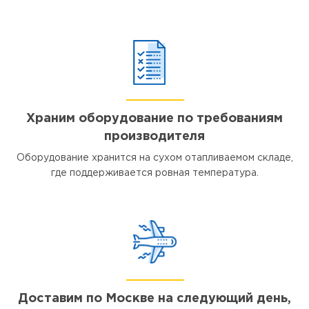
Храним оборудование по требованиям
производителя
Оборудование хранится на сухом отапливаемом складе,
где поддерживается ровная температура.
Доставим по Москве на следующий день,