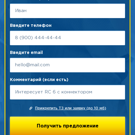
Введите телефон
Введите email
Комментарий (если есть)
Прикрепить ТЗ или заявку (до 10 мб)