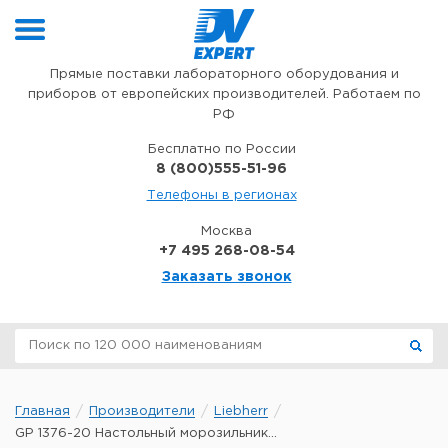
Перейти к содержимому
Прямые поставки лабораторного оборудования и
приборов от европейских производителей. Работаем по
РФ
Бесплатно по России
8 (800)555-51-96
Телефоны в регионах
Москва
+7 495 268-08-54
Заказать звонок
Главная
Производители
Liebherr
GP 1376-20 Настольный морозильник...