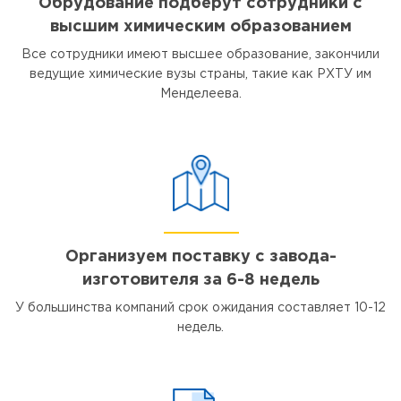
Обрудование подберут сотрудники с
высшим химическим образованием
Все сотрудники имеют высшее образование, закончили
ведущие химические вузы страны, такие как РХТУ им
Менделеева.
Организуем поставку с завода-
изготовителя за 6-8 недель
У большинства компаний срок ожидания составляет 10-12
недель.