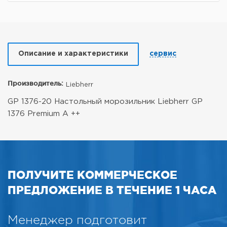
Описание и характеристики
сервис
Производитель:
Liebherr
GP 1376-20 Настольный морозильник Liebherr GP
1376 Premium A ++
ПОЛУЧИТЕ КОММЕРЧЕСКОЕ
ПРЕДЛОЖЕНИЕ В ТЕЧЕНИЕ 1 ЧАСА
Менеджер подготовит