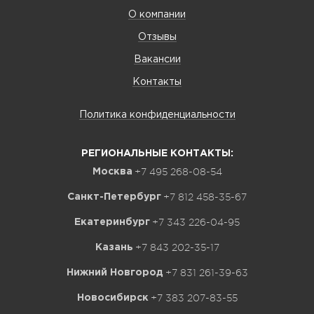
О компании
Отзывы
Вакансии
Контакты
Политика конфиденциальности
РЕГИОНАЛЬНЫЕ КОНТАКТЫ:
+7 495 268-08-54
Москва
+7 812 458-35-67
Санкт-Петербург
+7 343 226-04-95
Екатеринбург
+7 843 202-35-17
Казань
+7 831 261-39-63
Нижний Новгород
+7 383 207-83-55
Новосибирск