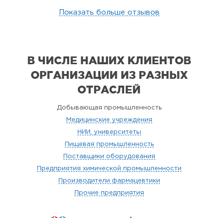
Показать больше отзывов
В ЧИСЛЕ НАШИХ КЛИЕНТОВ
ОРГАНИЗАЦИИ
ИЗ РАЗНЫХ
ОТРАСЛЕЙ
Добывающая промышленность
Медицинские учреждения
НИИ, университеты
Пищевая промышленность
Поставщики оборудования
Предприятия химической промышленности
Производители фармацевтики
Прочие предприятия