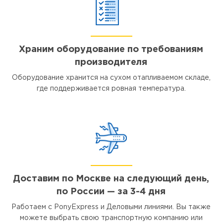
Храним оборудование по требованиям
производителя
Оборудование хранится на сухом отапливаемом складе,
где поддерживается ровная температура.
Доставим по Москве на следующий день,
по России — за 3-4 дня
Работаем с PonyExpress и Деловыми линиями. Вы также
можете выбрать свою транспортную компанию или