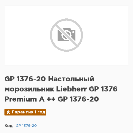
GP 1376-20 Настольный
морозильник Liebherr GP 1376
Premium A ++ GP 1376-20
Гарантия 1 год
Код:
GP 1376-20