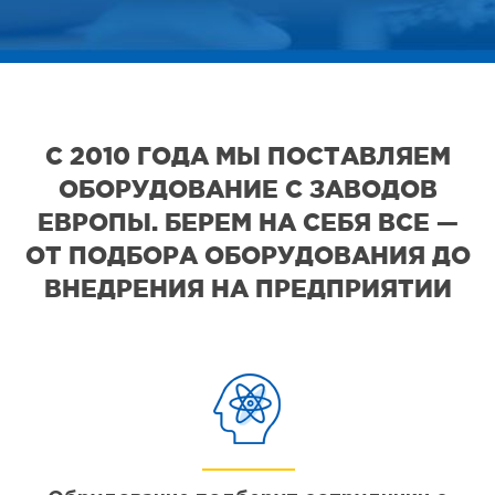
С 2010 ГОДА МЫ ПОСТАВЛЯЕМ
ОБОРУДОВАНИЕ С ЗАВОДОВ
ЕВРОПЫ. БЕРЕМ НА СЕБЯ ВСЕ —
ОТ ПОДБОРА ОБОРУДОВАНИЯ ДО
ВНЕДРЕНИЯ НА ПРЕДПРИЯТИИ