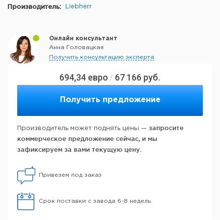
Производитель:
Liebherr
Онлайн консультант
Анна Головацкая
Получить консультацию эксперта
694,34
евро
67 166
руб.
/
Получить предложение
запросите
Производитель может поднять цены —
коммерческое предложение сейчас, и мы
зафиксируем за вами текущую цену.
Привезем под заказ
Срок поставки с завода 6-8 недель