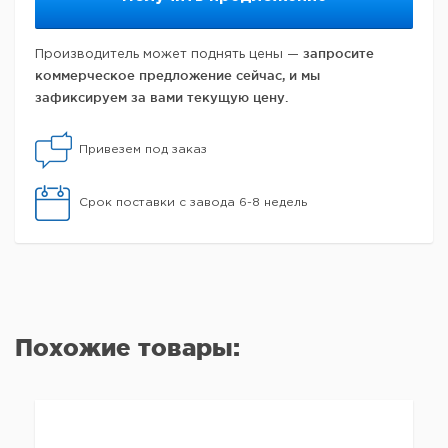
запросите
Производитель может поднять цены —
коммерческое предложение сейчас, и мы
зафиксируем за вами текущую цену.
Привезем под заказ
Срок поставки с завода 6-8 недель
Похожие товары: