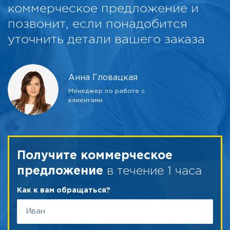
коммерческое предложение и
позвонит, если понадобится
уточнить детали вашего заказа
Анна Гловацкая
Менеджер по работе с
клиентами
Получите коммерческое
в течение 1 часа
предложение
Как к вам обращаться?