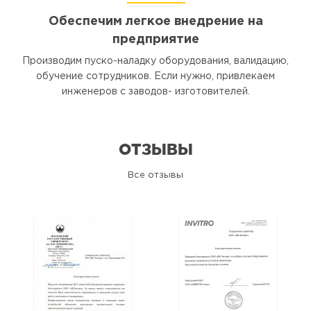
Обеспечим легкое внедрение на
предприятие
Производим пуско-наладку оборудования, валидацию,
обучение сотрудников. Если нужно, привлекаем
инженеров с заводов- изготовителей.
ОТЗЫВЫ
Все отзывы