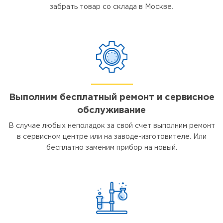
забрать товар со склада в Москве.
Выполним бесплатный ремонт и сервисное
обслуживание
В случае любых неполадок за свой счет выполним ремонт
в сервисном центре или на заводе-изготовителе. Или
бесплатно заменим прибор на новый.