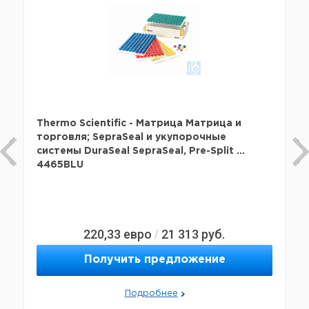
Thermo Scientific - Матрица Матрица и
торговля; SepraSeal и укупорочные
системы DuraSeal SepraSeal, Pre-Split ...
4465BLU
220,33
евро
21 313
руб.
/
Получить предложение
Подробнее