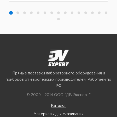
Прямые поставки лабораторного оборудования и
приборов от европейских производителей. Работаем по
РФ
© 2009 - 2014 ООО "ДВ-Эксперт"
Каталог
Материалы для скачивания