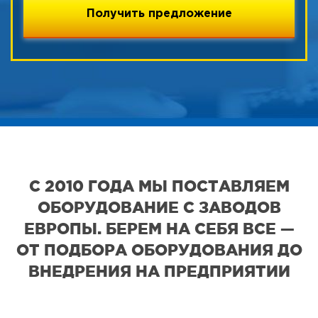
С 2010 ГОДА МЫ ПОСТАВЛЯЕМ
ОБОРУДОВАНИЕ С ЗАВОДОВ
ЕВРОПЫ. БЕРЕМ НА СЕБЯ ВСЕ —
ОТ ПОДБОРА ОБОРУДОВАНИЯ ДО
ВНЕДРЕНИЯ НА ПРЕДПРИЯТИИ