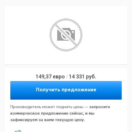
149,37
евро
14 331
руб.
/
Получить предложение
запросите
Производитель может поднять цены —
коммерческое предложение сейчас, и мы
зафиксируем за вами текущую цену.