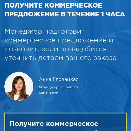
ПОЛУЧИТЕ КОММЕРЧЕСКОЕ
ПРЕДЛОЖЕНИЕ В ТЕЧЕНИЕ 1 ЧАСА
Менеджер подготовит
коммерческое предложение и
позвонит, если понадобится
уточнить детали вашего заказа
Анна Гловацкая
Менеджер по работе с
клиентами
Получите коммерческое