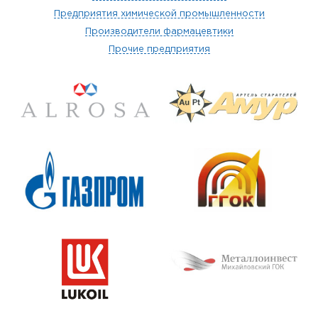
Предприятия химической промышленности
Производители фармацевтики
Прочие предприятия