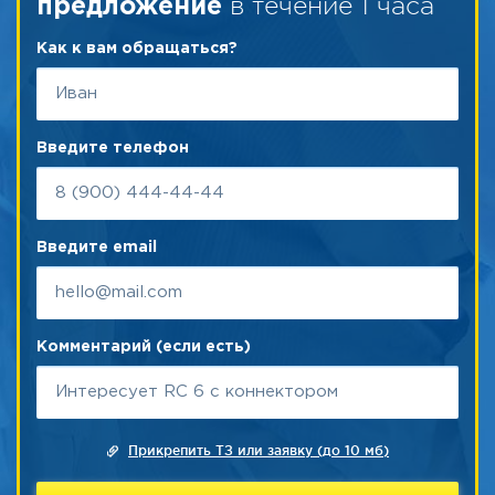
в течение 1 часа
предложение
Как к вам обращаться?
Введите телефон
Введите email
Комментарий (если есть)
Прикрепить ТЗ или заявку (до 10 мб)