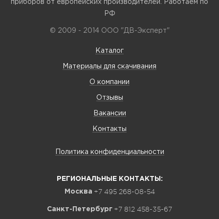
приборов от европейских производителей. Работаем по
РФ
© 2009 - 2014 ООО "ДВ-Эксперт"
Каталог
Материалы для скачивания
О компании
Отзывы
Вакансии
Контакты
Политика конфиденциальности
РЕГИОНАЛЬНЫЕ КОНТАКТЫ:
+7 495 268-08-54
Москва
+7 812 458-35-67
Санкт-Петербург