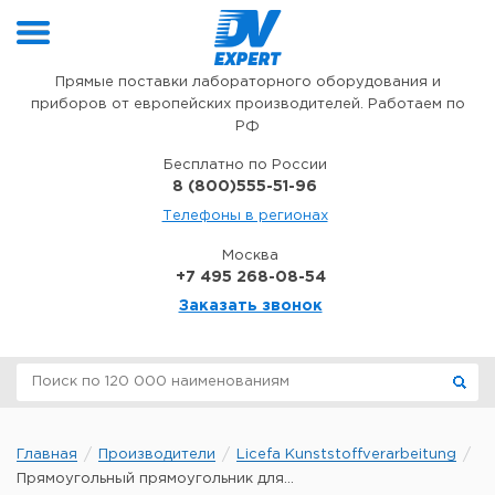
Перейти к содержимому
Прямые поставки лабораторного оборудования и
приборов от европейских производителей. Работаем по
РФ
Бесплатно по России
8 (800)555-51-96
Телефоны в регионах
Москва
+7 495 268-08-54
Заказать звонок
Главная
Производители
Licefa Kunststoffverarbeitung
Прямоугольный прямоугольник для...