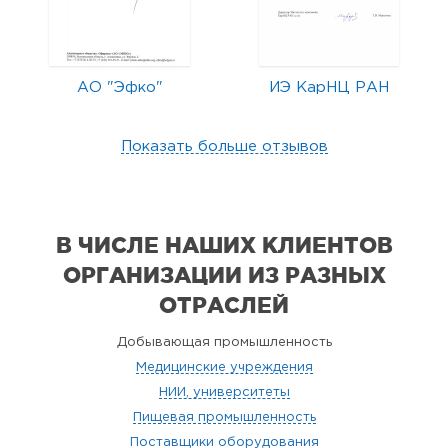
АО "Эфко"
ИЭ КарНЦ РАН
Показать больше отзывов
В ЧИСЛЕ НАШИХ КЛИЕНТОВ
ОРГАНИЗАЦИИ
ИЗ РАЗНЫХ
ОТРАСЛЕЙ
Добывающая промышленность
Медицинские учреждения
НИИ, университеты
Пищевая промышленность
Поставщики оборудования