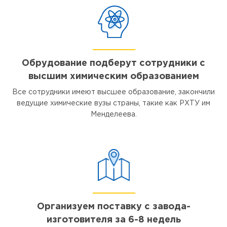
Обрудование подберут сотрудники с
высшим химическим образованием
Все сотрудники имеют высшее образование, закончили
ведущие химические вузы страны, такие как РХТУ им
Менделеева.
Организуем поставку с завода-
изготовителя за 6-8 недель