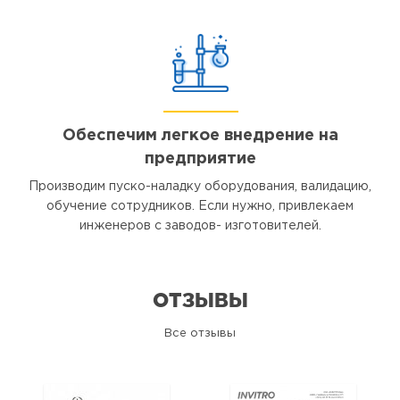
Обеспечим легкое внедрение на
предприятие
Производим пуско-наладку оборудования, валидацию,
обучение сотрудников. Если нужно, привлекаем
инженеров с заводов- изготовителей.
ОТЗЫВЫ
Все отзывы