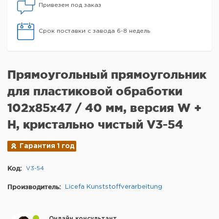
Привезем под заказ
Срок поставки с завода 6-8 недель
Прямоугольный прямоугольник
для пластиковой обработки
102x85x47 / 40 мм, версия W +
H, кристально чистый V3-54
Гарантия 1 год
Код:
V3-54
Производитель:
Licefa Kunststoffverarbeitung
Онлайн консультант