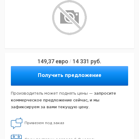
149,37
евро
14 331
руб.
/
Получить предложение
запросите
Производитель может поднять цены —
коммерческое предложение сейчас, и мы
зафиксируем за вами текущую цену.
Привезем под заказ