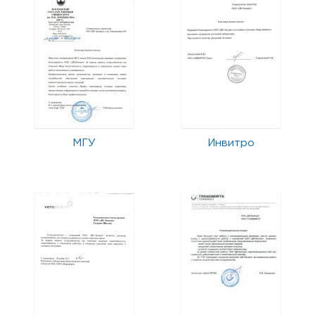
МГУ
Инвитро