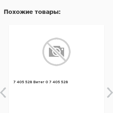
Похожие товары:
7 405 528 Витег 0 7 405 528