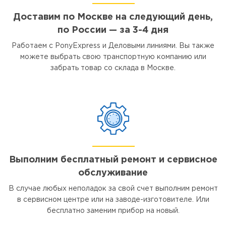
Доставим по Москве на следующий день,
по России — за 3-4 дня
Работаем с PonyExpress и Деловыми линиями. Вы также
можете выбрать свою транспортную компанию или
забрать товар со склада в Москве.
Выполним бесплатный ремонт и сервисное
обслуживание
В случае любых неполадок за свой счет выполним ремонт
в сервисном центре или на заводе-изготовителе. Или
бесплатно заменим прибор на новый.