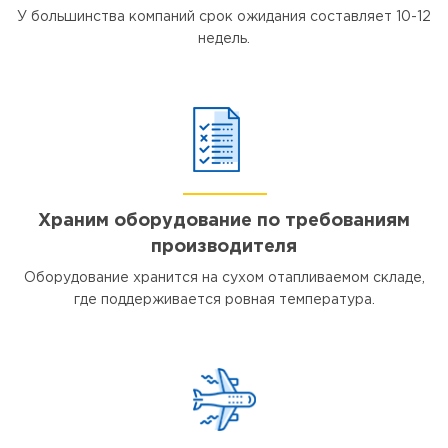
У большинства компаний срок ожидания составляет 10-12
недель.
Храним оборудование по требованиям
производителя
Оборудование хранится на сухом отапливаемом складе,
где поддерживается ровная температура.