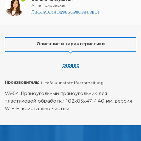
Анна Головацкая
Получить консультацию эксперта
Описание и характеристики
сервис
Производитель:
Licefa Kunststoffverarbeitung
V3-54 Прямоугольный прямоугольник для
пластиковой обработки 102x85x47 / 40 мм, версия
W + H, кристально чистый