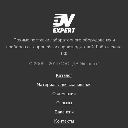
Прямые поставки лабораторного оборудования и
приборов от европейских производителей. Работаем по
РФ
© 2009 - 2014 ООО "ДВ-Эксперт"
Каталог
Материалы для скачивания
О компании
Отзывы
Вакансии
Контакты