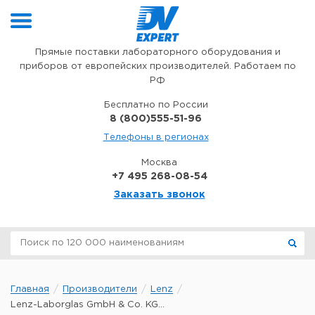
Перейти к содержимому
Прямые поставки лабораторного оборудования и
приборов от европейских производителей. Работаем по
РФ
Бесплатно по России
8 (800)555-51-96
Телефоны в регионах
Москва
+7 495 268-08-54
Заказать звонок
Главная
Производители
Lenz
Lenz-Laborglas GmbH & Co. KG...