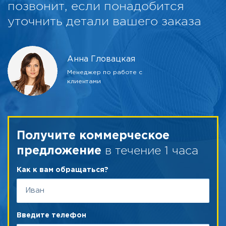
позвонит, если понадобится
уточнить детали вашего заказа
Анна Гловацкая
Менеджер по работе с
клиентами
Получите коммерческое
в течение 1 часа
предложение
Как к вам обращаться?
Введите телефон