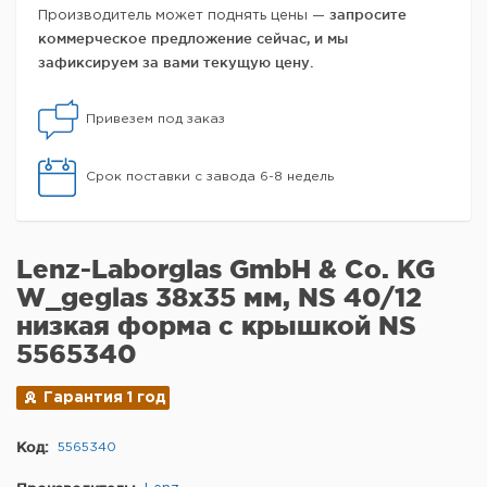
запросите
Производитель может поднять цены —
коммерческое предложение сейчас, и мы
зафиксируем за вами текущую цену.
Привезем под заказ
Срок поставки с завода 6-8 недель
Lenz-Laborglas GmbH & Co. KG
W_geglas 38x35 мм, NS 40/12
низкая форма с крышкой NS
5565340
Гарантия 1 год
Код:
5565340