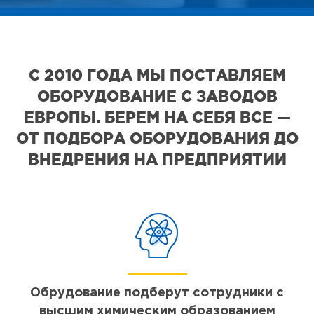
С 2010 ГОДА МЫ ПОСТАВЛЯЕМ
ОБОРУДОВАНИЕ С ЗАВОДОВ
ЕВРОПЫ. БЕРЕМ НА СЕБЯ ВСЕ —
ОТ ПОДБОРА ОБОРУДОВАНИЯ ДО
ВНЕДРЕНИЯ НА ПРЕДПРИЯТИИ
Обрудование подберут сотрудники с
высшим химическим образованием