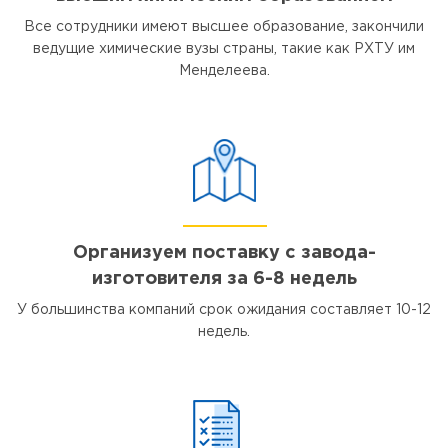
Все сотрудники имеют высшее образование, закончили
ведущие химические вузы страны, такие как РХТУ им
Менделеева.
Организуем поставку с завода-
изготовителя за 6-8 недель
У большинства компаний срок ожидания составляет 10-12
недель.