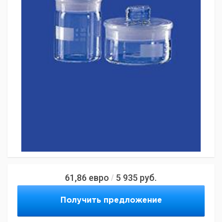
61,86
евро
5 935
руб.
/
Получить предложение