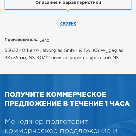
Описание и характеристики
сервис
Производитель:
Lenz
5565340 Lenz-Laborglas GmbH & Co. KG W_geglas
38x35 мм, NS 40/12 низкая форма с крышкой NS
ПОЛУЧИТЕ КОММЕРЧЕСКОЕ
ПРЕДЛОЖЕНИЕ В ТЕЧЕНИЕ 1 ЧАСА
Менеджер подготовит
коммерческое предложение и