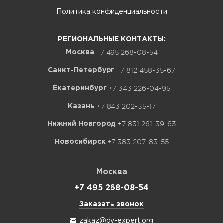
Политика конфиденциальности
РЕГИОНАЛЬНЫЕ КОНТАКТЫ:
+7 495 268-08-54
Москва
+7 812 458-35-67
Санкт-Петербург
+7 343 226-04-95
Екатеринбург
+7 843 202-35-17
Казань
+7 831 261-39-63
Нижний Новгород
+7 383 207-83-55
Новосибирск
Москва
+7 495 268-08-54
Заказать звонок
zakaz@dv-expert.org