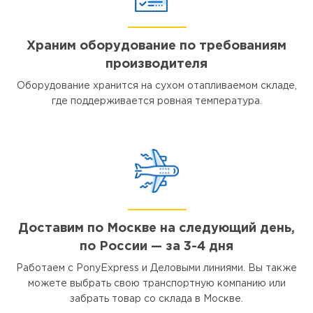
Храним оборудование по требованиям
производителя
Оборудование хранится на сухом отапливаемом складе,
где поддерживается ровная температура.
Доставим по Москве на следующий день,
по России — за 3-4 дня
Работаем с PonyExpress и Деловыми линиями. Вы также
можете выбрать свою транспортную компанию или
забрать товар со склада в Москве.