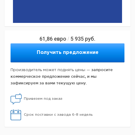
61,86
евро
5 935
руб.
/
Получить предложение
запросите
Производитель может поднять цены —
коммерческое предложение сейчас, и мы
зафиксируем за вами текущую цену.
Привезем под заказ
Срок поставки с завода 6-8 недель