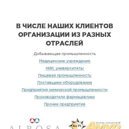
В ЧИСЛЕ НАШИХ КЛИЕНТОВ
ОРГАНИЗАЦИИ
ИЗ РАЗНЫХ
ОТРАСЛЕЙ
Добывающая промышленность
Медицинские учреждения
НИИ, университеты
Пищевая промышленность
Поставщики оборудования
Предприятия химической промышленности
Производители фармацевтики
Прочие предприятия