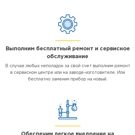
Выполним бесплатный ремонт и сервисное
обслуживание
В случае любых неполадок за свой счет выполним ремонт
в сервисном центре или на заводе-изготовителе. Или
бесплатно заменим прибор на новый.
Обеспечим легкое внедрение на