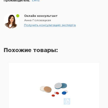
Производитель:
Lenz
Онлайн консультант
Анна Головацкая
Получить консультацию эксперта
Похожие товары: