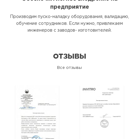
предприятие
Производим пуско-наладку оборудования, валидацию,
обучение сотрудников. Если нужно, привлекаем
инженеров с заводов- изготовителей.
ОТЗЫВЫ
Все отзывы