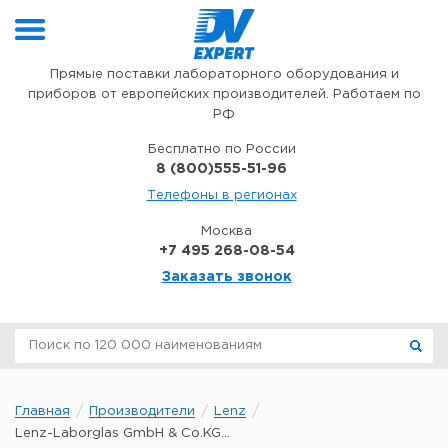
Перейти к содержимому
Прямые поставки лабораторного оборудования и
приборов от европейских производителей. Работаем по
РФ
Бесплатно по России
8 (800)555-51-96
Телефоны в регионах
Москва
+7 495 268-08-54
Заказать звонок
Главная
Производители
Lenz
Lenz-Laborglas GmbH & Co.KG...