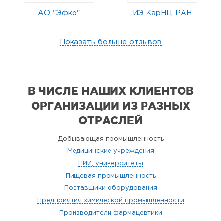
АО "Эфко"
ИЭ КарНЦ РАН
Показать больше отзывов
В ЧИСЛЕ НАШИХ КЛИЕНТОВ
ОРГАНИЗАЦИИ
ИЗ РАЗНЫХ
ОТРАСЛЕЙ
Добывающая промышленность
Медицинские учреждения
НИИ, университеты
Пищевая промышленность
Поставщики оборудования
Предприятия химической промышленности
Производители фармацевтики