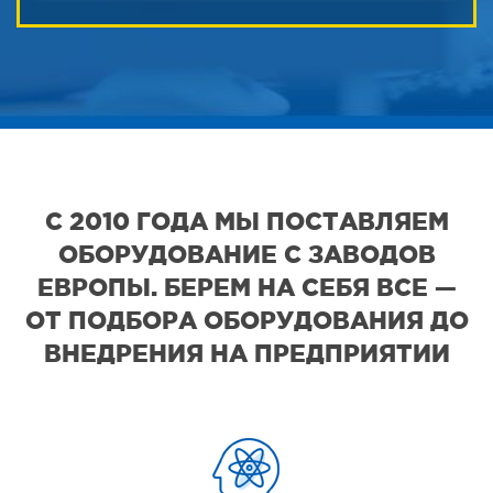
С 2010 ГОДА МЫ ПОСТАВЛЯЕМ
ОБОРУДОВАНИЕ С ЗАВОДОВ
ЕВРОПЫ. БЕРЕМ НА СЕБЯ ВСЕ —
ОТ ПОДБОРА ОБОРУДОВАНИЯ ДО
ВНЕДРЕНИЯ НА ПРЕДПРИЯТИИ