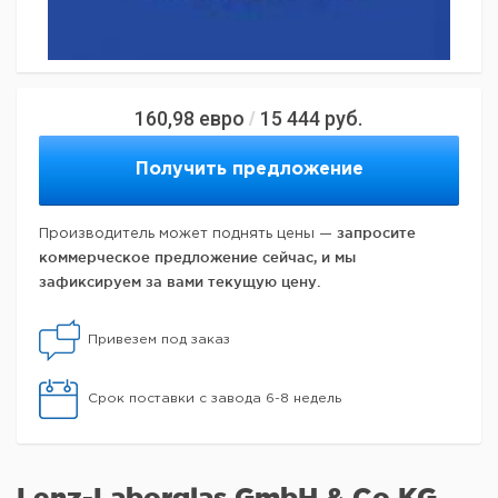
160,98
евро
15 444
руб.
/
Получить предложение
запросите
Производитель может поднять цены —
коммерческое предложение сейчас, и мы
зафиксируем за вами текущую цену.
Привезем под заказ
Срок поставки с завода 6-8 недель
Lenz-Laborglas GmbH & Co.KG