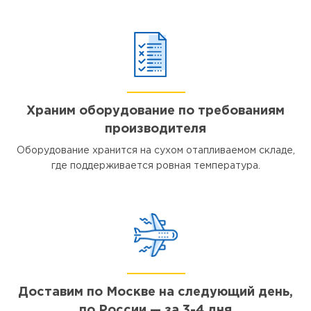
Храним оборудование по требованиям
производителя
Оборудование хранится на сухом отапливаемом складе,
где поддерживается ровная температура.
Доставим по Москве на следующий день,
по России — за 3-4 дня