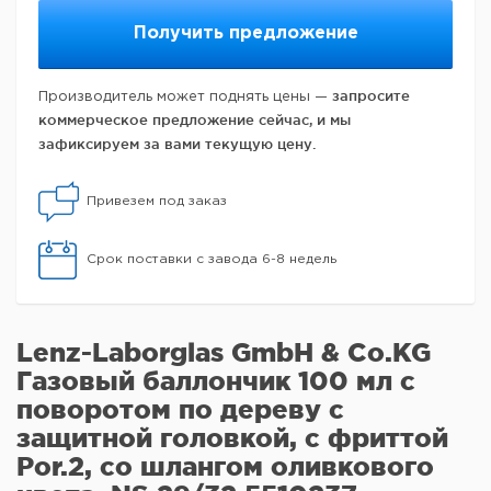
Получить предложение
запросите
Производитель может поднять цены —
коммерческое предложение сейчас, и мы
зафиксируем за вами текущую цену.
Привезем под заказ
Срок поставки с завода 6-8 недель
Lenz-Laborglas GmbH & Co.KG
Газовый баллончик 100 мл с
поворотом по дереву с
защитной головкой, с фриттой
Por.2, со шлангом оливкового