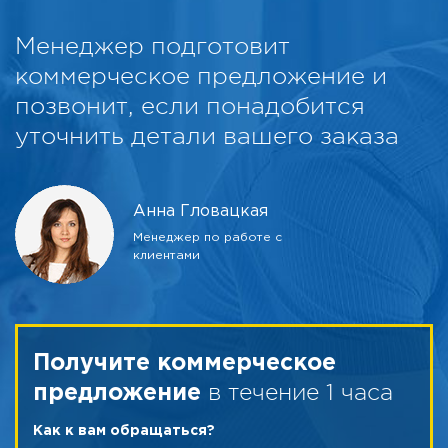
Менеджер подготовит
коммерческое предложение и
позвонит, если понадобится
уточнить детали вашего заказа
Анна Гловацкая
Менеджер по работе с
клиентами
Получите коммерческое
в течение 1 часа
предложение
Как к вам обращаться?