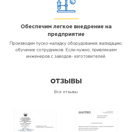
Обеспечим легкое внедрение на
предприятие
Производим пуско-наладку оборудования, валидацию,
обучение сотрудников. Если нужно, привлекаем
инженеров с заводов- изготовителей.
ОТЗЫВЫ
Все отзывы