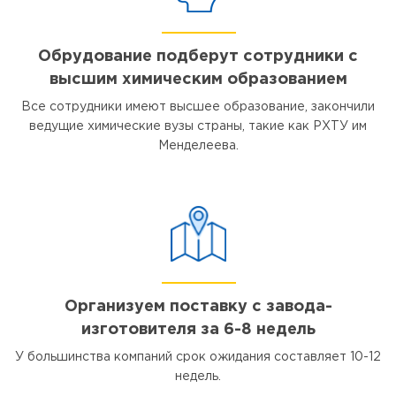
Обрудование подберут сотрудники с
высшим химическим образованием
Все сотрудники имеют высшее образование, закончили
ведущие химические вузы страны, такие как РХТУ им
Менделеева.
Организуем поставку с завода-
изготовителя за 6-8 недель
У большинства компаний срок ожидания составляет 10-12
недель.