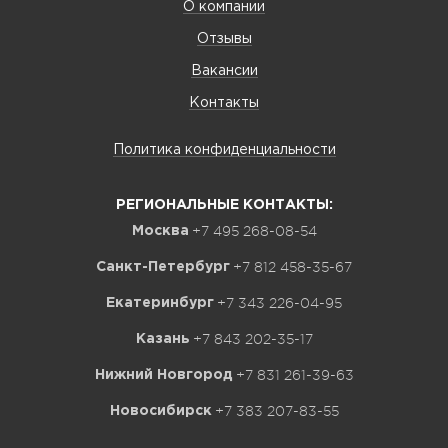
О компании
Отзывы
Вакансии
Контакты
Политика конфиденциальности
РЕГИОНАЛЬНЫЕ КОНТАКТЫ:
+7 495 268-08-54
Москва
+7 812 458-35-67
Санкт-Петербург
+7 343 226-04-95
Екатеринбург
+7 843 202-35-17
Казань
+7 831 261-39-63
Нижний Новгород
+7 383 207-83-55
Новосибирск