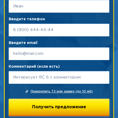
Введите телефон
Введите email
Комментарий (если есть)
Прикрепить ТЗ или заявку (до 10 мб)