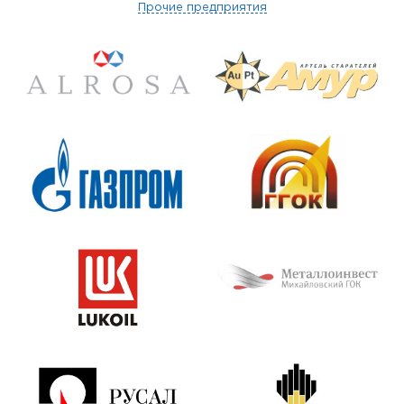
Прочие предприятия