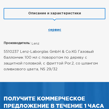
Описание и характеристики
сервис
Производитель:
Lenz
5510237 Lenz-Laborglas GmbH & Co.KG Газовый
баллончик 100 мл с поворотом по дереву с
защитной головкой, с фриттой Por.2, со шлангом
оливкового цвета, NS 29/32
ПОЛУЧИТЕ КОММЕРЧЕСКОЕ
ПРЕДЛОЖЕНИЕ В ТЕЧЕНИЕ 1 ЧАСА