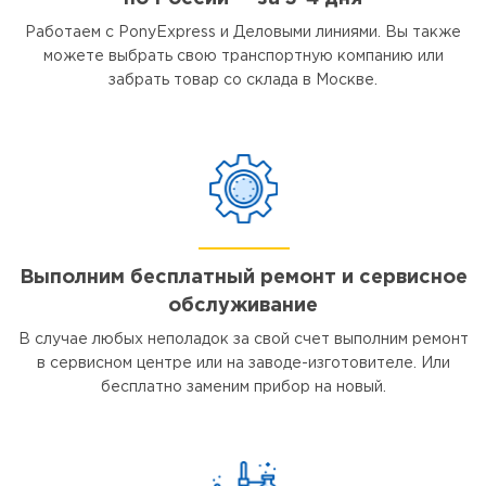
Работаем с PonyExpress и Деловыми линиями. Вы также
можете выбрать свою транспортную компанию или
забрать товар со склада в Москве.
Выполним бесплатный ремонт и сервисное
обслуживание
В случае любых неполадок за свой счет выполним ремонт
в сервисном центре или на заводе-изготовителе. Или
бесплатно заменим прибор на новый.