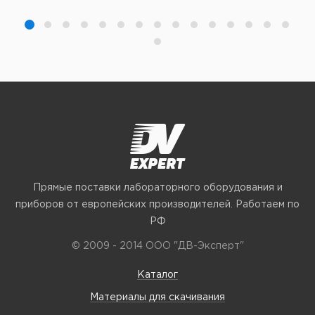
Прямые поставки лабораторного оборудования и
приборов от европейских производителей. Работаем по
РФ
© 2009 - 2014 ООО "ДВ-Эксперт"
Каталог
Материалы для скачивания