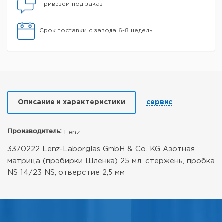
Привезем под заказ
Срок поставки с завода 6-8 недель
Описание и характеристики
сервис
Производитель:
Lenz
3370222 Lenz-Laborglas GmbH & Co. KG Азотная
матрица (пробирки Шленка) 25 мл, стержень, пробка
NS 14/23 NS, отверстие 2,5 мм