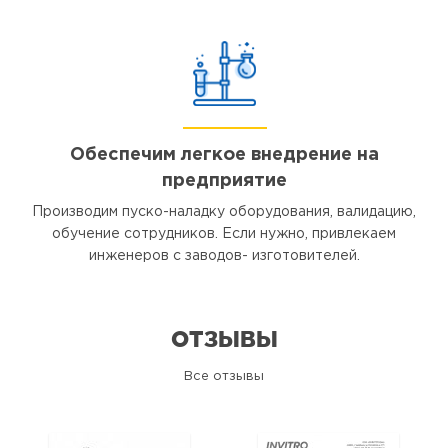
Обеспечим легкое внедрение на
предприятие
Производим пуско-наладку оборудования, валидацию,
обучение сотрудников. Если нужно, привлекаем
инженеров с заводов- изготовителей.
ОТЗЫВЫ
Все отзывы