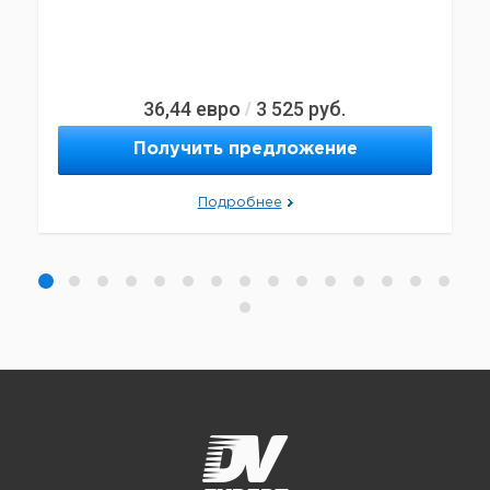
36,44
евро
3 525
руб.
/
Получить предложение
Подробнее