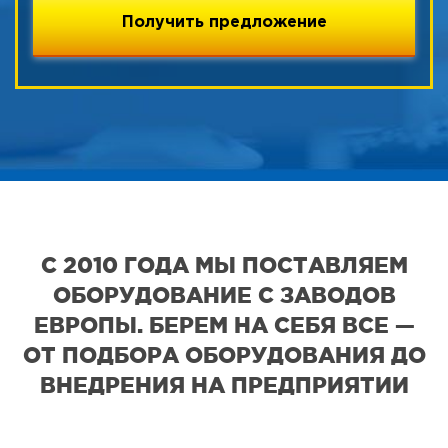
С 2010 ГОДА МЫ ПОСТАВЛЯЕМ
ОБОРУДОВАНИЕ С ЗАВОДОВ
ЕВРОПЫ. БЕРЕМ НА СЕБЯ ВСЕ —
ОТ ПОДБОРА ОБОРУДОВАНИЯ ДО
ВНЕДРЕНИЯ НА ПРЕДПРИЯТИИ