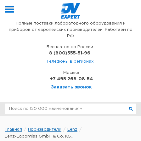
Перейти к содержимому
Прямые поставки лабораторного оборудования и
приборов от европейских производителей. Работаем по
РФ
Бесплатно по России
8 (800)555-51-96
Телефоны в регионах
Москва
+7 495 268-08-54
Заказать звонок
Главная
Производители
Lenz
Lenz-Laborglas GmbH & Co. KG...