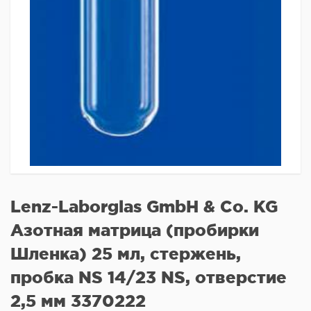
Lenz-Laborglas GmbH & Co. KG
Азотная матрица (пробирки
Шленка) 25 мл, стержень,
пробка NS 14/23 NS, отверстие
2,5 мм 3370222