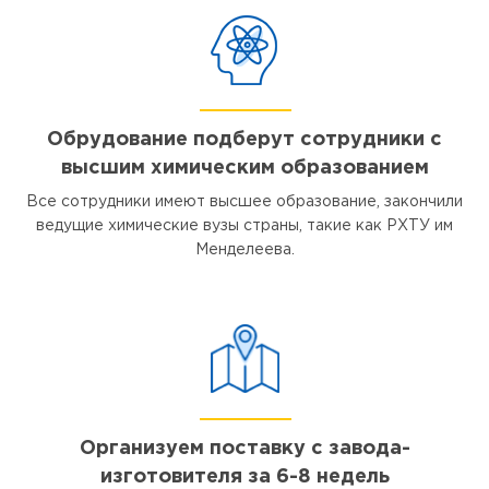
Обрудование подберут сотрудники с
высшим химическим образованием
Все сотрудники имеют высшее образование, закончили
ведущие химические вузы страны, такие как РХТУ им
Менделеева.
Организуем поставку с завода-
изготовителя за 6-8 недель