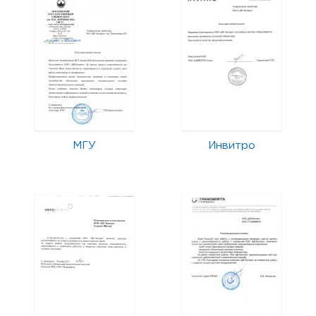
МГУ
Инвитро