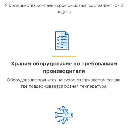
У большинства компаний срок ожидания составляет 10-12
недель.
Храним оборудование по требованиям
производителя
Оборудование хранится на сухом отапливаемом складе,
где поддерживается ровная температура.