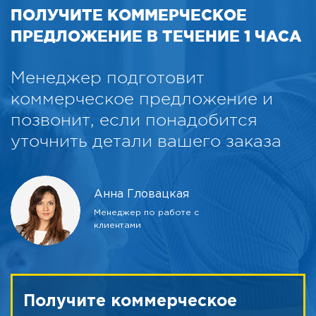
ПОЛУЧИТЕ КОММЕРЧЕСКОЕ
ПРЕДЛОЖЕНИЕ В ТЕЧЕНИЕ 1 ЧАСА
Менеджер подготовит
коммерческое предложение и
позвонит, если понадобится
уточнить детали вашего заказа
Анна Гловацкая
Менеджер по работе с
клиентами
Получите коммерческое