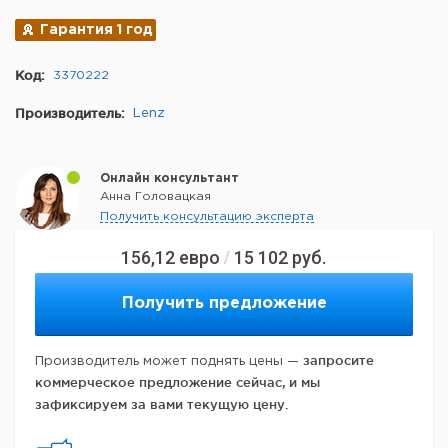
Гарантия 1 год
Код:
3370222
Производитель:
Lenz
Онлайн консультант
Анна Головацкая
Получить консультацию эксперта
156,12
евро
15 102
руб.
/
Получить предложение
запросите
Производитель может поднять цены —
коммерческое предложение сейчас, и мы
зафиксируем за вами текущую цену.