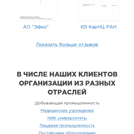
АО "Эфко"
ИЭ КарНЦ РАН
Показать больше отзывов
В ЧИСЛЕ НАШИХ КЛИЕНТОВ
ОРГАНИЗАЦИИ
ИЗ РАЗНЫХ
ОТРАСЛЕЙ
Добывающая промышленность
Медицинские учреждения
НИИ, университеты
Пищевая промышленность
Поставщики оборудования