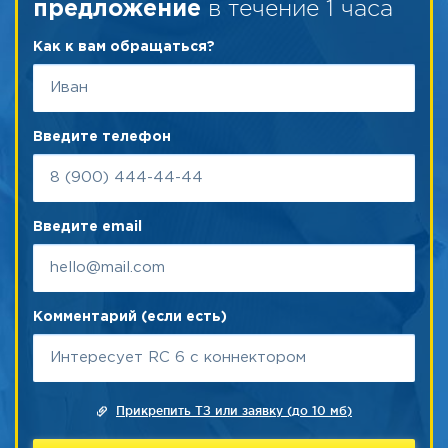
в течение 1 часа
предложение
Как к вам обращаться?
Введите телефон
Введите email
Комментарий (если есть)
Прикрепить ТЗ или заявку (до 10 мб)