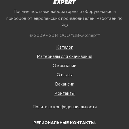
Прямые поставки лабораторного оборудования и
приборов от европейских производителей. Работаем по
РФ
© 2009 - 2014 ООО "ДВ-Эксперт"
Каталог
Материалы для скачивания
О компании
Отзывы
Вакансии
Контакты
Политика конфиденциальности
РЕГИОНАЛЬНЫЕ КОНТАКТЫ: