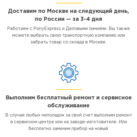
Доставим по Москве на следующий день,
по России — за 3-4 дня
Работаем с PonyExpress и Деловыми линиями. Вы также
можете выбрать свою транспортную компанию или
забрать товар со склада в Москве.
Выполним бесплатный ремонт и сервисное
обслуживание
В случае любых неполадок за свой счет выполним ремонт
в сервисном центре или на заводе-изготовителе. Или
бесплатно заменим прибор на новый.