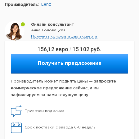
Производитель:
Lenz
Онлайн консультант
Анна Головацкая
Получить консультацию эксперта
156,12
евро
15 102
руб.
/
Получить предложение
запросите
Производитель может поднять цены —
коммерческое предложение сейчас, и мы
зафиксируем за вами текущую цену.
Привезем под заказ
Срок поставки с завода 6-8 недель