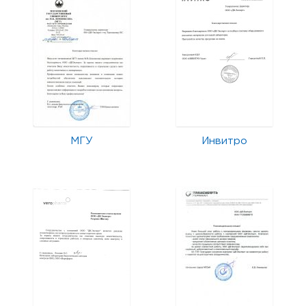
МГУ
Инвитро