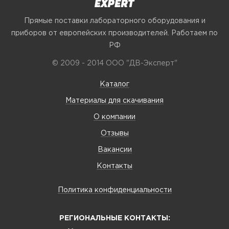
Прямые поставки лабораторного оборудования и
приборов от европейских производителей. Работаем по
РФ
© 2009 - 2014 ООО "ДВ-Эксперт"
Каталог
Материалы для скачивания
О компании
Отзывы
Вакансии
Контакты
Политика конфиденциальности
РЕГИОНАЛЬНЫЕ КОНТАКТЫ: