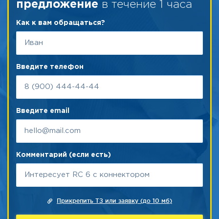
в течение 1 часа
предложение
Как к вам обращаться?
Введите телефон
Введите email
Комментарий (если есть)
Прикрепить ТЗ или заявку (до 10 мб)