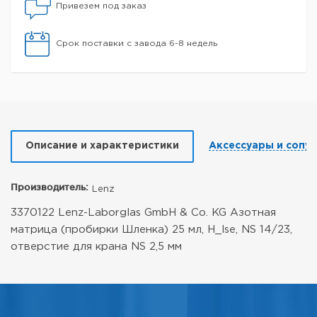
Привезем под заказ
Срок поставки с завода 6-8 недель
Описание и характеристики
Аксессуары и сопу
Производитель:
Lenz
3370122 Lenz-Laborglas GmbH & Co. KG Азотная
матрица (пробирки Шленка) 25 мл, H_lse, NS 14/23,
отверстие для крана NS 2,5 мм