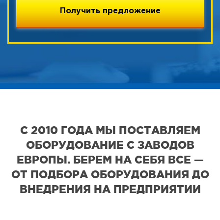
С 2010 ГОДА МЫ ПОСТАВЛЯЕМ
ОБОРУДОВАНИЕ С ЗАВОДОВ
ЕВРОПЫ. БЕРЕМ НА СЕБЯ ВСЕ —
ОТ ПОДБОРА ОБОРУДОВАНИЯ ДО
ВНЕДРЕНИЯ НА ПРЕДПРИЯТИИ