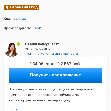
Гарантия 1 год
Код:
3370122
Производитель:
Lenz
Онлайн консультант
Анна Головацкая
Получить консультацию эксперта
134,06
евро
12 862
руб.
/
Получить предложение
запросите
Производитель может поднять цены —
коммерческое предложение сейчас, и мы
зафиксируем за вами текущую цену.