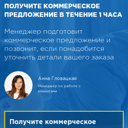
ПОЛУЧИТЕ КОММЕРЧЕСКОЕ
ПРЕДЛОЖЕНИЕ В ТЕЧЕНИЕ 1 ЧАСА
Менеджер подготовит
коммерческое предложение и
позвонит, если понадобится
уточнить детали вашего заказа
Анна Гловацкая
Менеджер по работе с
клиентами
Получите коммерческое