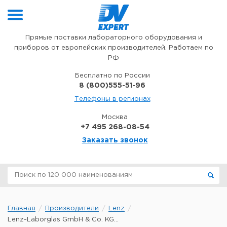
Перейти к содержимому
Прямые поставки лабораторного оборудования и
приборов от европейских производителей. Работаем по
РФ
Бесплатно по России
8 (800)555-51-96
Телефоны в регионах
Москва
+7 495 268-08-54
Заказать звонок
Главная
Производители
Lenz
Lenz-Laborglas GmbH & Co. KG...