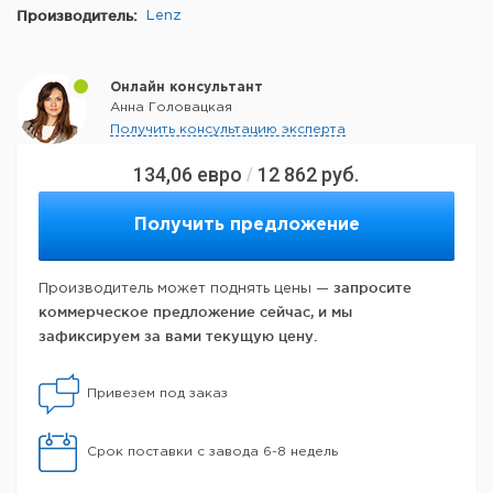
Производитель:
Lenz
Онлайн консультант
Анна Головацкая
Получить консультацию эксперта
134,06
евро
12 862
руб.
/
Получить предложение
запросите
Производитель может поднять цены —
коммерческое предложение сейчас, и мы
зафиксируем за вами текущую цену.
Привезем под заказ
Срок поставки с завода 6-8 недель