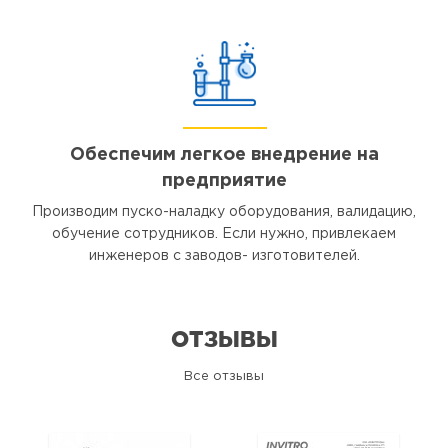
Обеспечим легкое внедрение на
предприятие
Производим пуско-наладку оборудования, валидацию,
обучение сотрудников. Если нужно, привлекаем
инженеров с заводов- изготовителей.
ОТЗЫВЫ
Все отзывы