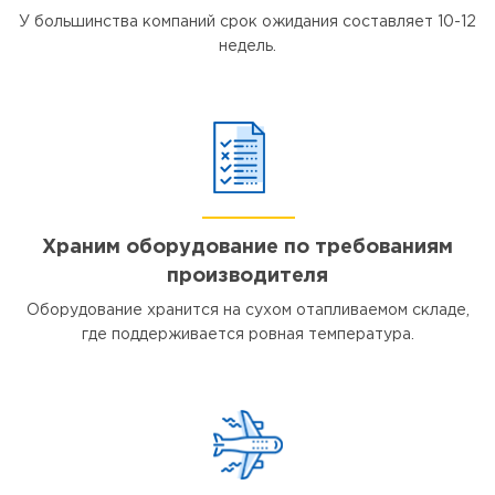
У большинства компаний срок ожидания составляет 10-12
недель.
Храним оборудование по требованиям
производителя
Оборудование хранится на сухом отапливаемом складе,
где поддерживается ровная температура.