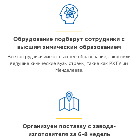
Обрудование подберут сотрудники с
высшим химическим образованием
Все сотрудники имеют высшее образование, закончили
ведущие химические вузы страны, такие как РХТУ им
Менделеева.
Организуем поставку с завода-
изготовителя за 6-8 недель