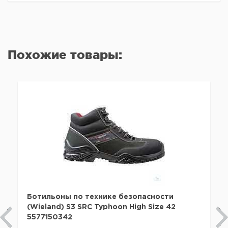
Похожие товары:
Ботильоны по технике безопасности
(Wieland) S3 SRC Typhoon High Size 42
5577150342