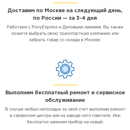
Доставим по Москве на следующий день,
по России — за 3-4 дня
Работаем с PonyExpress и Деловыми линиями. Вы также
можете выбрать свою транспортную компанию или
забрать товар со склада в Москве.
Выполним бесплатный ремонт и сервисное
обслуживание
В случае любых неполадок за свой счет выполним ремонт
в сервисном центре или на заводе-изготовителе. Или
бесплатно заменим прибор на новый.