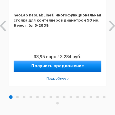
neoLab neoLabLine® многофункциональная
стойка для контейнеров диаметром 50 мм,
8 мест, бл 6-2608
33,95
евро
3 284
руб.
/
Получить предложение
Подробнее