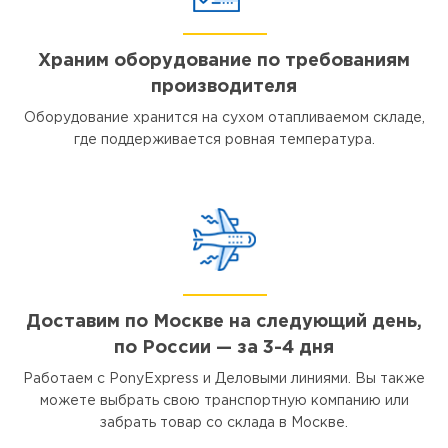
Храним оборудование по требованиям
производителя
Оборудование хранится на сухом отапливаемом складе,
где поддерживается ровная температура.
Доставим по Москве на следующий день,
по России — за 3-4 дня
Работаем с PonyExpress и Деловыми линиями. Вы также
можете выбрать свою транспортную компанию или
забрать товар со склада в Москве.