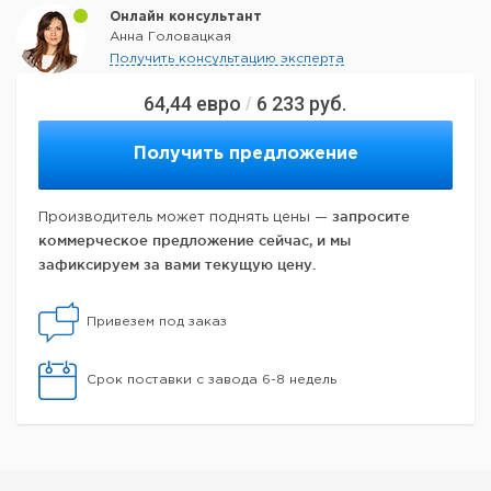
Онлайн консультант
Анна Головацкая
Получить консультацию эксперта
64,44
евро
6 233
руб.
/
Получить предложение
запросите
Производитель может поднять цены —
коммерческое предложение сейчас, и мы
зафиксируем за вами текущую цену.
Привезем под заказ
Срок поставки с завода 6-8 недель