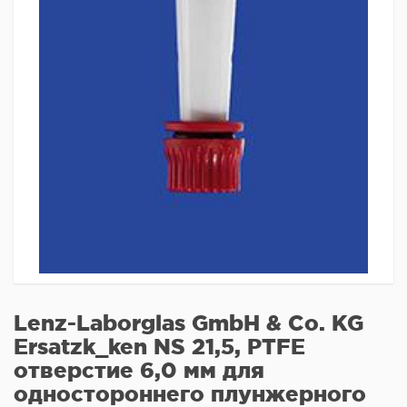
Lenz-Laborglas GmbH & Co. KG
Ersatzk_ken NS 21,5, PTFE
отверстие 6,0 мм для
одностороннего плунжерного