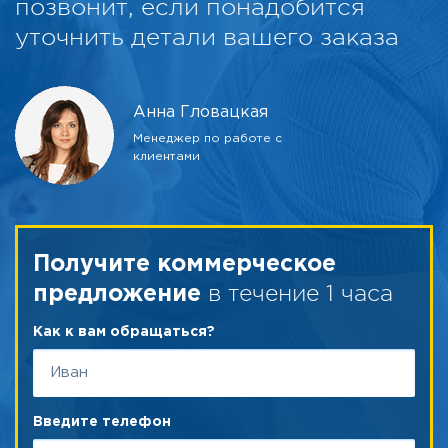
позвонит, если понадобится
уточнить детали вашего заказа
Анна Гловацкая
Менеджер по работе с
клиентами
Получите коммерческое
в течение 1 часа
предложение
Как к вам обращаться?
Введите телефон