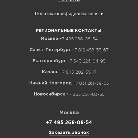
Политика конфиденциальности
РЕГИОНАЛЬНЫЕ КОНТАКТЫ:
+7 495 268-08-54
Москва
+7 812 458-35-67
Санкт-Петербург
+7 343 226-04-95
Екатеринбург
+7 843 202-35-17
Казань
+7 831 261-39-63
Нижний Новгород
+7 383 207-83-55
Новосибирск
Москва
+7 495 268-08-54
Заказать звонок