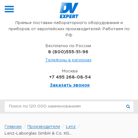
Перейти к содержимому
Прямые поставки лабораторного оборудования и
приборов от европейских производителей. Работаем по
РФ
Бесплатно по России
8 (800)555-51-96
Телефоны в регионах
Москва
+7 495 268-08-54
Заказать звонок
Главная
Производители
Lenz
Lenz-Laborglas GmbH & Co. KG...