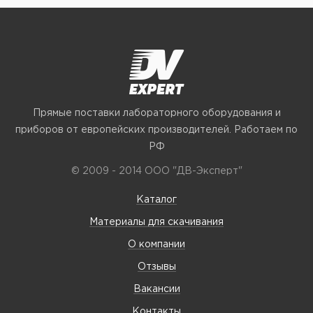
Прямые поставки лабораторного оборудования и
приборов от европейских производителей. Работаем по
РФ
© 2009 - 2014 ООО "ДВ-Эксперт"
Каталог
Материалы для скачивания
О компании
Отзывы
Вакансии
Контакты