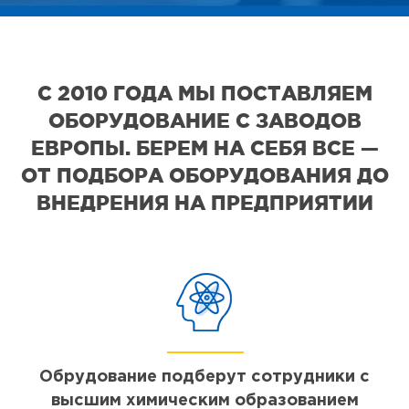
С 2010 ГОДА МЫ ПОСТАВЛЯЕМ
ОБОРУДОВАНИЕ С ЗАВОДОВ
ЕВРОПЫ. БЕРЕМ НА СЕБЯ ВСЕ —
ОТ ПОДБОРА ОБОРУДОВАНИЯ ДО
ВНЕДРЕНИЯ НА ПРЕДПРИЯТИИ
Обрудование подберут сотрудники с
высшим химическим образованием