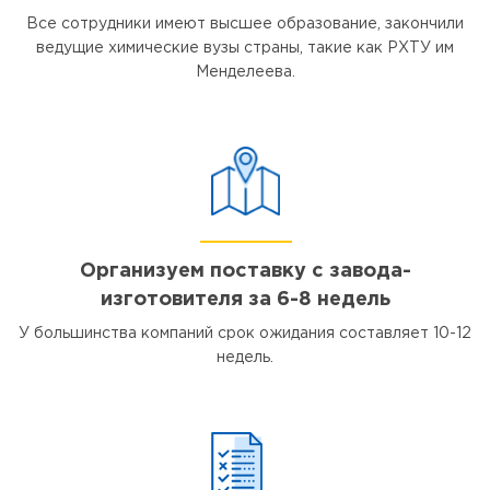
Все сотрудники имеют высшее образование, закончили
ведущие химические вузы страны, такие как РХТУ им
Менделеева.
Организуем поставку с завода-
изготовителя за 6-8 недель
У большинства компаний срок ожидания составляет 10-12
недель.