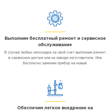
Выполним бесплатный ремонт и сервисное
обслуживание
В случае любых неполадок за свой счет выполним ремонт
в сервисном центре или на заводе-изготовителе. Или
бесплатно заменим прибор на новый.
Обеспечим легкое внедрение на