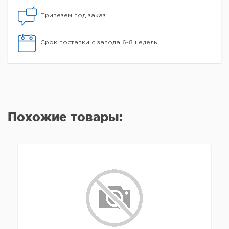
Привезем под заказ
Срок поставки с завода 6-8 недель
Похожие товары: