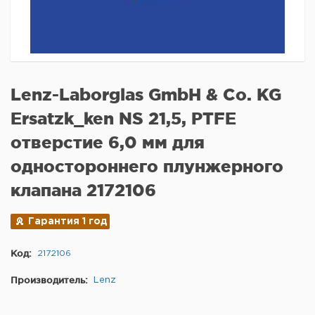
Lenz-Laborglas GmbH & Co. KG
Ersatzk_ken NS 21,5, PTFE
отверстие 6,0 мм для
одностороннего плунжерного
клапана 2172106
Гарантия 1 год
Код:
2172106
Производитель:
Lenz