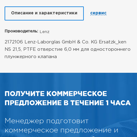
Описание и характеристики
сервис
Производитель:
Lenz
2172106 Lenz-Laborglas GmbH & Co. KG Ersatzk_ken
NS 21,5, PTFE отверстие 6,0 мм для одностороннего
плунжерного клапана
ПОЛУЧИТЕ КОММЕРЧЕСКОЕ
ПРЕДЛОЖЕНИЕ В ТЕЧЕНИЕ 1 ЧАСА
Менеджер подготовит
коммерческое предложение и