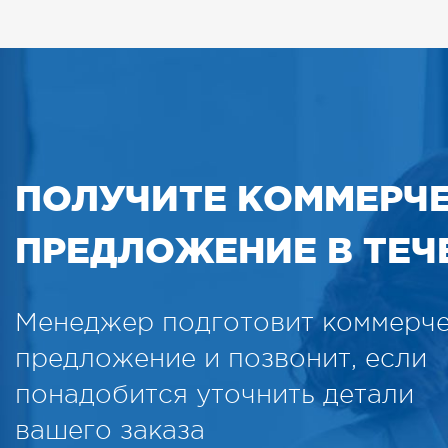
ПОЛУЧИТЕ КОММЕРЧ
ПРЕДЛОЖЕНИЕ В ТЕЧЕ
Менеджер подготовит коммерч
предложение и позвонит, если
понадобится уточнить детали
вашего заказа