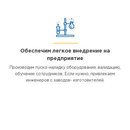
Обеспечим легкое внедрение на
предприятие
Производим пуско-наладку оборудования, валидацию,
обучение сотрудников. Если нужно, привлекаем
инженеров с заводов- изготовителей.