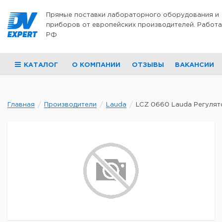
Перейти к содержимому
Прямые поставки лабораторного оборудования и
приборов от европейских производителей. Работа
РФ
КАТАЛОГ
О КОМПАНИИ
ОТЗЫВЫ
ВАКАНСИИ
Главная
Производители
Lauda
LCZ 0660 Lauda Регулято