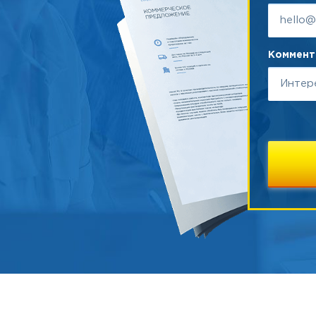
Коммента