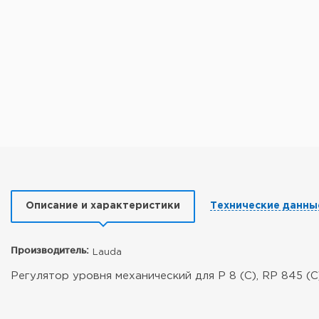
Описание и характеристики
Технические данны
Производитель:
Lauda
Регулятор уровня механический для P 8 (C), RP 845 (C)