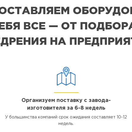
 ПОСТАВЛЯЕМ ОБОРУДО
СЕБЯ ВСЕ — ОТ ПОДБО
ДРЕНИЯ НА ПРЕДПРИ
Организуем поставку с завода-
изготовителя за 6-8 недель
У большинства компаний срок ожидания составляет 10-12
недель.