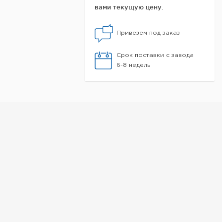
вами текущую цену.
Привезем под заказ
Срок поставки с завода
6-8 недель