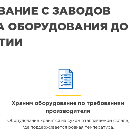
ВАНИЕ С ЗАВОДОВ
РА ОБОРУДОВАНИЯ ДО
ЯТИИ
Храним оборудование по требованиям
производителя
Оборудование хранится на сухом отапливаемом складе,
где поддерживается ровная температура.