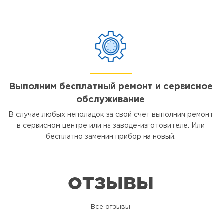
Выполним бесплатный ремонт и сервисное
обслуживание
В случае любых неполадок за свой счет выполним ремонт
в сервисном центре или на заводе-изготовителе. Или
бесплатно заменим прибор на новый.
ОТЗЫВЫ
Все отзывы