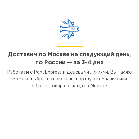
Доставим по Москве на следующий день,
по России — за 3-4 дня
Работаем с PonyExpress и Деловыми линиями. Вы также
можете выбрать свою транспортную компанию или
забрать товар со склада в Москве.