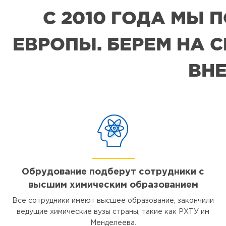
С 2010 ГОДА МЫ
ЕВРОПЫ. БЕРЕМ НА 
ВНЕ
Обрудование подберут сотрудники с
высшим химическим образованием
Все сотрудники имеют высшее образование, закончили
ведущие химические вузы страны, такие как РХТУ им
Менделеева.