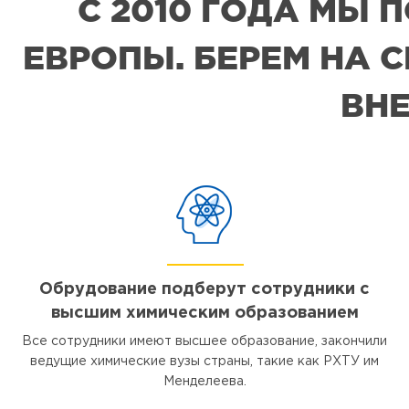
С 2010 ГОДА МЫ
ЕВРОПЫ. БЕРЕМ НА 
ВНЕ
Обрудование подберут сотрудники с
высшим химическим образованием
Все сотрудники имеют высшее образование, закончили
ведущие химические вузы страны, такие как РХТУ им
Менделеева.