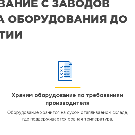
ВАНИЕ С ЗАВОДОВ
РА ОБОРУДОВАНИЯ ДО
ЯТИИ
Храним оборудование по требованиям
производителя
Оборудование хранится на сухом отапливаемом складе,
где поддерживается ровная температура.