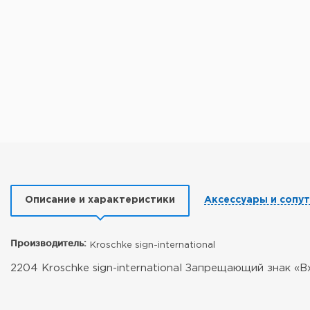
Описание и характеристики
Аксессуары и сопу
Производитель:
Kroschke sign-international
2204 Kroschke sign-international Запрещающий знак 