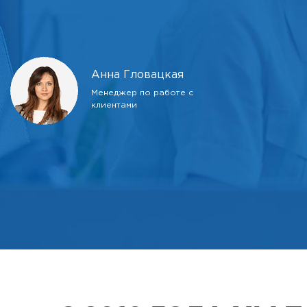
Анна Гловацкая
Менеджер по работе с
клиентами