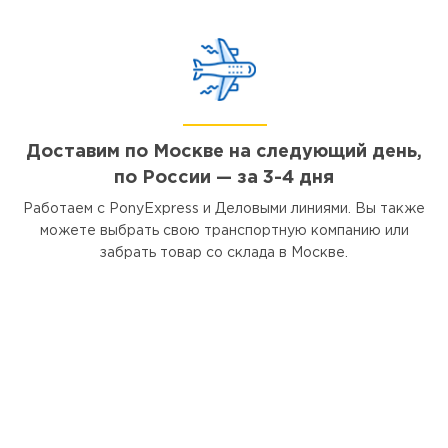
Доставим по Москве на следующий день,
по России — за 3-4 дня
Работаем с PonyExpress и Деловыми линиями. Вы также
можете выбрать свою транспортную компанию или
забрать товар со склада в Москве.