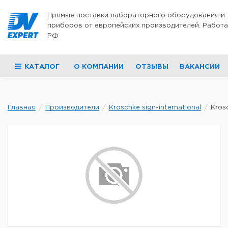
Перейти к содержимому
Прямые поставки лабораторного оборудования и
приборов от европейских производителей. Работа
РФ
КАТАЛОГ
О КОМПАНИИ
ОТЗЫВЫ
ВАКАНСИИ
Главная
Производители
Kroschke sign-international
Krosc