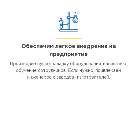
Обеспечим легкое внедрение на
предприятие
Производим пуско-наладку оборудования, валидацию,
обучение сотрудников. Если нужно, привлекаем
инженеров с заводов- изготовителей.