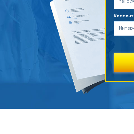
Коммента