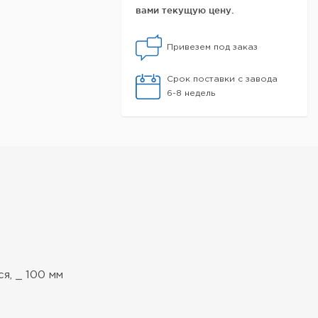
вами текущую цену.
Привезем под заказ
Срок поставки с завода
6-8 недель
я, _ 100 мм