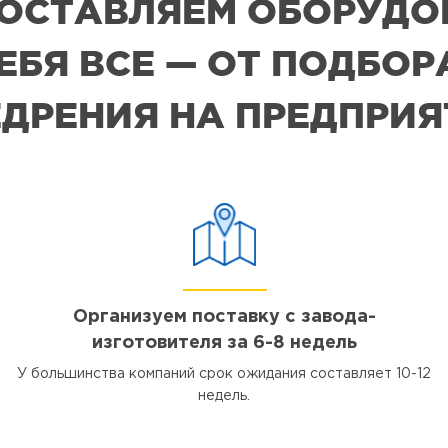
 ПОСТАВЛЯЕМ ОБОРУДО
СЕБЯ ВСЕ — ОТ ПОДБО
ДРЕНИЯ НА ПРЕДПРИ
Организуем поставку с завода-
изготовителя за 6-8 недель
У большинства компаний срок ожидания составляет 10-12
недель.