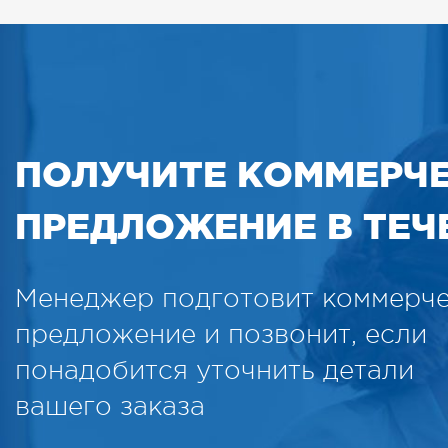
ПОЛУЧИТЕ КОММЕРЧ
ПРЕДЛОЖЕНИЕ В ТЕЧЕ
Менеджер подготовит коммерч
предложение и позвонит, если
понадобится уточнить детали
вашего заказа