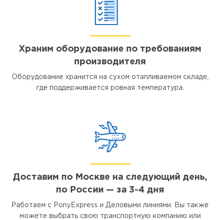
Храним оборудование по требованиям
производителя
Оборудование хранится на сухом отапливаемом складе,
где поддерживается ровная температура.
Доставим по Москве на следующий день,
по России — за 3-4 дня
Работаем с PonyExpress и Деловыми линиями. Вы также
можете выбрать свою транспортную компанию или