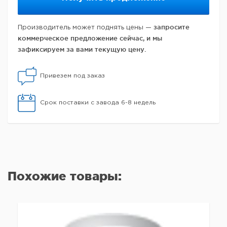
запросите
Производитель может поднять цены —
коммерческое предложение сейчас, и мы
зафиксируем за вами текущую цену.
Привезем под заказ
Срок поставки с завода 6-8 недель
Похожие товары: