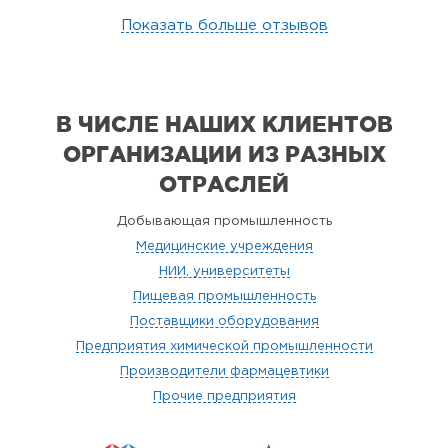
Показать больше отзывов
В ЧИСЛЕ НАШИХ КЛИЕНТОВ
ОРГАНИЗАЦИИ
ИЗ РАЗНЫХ
ОТРАСЛЕЙ
Добывающая промышленность
Медицинские учреждения
НИИ, университеты
Пищевая промышленность
Поставщики оборудования
Предприятия химической промышленности
Производители фармацевтики
Прочие предприятия