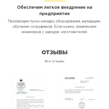
Обеспечим легкое внедрение на
предприятие
Производим пуско-наладку оборудования, валидацию,
обучение сотрудников. Если нужно, привлекаем
инженеров с заводов- изготовителей.
ОТЗЫВЫ
Все отзывы