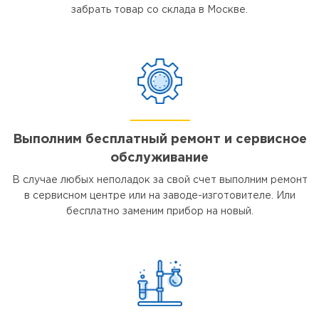
забрать товар со склада в Москве.
Выполним бесплатный ремонт и сервисное
обслуживание
В случае любых неполадок за свой счет выполним ремонт
в сервисном центре или на заводе-изготовителе. Или
бесплатно заменим прибор на новый.