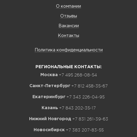
О компании
Отзывы
Вакансии
Контакты
Политика конфиденциальности
РЕГИОНАЛЬНЫЕ КОНТАКТЫ:
+7 495 268-08-54
Москва
+7 812 458-35-67
Санкт-Петербург
+7 343 226-04-95
Екатеринбург
+7 843 202-35-17
Казань
+7 831 261-39-63
Нижний Новгород
+7 383 207-83-55
Новосибирск