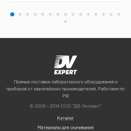
Прямые поставки лабораторного оборудования и
приборов от европейских производителей. Работаем по
РФ
© 2009 - 2014 ООО "ДВ-Эксперт"
Каталог
Материалы для скачивания