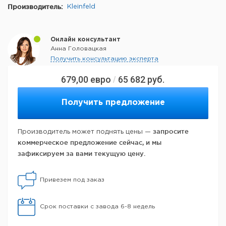
Производитель:
Kleinfeld
Онлайн консультант
Анна Головацкая
Получить консультацию эксперта
679,00
евро
65 682
руб.
/
Получить предложение
запросите
Производитель может поднять цены —
коммерческое предложение сейчас, и мы
зафиксируем за вами текущую цену.
Привезем под заказ
Срок поставки с завода 6-8 недель