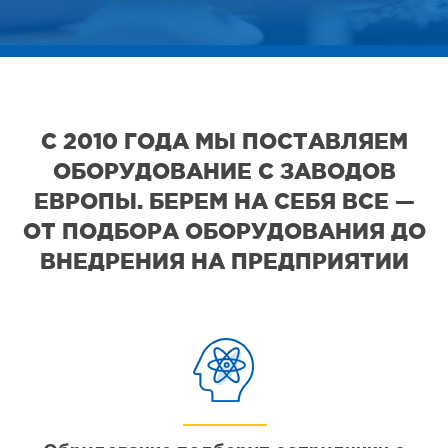
С 2010 ГОДА МЫ ПОСТАВЛЯЕМ
ОБОРУДОВАНИЕ С ЗАВОДОВ
ЕВРОПЫ. БЕРЕМ НА СЕБЯ ВСЕ —
ОТ ПОДБОРА ОБОРУДОВАНИЯ ДО
ВНЕДРЕНИЯ НА ПРЕДПРИЯТИИ