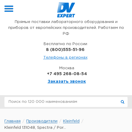
Перейти к содержимому
Прямые поставки лабораторного оборудования и
приборов от европейских производителей. Работаем по
РФ
Бесплатно по России
8 (800)555-51-96
Телефоны в регионах
Москва
+7 495 268-08-54
Заказать звонок
Главная
Производители
Kleinfeld
Kleinfeld 131048, Spectra / Por...