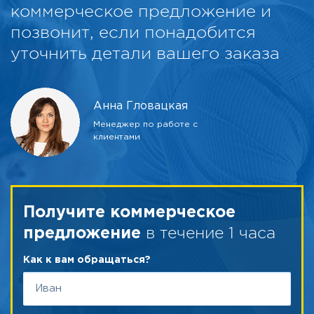
коммерческое предложение и
позвонит, если понадобится
уточнить детали вашего заказа
Анна Гловацкая
Менеджер по работе с
клиентами
Получите коммерческое
в течение 1 часа
предложение
Как к вам обращаться?