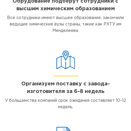
Обрудование подберут сотрудники с
высшим химическим образованием
Все сотрудники имеют высшее образование, закончили
ведущие химические вузы страны, такие как РХТУ им
Менделеева.
Организуем поставку с завода-
изготовителя за 6-8 недель
У большинства компаний срок ожидания составляет 10-12
недель.