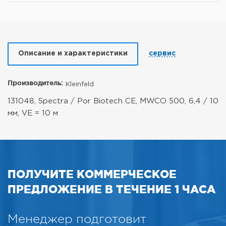
Описание и характеристики
сервис
Производитель:
Kleinfeld
131048, Spectra / Por Biotech CE,
MWCO 500, 6,4 / 10
мм,
VE = 10 м
ПОЛУЧИТЕ КОММЕРЧЕСКОЕ
ПРЕДЛОЖЕНИЕ В ТЕЧЕНИЕ 1 ЧАСА
Менеджер подготовит