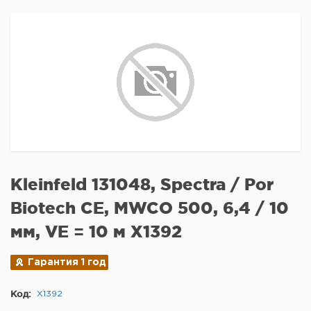
Kleinfeld 131048, Spectra / Por
Biotech CE, MWCO 500, 6,4 / 10
мм, VE = 10 м X1392
Гарантия 1 год
Код:
X1392