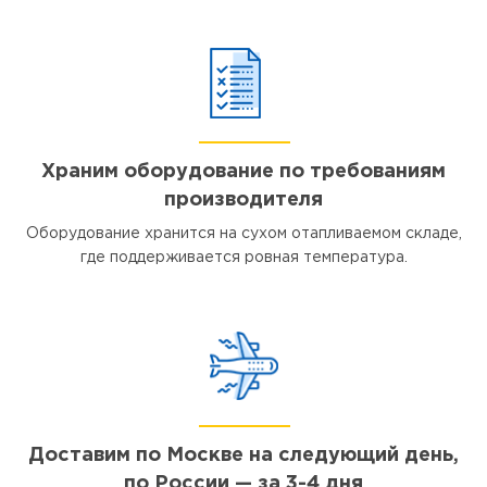
Храним оборудование по требованиям
производителя
Оборудование хранится на сухом отапливаемом складе,
где поддерживается ровная температура.
Доставим по Москве на следующий день,
по России — за 3-4 дня