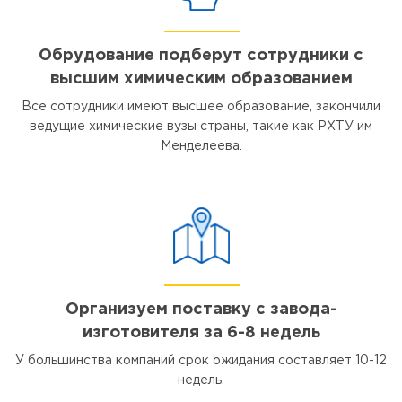
Обрудование подберут сотрудники с
высшим химическим образованием
Все сотрудники имеют высшее образование, закончили
ведущие химические вузы страны, такие как РХТУ им
Менделеева.
Организуем поставку с завода-
изготовителя за 6-8 недель
У большинства компаний срок ожидания составляет 10-12
недель.