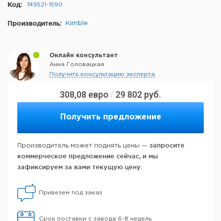
Код:
749521-1590
Производитель:
Kimble
Онлайн консультант
Анна Головацкая
Получить консультацию эксперта
308,08
евро
29 802
руб.
/
Получить предложение
запросите
Производитель может поднять цены —
коммерческое предложение сейчас, и мы
зафиксируем за вами текущую цену.
Привезем под заказ
Срок поставки с завода 6-8 недель