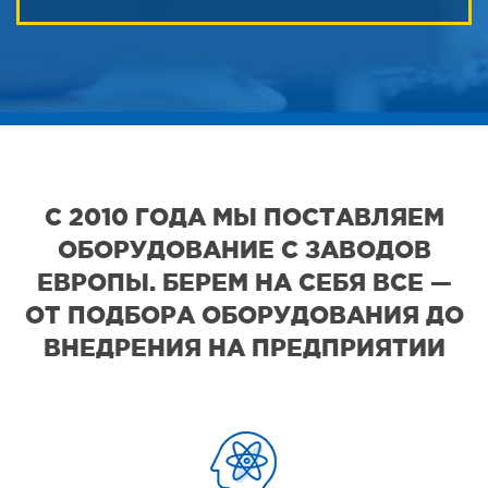
С 2010 ГОДА МЫ ПОСТАВЛЯЕМ
ОБОРУДОВАНИЕ С ЗАВОДОВ
ЕВРОПЫ. БЕРЕМ НА СЕБЯ ВСЕ —
ОТ ПОДБОРА ОБОРУДОВАНИЯ ДО
ВНЕДРЕНИЯ НА ПРЕДПРИЯТИИ