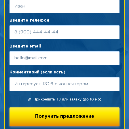
Введите телефон
Введите email
Комментарий (если есть)
Прикрепить ТЗ или заявку (до 10 мб)