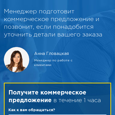
Менеджер подготовит
коммерческое предложение и
позвонит, если понадобится
уточнить детали вашего заказа
Анна Гловацкая
Менеджер по работе с
клиентами
Получите коммерческое
в течение 1 часа
предложение
Как к вам обращаться?