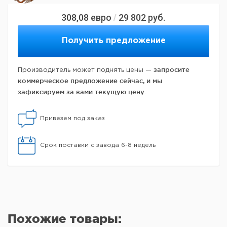
308,08
евро
29 802
руб.
/
Получить предложение
запросите
Производитель может поднять цены —
коммерческое предложение сейчас, и мы
зафиксируем за вами текущую цену.
Привезем под заказ
Срок поставки с завода 6-8 недель
Похожие товары: