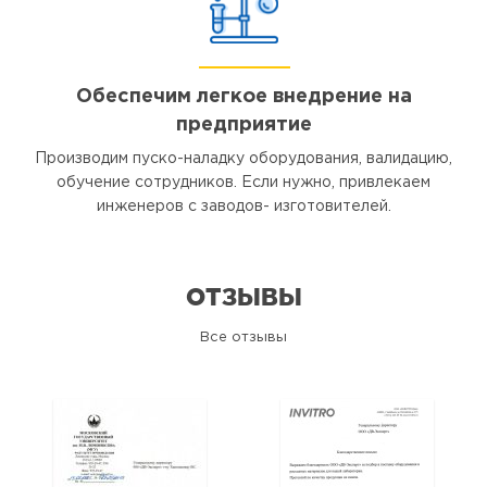
Обеспечим легкое внедрение на
предприятие
Производим пуско-наладку оборудования, валидацию,
обучение сотрудников. Если нужно, привлекаем
инженеров с заводов- изготовителей.
ОТЗЫВЫ
Все отзывы