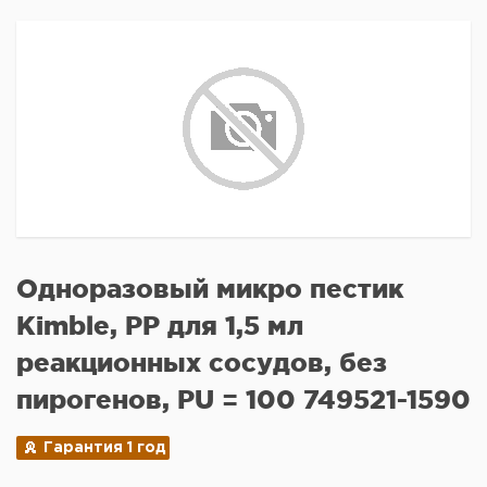
Одноразовый микро пестик
Kimble, PP для 1,5 мл
реакционных сосудов, без
пирогенов, PU = 100 749521-1590
Гарантия 1 год