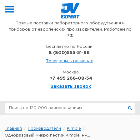
Перейти к содержимому
Прямые поставки лабораторного оборудования и
приборов от европейских производителей. Работаем по
РФ
Бесплатно по России
8 (800)555-51-96
Телефоны в регионах
Москва
+7 495 268-08-54
Заказать звонок
Главная
Производители
Kimble
Одноразовый микро пестик Kimble, PP...