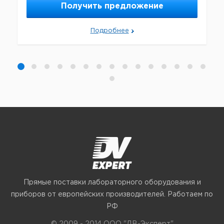
Получить предложение
Подробнее
Прямые поставки лабораторного оборудования и
приборов от европейских производителей. Работаем по
РФ