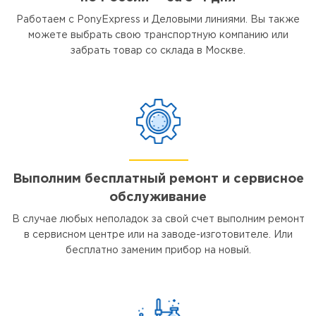
Работаем с PonyExpress и Деловыми линиями. Вы также
можете выбрать свою транспортную компанию или
забрать товар со склада в Москве.
Выполним бесплатный ремонт и сервисное
обслуживание
В случае любых неполадок за свой счет выполним ремонт
в сервисном центре или на заводе-изготовителе. Или
бесплатно заменим прибор на новый.