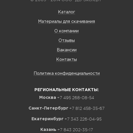
© 2009 - 2014 ООО "ДВ-Эксперт"
Каталог
Материалы для скачивания
О компании
Отзывы
Вакансии
Контакты
Политика конфиденциальности
РЕГИОНАЛЬНЫЕ КОНТАКТЫ:
+7 495 268-08-54
Москва
+7 812 458-35-67
Санкт-Петербург
+7 343 226-04-95
Екатеринбург
+7 843 202-35-17
Казань