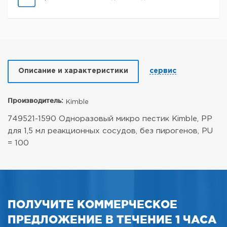
Описание и характеристики
сервис
Производитель:
Kimble
749521-1590 Одноразовый микро пестик Kimble, PP
для 1,5 мл реакционных сосудов, без пирогенов, PU
= 100
ПОЛУЧИТЕ КОММЕРЧЕСКОЕ
ПРЕДЛОЖЕНИЕ В ТЕЧЕНИЕ 1 ЧАСА