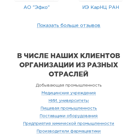
АО "Эфко"
ИЭ КарНЦ РАН
Показать больше отзывов
В ЧИСЛЕ НАШИХ КЛИЕНТОВ
ОРГАНИЗАЦИИ
ИЗ РАЗНЫХ
ОТРАСЛЕЙ
Добывающая промышленность
Медицинские учреждения
НИИ, университеты
Пищевая промышленность
Поставщики оборудования
Предприятия химической промышленности
Производители фармацевтики