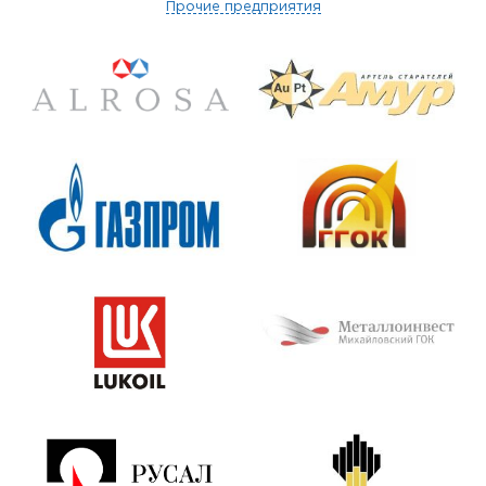
Прочие предприятия