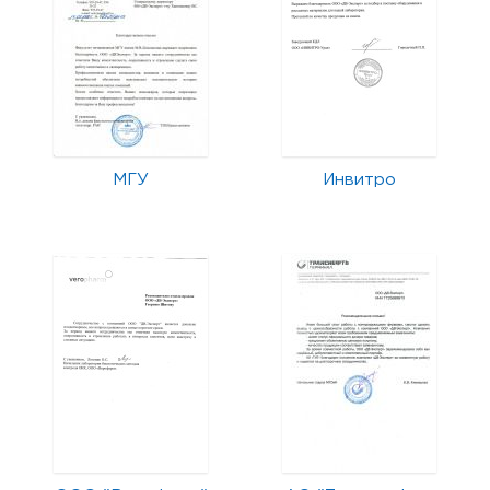
МГУ
Инвитро