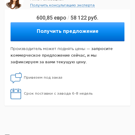
Получить консультацию эксперта
600,85
евро
58 122
руб.
/
Получить предложение
запросите
Производитель может поднять цены —
коммерческое предложение сейчас, и мы
зафиксируем за вами текущую цену.
Привезем под заказ
Срок поставки с завода 6-8 недель