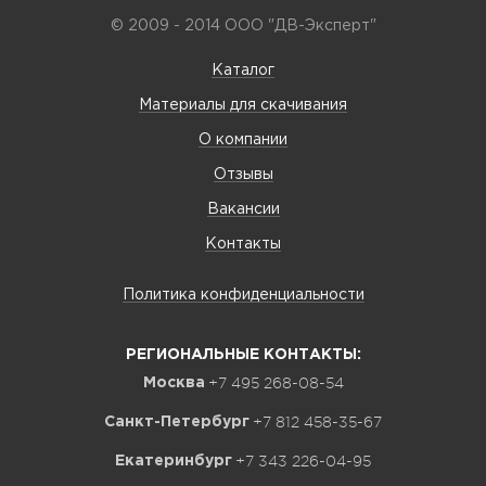
© 2009 - 2014 ООО "ДВ-Эксперт"
Каталог
Материалы для скачивания
О компании
Отзывы
Вакансии
Контакты
Политика конфиденциальности
РЕГИОНАЛЬНЫЕ КОНТАКТЫ:
+7 495 268-08-54
Москва
+7 812 458-35-67
Санкт-Петербург
+7 343 226-04-95
Екатеринбург