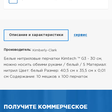
Описание и характеристики
сервис
Производитель:
Kimberly-Clark
Белые нитриловые перчатки Kimtech ™ G3 - 30 см,
можно носить обеими руками / белый / S
Материал:
нитрил
Цвет: белый
Размер: 40,5 см х 35,5 см х 0,01
см
Содержание: 10 мешков х 100 перчаток
ПОЛУЧИТЕ КОММЕРЧЕСКОЕ