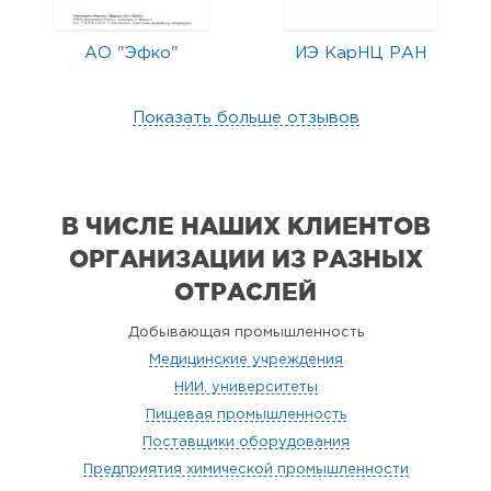
АО "Эфко"
ИЭ КарНЦ РАН
Показать больше отзывов
В ЧИСЛЕ НАШИХ КЛИЕНТОВ
ОРГАНИЗАЦИИ
ИЗ РАЗНЫХ
ОТРАСЛЕЙ
Добывающая промышленность
Медицинские учреждения
НИИ, университеты
Пищевая промышленность
Поставщики оборудования
Предприятия химической промышленности