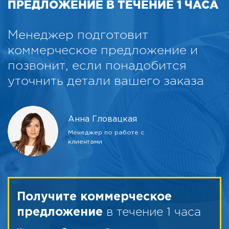
ПРЕДЛОЖЕНИЕ В ТЕЧЕНИЕ 1 ЧАСА
Менеджер подготовит
коммерческое предложение и
позвонит, если понадобится
уточнить детали вашего заказа
Анна Гловацкая
Менеджер по работе с
клиентами
Получите коммерческое
в течение 1 часа
предложение