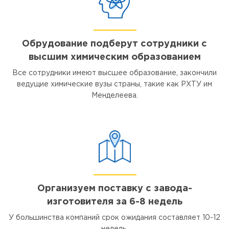
Обрудование подберут сотрудники с
высшим химическим образованием
Все сотрудники имеют высшее образование, закончили
ведущие химические вузы страны, такие как РХТУ им
Менделеева.
Организуем поставку с завода-
изготовителя за 6-8 недель
У большинства компаний срок ожидания составляет 10-12