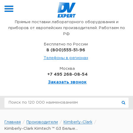
Перейти к содержимому
Прямые поставки лабораторного оборудования и
приборов от европейских производителей. Работаем по
РФ
Бесплатно по России
8 (800)555-51-96
Телефоны в регионах
Москва
+7 495 268-08-54
Заказать звонок
Главная
Производители
Kimberly-Clark
Kimberly-Clark Kimtech ™ G3 Белые...