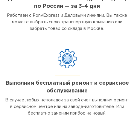
по России — за 3-4 дня
Работаем с PonyExpress и Деловыми линиями. Вы также
можете выбрать свою транспортную компанию или
забрать товар со склада в Москве.
Выполним бесплатный ремонт и сервисное
обслуживание
В случае любых неполадок за свой счет выполним ремонт
в сервисном центре или на заводе-изготовителе. Или
бесплатно заменим прибор на новый.