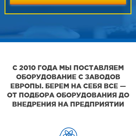
С 2010 ГОДА МЫ ПОСТАВЛЯЕМ
ОБОРУДОВАНИЕ С ЗАВОДОВ
ЕВРОПЫ. БЕРЕМ НА СЕБЯ ВСЕ —
ОТ ПОДБОРА ОБОРУДОВАНИЯ ДО
ВНЕДРЕНИЯ НА ПРЕДПРИЯТИИ