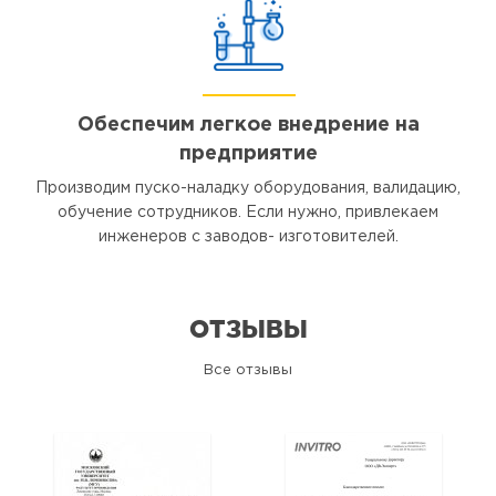
Обеспечим легкое внедрение на
предприятие
Производим пуско-наладку оборудования, валидацию,
обучение сотрудников. Если нужно, привлекаем
инженеров с заводов- изготовителей.
ОТЗЫВЫ
Все отзывы