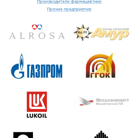
Производители фармацевтики
Прочие предприятия