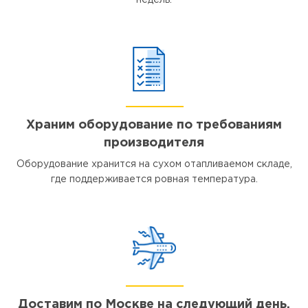
недель.
Храним оборудование по требованиям
производителя
Оборудование хранится на сухом отапливаемом складе,
где поддерживается ровная температура.
Доставим по Москве на следующий день,