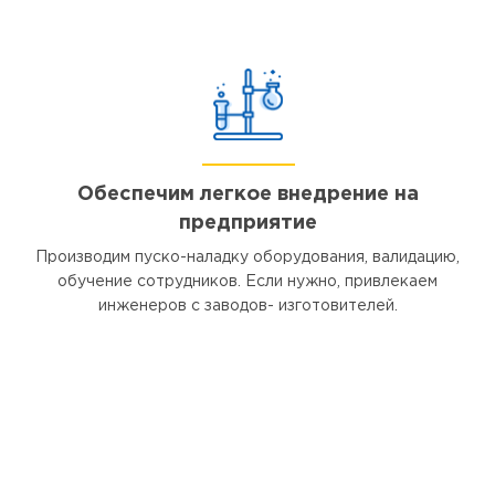
Обеспечим легкое внедрение на
предприятие
Производим пуско-наладку оборудования, валидацию,
обучение сотрудников. Если нужно, привлекаем
инженеров с заводов- изготовителей.