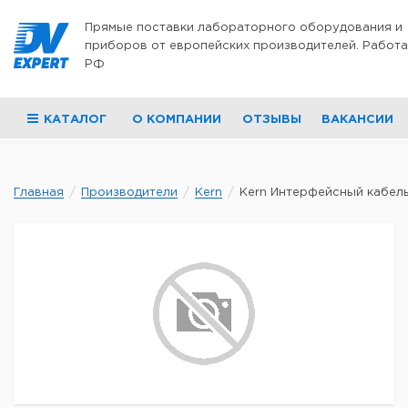
Перейти к содержимому
Прямые поставки лабораторного оборудования и
приборов от европейских производителей. Работа
РФ
КАТАЛОГ
О КОМПАНИИ
ОТЗЫВЫ
ВАКАНСИИ
Главная
Производители
Kern
Kern Интерфейсный кабель 