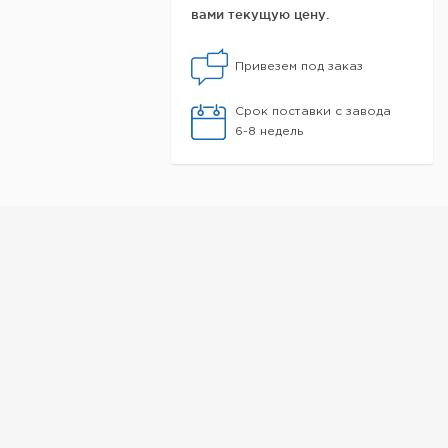
вами текущую цену.
Привезем под заказ
Срок поставки с завода
6-8 недель