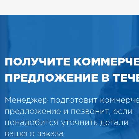
ПОЛУЧИТЕ КОММЕРЧ
ПРЕДЛОЖЕНИЕ В ТЕЧЕ
Менеджер подготовит коммерч
предложение и позвонит, если
понадобится уточнить детали
вашего заказа