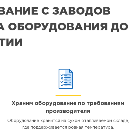
ВАНИЕ С ЗАВОДОВ
РА ОБОРУДОВАНИЯ ДО
ЯТИИ
Храним оборудование по требованиям
производителя
Оборудование хранится на сухом отапливаемом складе,
где поддерживается ровная температура.