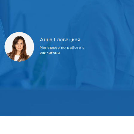
Анна Гловацкая
Менеджер по работе с
клиентами