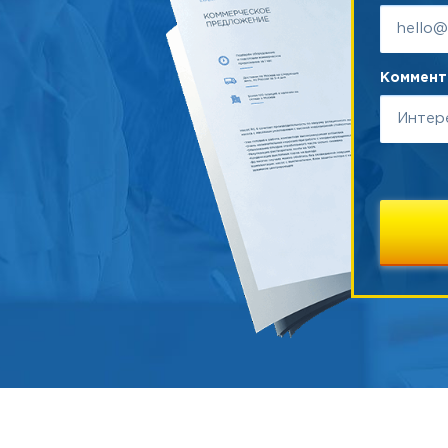
Коммента