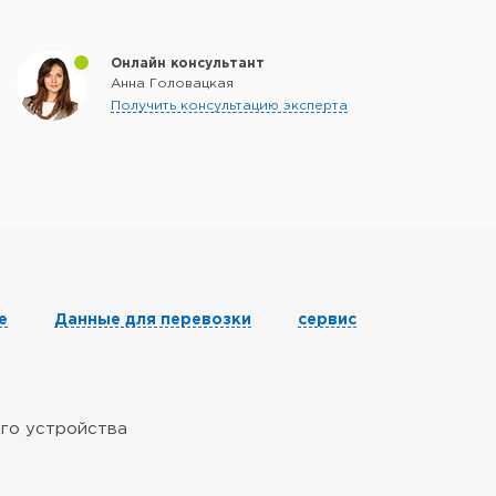
Онлайн консультант
Анна Головацкая
Получить консультацию эксперта
е
Данные для перевозки
сервис
его устройства