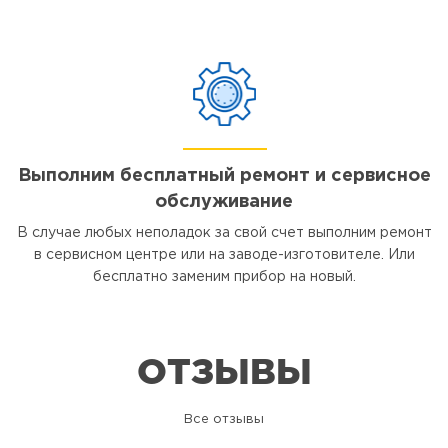
Выполним бесплатный ремонт и сервисное
обслуживание
В случае любых неполадок за свой счет выполним ремонт
в сервисном центре или на заводе-изготовителе. Или
бесплатно заменим прибор на новый.
ОТЗЫВЫ
Все отзывы