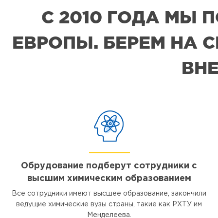
С 2010 ГОДА МЫ
ЕВРОПЫ. БЕРЕМ НА 
ВНЕ
Обрудование подберут сотрудники с
высшим химическим образованием
Все сотрудники имеют высшее образование, закончили
ведущие химические вузы страны, такие как РХТУ им
Менделеева.