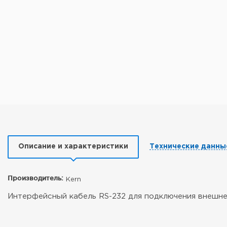
Описание и характеристики
Технические данны
Производитель:
Kern
Интерфейсный кабель RS-232 для подключения внешн