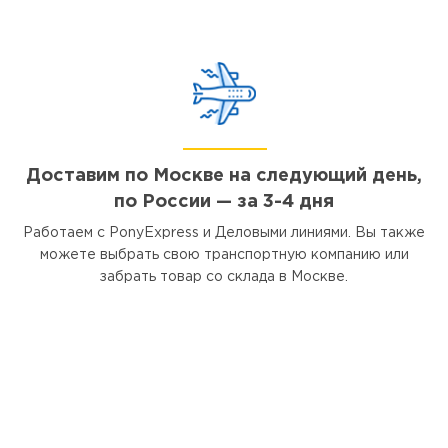
Доставим по Москве на следующий день,
по России — за 3-4 дня
Работаем с PonyExpress и Деловыми линиями. Вы также
можете выбрать свою транспортную компанию или
забрать товар со склада в Москве.