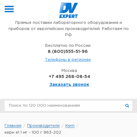
Перейти к содержимому
Прямые поставки лабораторного оборудования и
приборов от европейских производителей. Работаем по
РФ
Бесплатно по России
8 (800)555-51-96
Телефоны в регионах
Москва
+7 495 268-08-54
Заказать звонок
Главная
Производители
Kern
керн е1 1 мг - 100 г 963-202