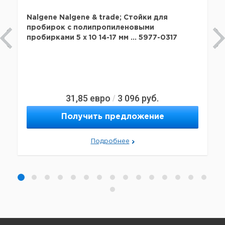
Nalgene Nalgene & trade; Стойки для
пробирок с полипропиленовыми
пробирками 5 x 10 14-17 мм ... 5977-0317
31,85
евро
3 096
руб.
/
Получить предложение
Подробнее