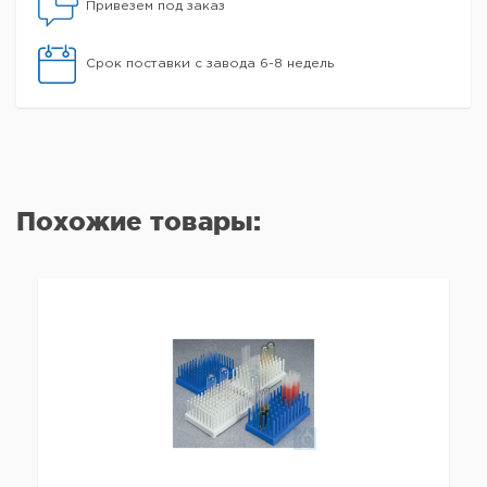
Привезем под заказ
Срок поставки с завода 6-8 недель
Похожие товары: