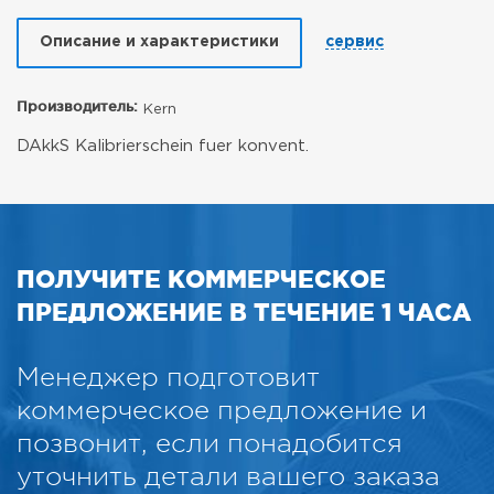
Описание и характеристики
сервис
Производитель:
Kern
DAkkS Kalibrierschein fuer konvent.
ПОЛУЧИТЕ КОММЕРЧЕСКОЕ
ПРЕДЛОЖЕНИЕ В ТЕЧЕНИЕ 1 ЧАСА
Менеджер подготовит
коммерческое предложение и
позвонит, если понадобится
уточнить детали вашего заказа