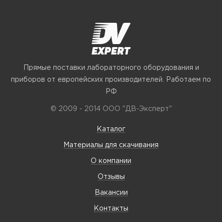
Прямые поставки лабораторного оборудования и
приборов от европейских производителей. Работаем по
РФ
© 2009 - 2014 ООО "ДВ-Эксперт"
Каталог
Материалы для скачивания
О компании
Отзывы
Вакансии
Контакты