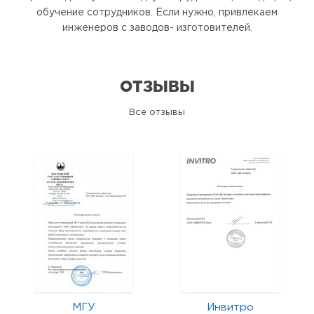
обучение сотрудников. Если нужно, привлекаем
инженеров с заводов- изготовителей.
ОТЗЫВЫ
Все отзывы
МГУ
Инвитро