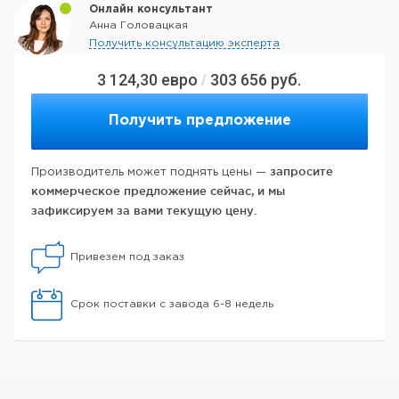
Онлайн консультант
Анна Головацкая
Получить консультацию эксперта
3 124,30
евро
303 656
руб.
/
Получить предложение
запросите
Производитель может поднять цены —
коммерческое предложение сейчас, и мы
зафиксируем за вами текущую цену.
Привезем под заказ
Срок поставки с завода 6-8 недель