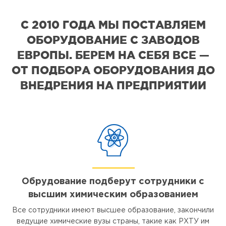
С 2010 ГОДА МЫ ПОСТАВЛЯЕМ
ОБОРУДОВАНИЕ С ЗАВОДОВ
ЕВРОПЫ. БЕРЕМ НА СЕБЯ ВСЕ —
ОТ ПОДБОРА ОБОРУДОВАНИЯ ДО
ВНЕДРЕНИЯ НА ПРЕДПРИЯТИИ
Обрудование подберут сотрудники с
высшим химическим образованием
Все сотрудники имеют высшее образование, закончили
ведущие химические вузы страны, такие как РХТУ им