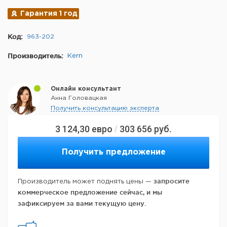
Гарантия 1 год
Код:
963-202
Производитель:
Kern
Онлайн консультант
Анна Головацкая
Получить консультацию эксперта
3 124,30
евро
303 656
руб.
/
Получить предложение
запросите
Производитель может поднять цены —
коммерческое предложение сейчас, и мы
зафиксируем за вами текущую цену.