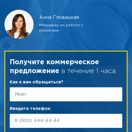
Анна Гловацкая
Менеджер по работе с
клиентами
Получите коммерческое
в течение 1 часа
предложение
Как к вам обращаться?
Введите телефон