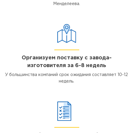
Менделеева.
Организуем поставку с завода-
изготовителя за 6-8 недель
У большинства компаний срок ожидания составляет 10-12
недель.