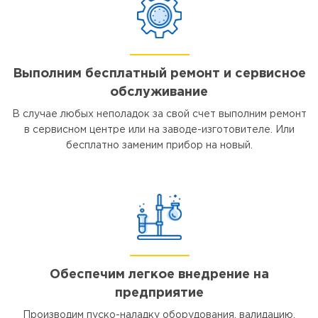
Выполним бесплатный ремонт и сервисное
обслуживание
В случае любых неполадок за свой счет выполним ремонт
в сервисном центре или на заводе-изготовителе. Или
бесплатно заменим прибор на новый.
Обеспечим легкое внедрение на
предприятие
Производим пуско-наладку оборудования, валидацию,