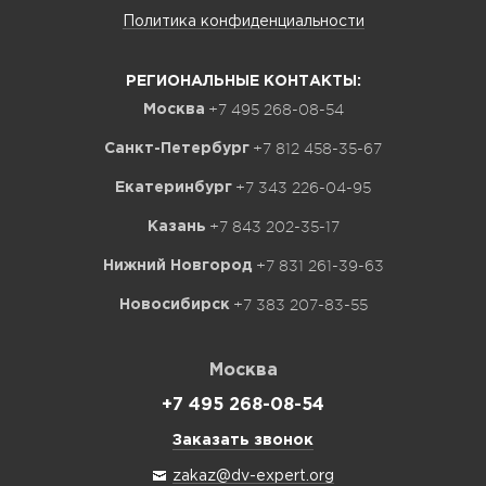
Политика конфиденциальности
РЕГИОНАЛЬНЫЕ КОНТАКТЫ:
+7 495 268-08-54
Москва
+7 812 458-35-67
Санкт-Петербург
+7 343 226-04-95
Екатеринбург
+7 843 202-35-17
Казань
+7 831 261-39-63
Нижний Новгород
+7 383 207-83-55
Новосибирск
Москва
+7 495 268-08-54
Заказать звонок
zakaz@dv-expert.org