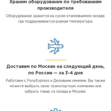
Храним оборудование по требованиям
производителя
Оборудование хранится на сухом отапливаемом складе,
где поддерживается ровная температура.
Доставим по Москве на следующий день,
по России — за 3-4 дня
Работаем с PonyExpress и Деловыми линиями. Вы также
можете выбрать свою транспортную компанию или
забрать товар со склада в Москве.