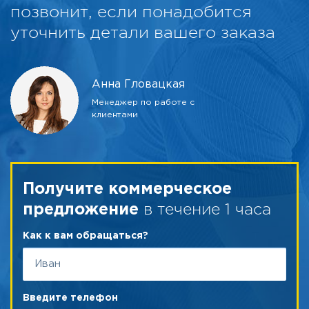
позвонит, если понадобится
уточнить детали вашего заказа
Анна Гловацкая
Менеджер по работе с
клиентами
Получите коммерческое
в течение 1 часа
предложение
Как к вам обращаться?
Введите телефон