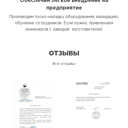
Обеспечим легкое внедрение на
предприятие
Производим пуско-наладку оборудования, валидацию,
обучение сотрудников. Если нужно, привлекаем
инженеров с заводов- изготовителей.
ОТЗЫВЫ
Все отзывы