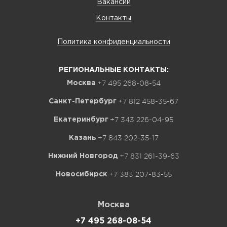
Вакансии
Контакты
Политика конфиденциальности
РЕГИОНАЛЬНЫЕ КОНТАКТЫ:
+7 495 268-08-54
Москва
+7 812 458-35-67
Санкт-Петербург
+7 343 226-04-95
Екатеринбург
+7 843 202-35-17
Казань
+7 831 261-39-63
Нижний Новгород
+7 383 207-83-55
Новосибирск
Москва
+7 495 268-08-54