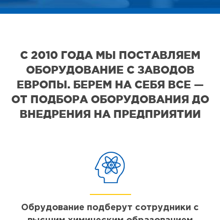
С 2010 ГОДА МЫ ПОСТАВЛЯЕМ
ОБОРУДОВАНИЕ С ЗАВОДОВ
ЕВРОПЫ. БЕРЕМ НА СЕБЯ ВСЕ —
ОТ ПОДБОРА ОБОРУДОВАНИЯ ДО
ВНЕДРЕНИЯ НА ПРЕДПРИЯТИИ
Обрудование подберут сотрудники с