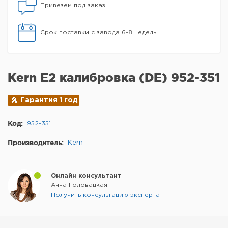
Привезем под заказ
Срок поставки с завода 6-8 недель
Kern E2 калибровка (DE) 952-351
Гарантия 1 год
Код:
952-351
Производитель:
Kern
Онлайн консультант
Анна Головацкая
Получить консультацию эксперта