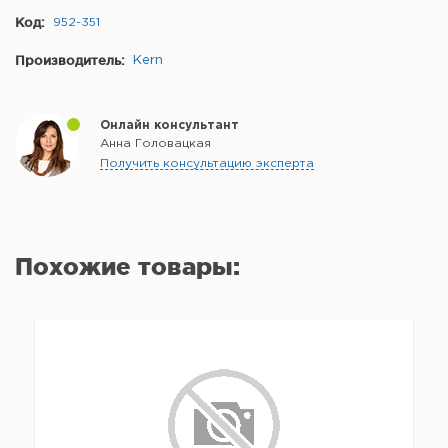
Код:
952-351
Производитель:
Kern
Онлайн консультант
Анна Головацкая
Получить консультацию эксперта
Похожие товары: