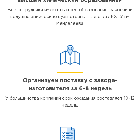
высшим химическим образованием
Все сотрудники имеют высшее образование, закончили
ведущие химические вузы страны, такие как РХТУ им
Менделеева.
Организуем поставку с завода-
изготовителя за 6-8 недель
У большинства компаний срок ожидания составляет 10-12
недель.