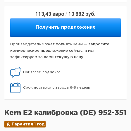
113,43
евро
10 882
руб.
/
Получить предложение
запросите
Производитель может поднять цены —
коммерческое предложение сейчас, и мы
зафиксируем за вами текущую цену.
Привезем под заказ
Срок поставки с завода 6-8 недель
Kern E2 калибровка (DE) 952-351
Гарантия 1 год