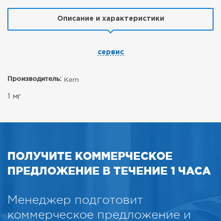
Описание и характеристики
сервис
Производитель:
Kern
1 мг
ПОЛУЧИТЕ КОММЕРЧЕСКОЕ
ПРЕДЛОЖЕНИЕ В ТЕЧЕНИЕ 1 ЧАСА
Менеджер подготовит
коммерческое предложение и