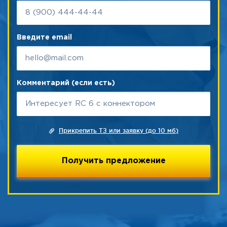
Введите email
Комментарий (если есть)
Прикрепить ТЗ или заявку (до 10 мб)