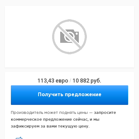
113,43
евро
10 882
руб.
/
Получить предложение
запросите
Производитель может поднять цены —
коммерческое предложение сейчас, и мы
зафиксируем за вами текущую цену.