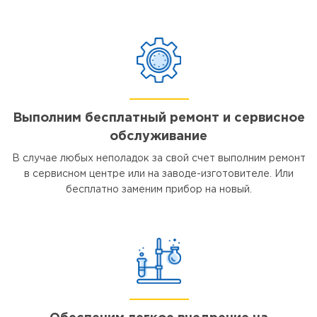
Выполним бесплатный ремонт и сервисное
обслуживание
В случае любых неполадок за свой счет выполним ремонт
в сервисном центре или на заводе-изготовителе. Или
бесплатно заменим прибор на новый.