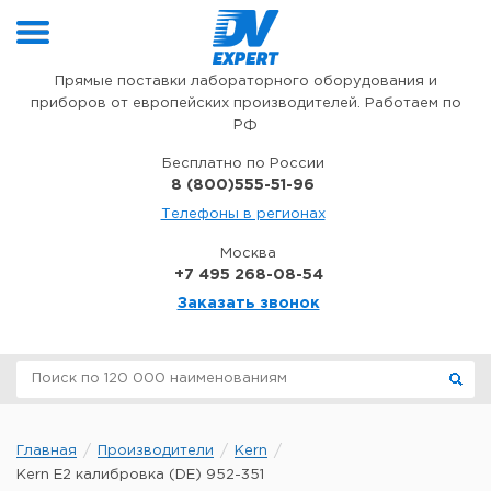
Перейти к содержимому
Прямые поставки лабораторного оборудования и
приборов от европейских производителей. Работаем по
РФ
Бесплатно по России
8 (800)555-51-96
Телефоны в регионах
Москва
+7 495 268-08-54
Заказать звонок
Главная
Производители
Kern
Kern E2 калибровка (DE) 952-351