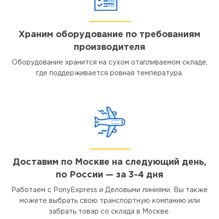
Храним оборудование по требованиям
производителя
Оборудование хранится на сухом отапливаемом складе,
где поддерживается ровная температура.
Доставим по Москве на следующий день,
по России — за 3-4 дня
Работаем с PonyExpress и Деловыми линиями. Вы также
можете выбрать свою транспортную компанию или
забрать товар со склада в Москве.