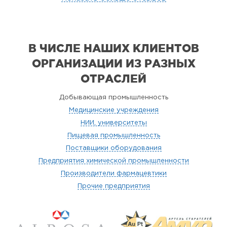
В ЧИСЛЕ НАШИХ КЛИЕНТОВ
ОРГАНИЗАЦИИ
ИЗ РАЗНЫХ
ОТРАСЛЕЙ
Добывающая промышленность
Медицинские учреждения
НИИ, университеты
Пищевая промышленность
Поставщики оборудования
Предприятия химической промышленности
Производители фармацевтики
Прочие предприятия