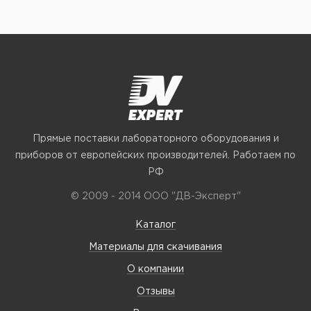
Прямые поставки лабораторного оборудования и
приборов от европейских производителей. Работаем по
РФ
© 2009 - 2014 ООО "ДВ-Эксперт"
Каталог
Материалы для скачивания
О компании
Отзывы