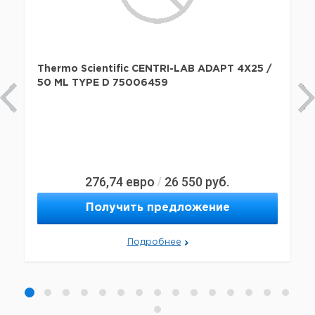
Thermo Scientific CENTRI-LAB ADAPT 4X25 /
50 ML TYPE D 75006459
276,74
евро
26 550
руб.
/
Получить предложение
Подробнее