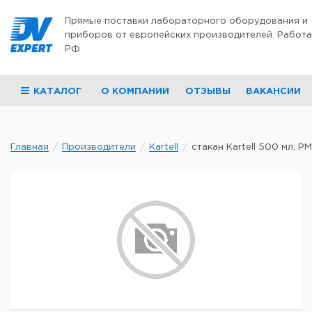
Перейти к содержимому
Прямые поставки лабораторного оборудования и
приборов от европейских производителей. Работа
РФ
КАТАЛОГ
О КОМПАНИИ
ОТЗЫВЫ
ВАКАНСИИ
Главная
Производители
Kartell
стакан Kartell 500 мл, PM