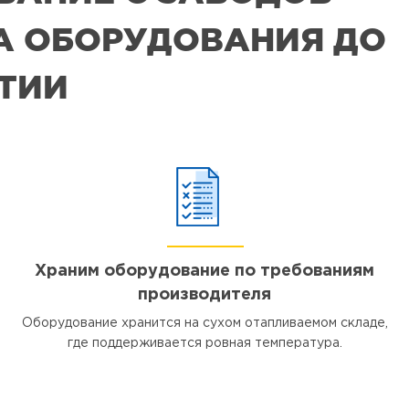
РА ОБОРУДОВАНИЯ ДО
ЯТИИ
Храним оборудование по требованиям
производителя
Оборудование хранится на сухом отапливаемом складе,
где поддерживается ровная температура.