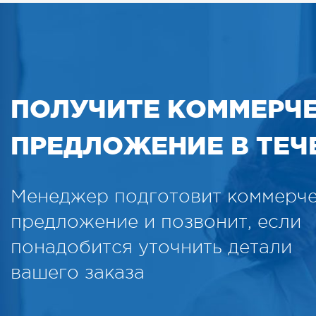
ПОЛУЧИТЕ КОММЕРЧ
ПРЕДЛОЖЕНИЕ В ТЕЧЕ
Менеджер подготовит коммерч
предложение и позвонит, если
понадобится уточнить детали
вашего заказа