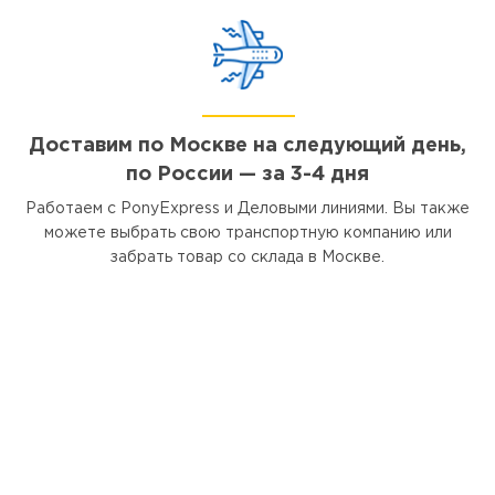
Доставим по Москве на следующий день,
по России — за 3-4 дня
Работаем с PonyExpress и Деловыми линиями. Вы также
можете выбрать свою транспортную компанию или
забрать товар со склада в Москве.