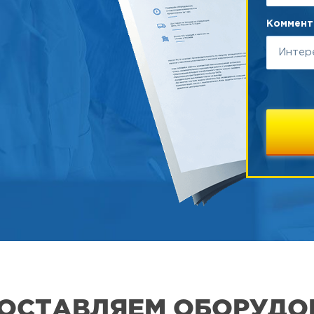
Коммента
 ПОСТАВЛЯЕМ ОБОРУДО