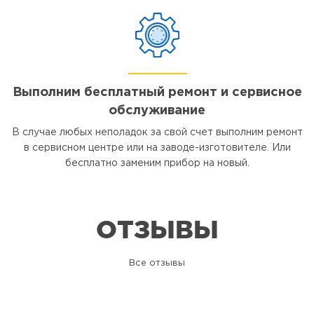
Выполним бесплатный ремонт и сервисное
обслуживание
В случае любых неполадок за свой счет выполним ремонт
в сервисном центре или на заводе-изготовителе. Или
бесплатно заменим прибор на новый.
ОТЗЫВЫ
Все отзывы