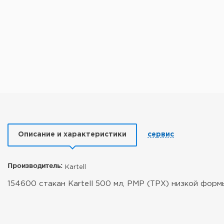
Описание и характеристики
сервис
Производитель:
Kartell
154600 стакан Kartell 500 мл, PMP (TPX) низкой фор