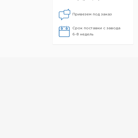
Привезем под заказ
Срок поставки с завода
6-8 недель