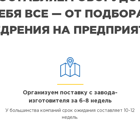
СЕБЯ ВСЕ — ОТ ПОДБО
ДРЕНИЯ НА ПРЕДПРИ
Организуем поставку с завода-
изготовителя за 6-8 недель
У большинства компаний срок ожидания составляет 10-12
недель.