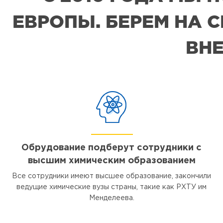
ЕВРОПЫ. БЕРЕМ НА 
ВНЕ
Обрудование подберут сотрудники с
высшим химическим образованием
Все сотрудники имеют высшее образование, закончили
ведущие химические вузы страны, такие как РХТУ им
Менделеева.