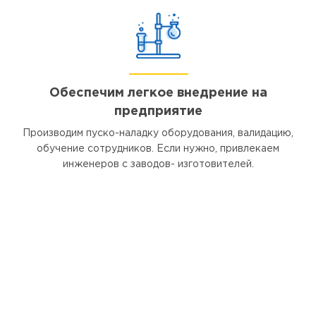
Обеспечим легкое внедрение на
предприятие
Производим пуско-наладку оборудования, валидацию,
обучение сотрудников. Если нужно, привлекаем
инженеров с заводов- изготовителей.