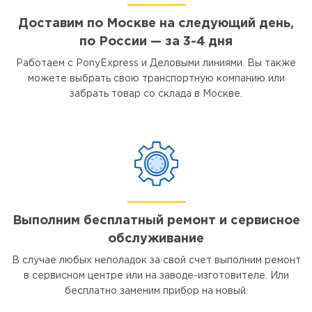
Доставим по Москве на следующий день,
по России — за 3-4 дня
Работаем с PonyExpress и Деловыми линиями. Вы также
можете выбрать свою транспортную компанию или
забрать товар со склада в Москве.
Выполним бесплатный ремонт и сервисное
обслуживание
В случае любых неполадок за свой счет выполним ремонт
в сервисном центре или на заводе-изготовителе. Или
бесплатно заменим прибор на новый.