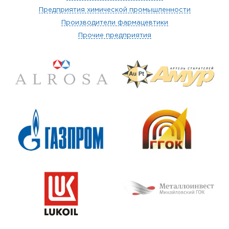
Предприятия химической промышленности
Производители фармацевтики
Прочие предприятия