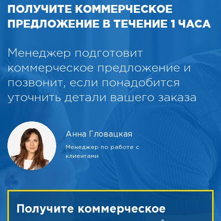
ПОЛУЧИТЕ КОММЕРЧЕСКОЕ
ПРЕДЛОЖЕНИЕ В ТЕЧЕНИЕ 1 ЧАСА
Менеджер подготовит
коммерческое предложение и
позвонит, если понадобится
уточнить детали вашего заказа
Анна Гловацкая
Менеджер по работе с
клиентами
Получите коммерческое