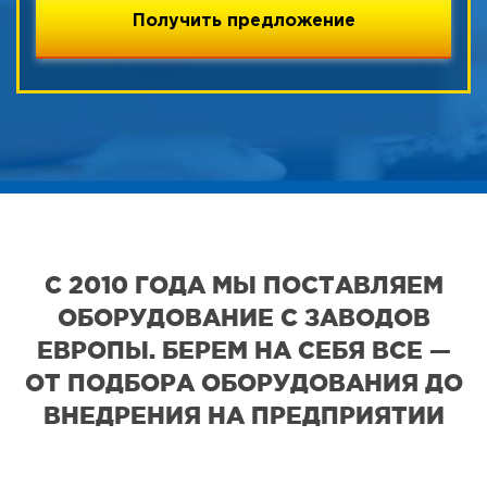
С 2010 ГОДА МЫ ПОСТАВЛЯЕМ
ОБОРУДОВАНИЕ С ЗАВОДОВ
ЕВРОПЫ. БЕРЕМ НА СЕБЯ ВСЕ —
ОТ ПОДБОРА ОБОРУДОВАНИЯ ДО
ВНЕДРЕНИЯ НА ПРЕДПРИЯТИИ