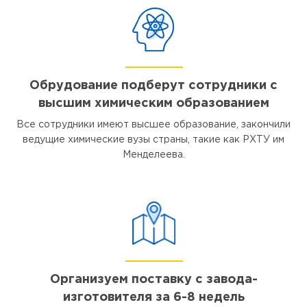
Обрудование подберут сотрудники с
высшим химическим образованием
Все сотрудники имеют высшее образование, закончили
ведущие химические вузы страны, такие как РХТУ им
Менделеева.
Организуем поставку с завода-
изготовителя за 6-8 недель