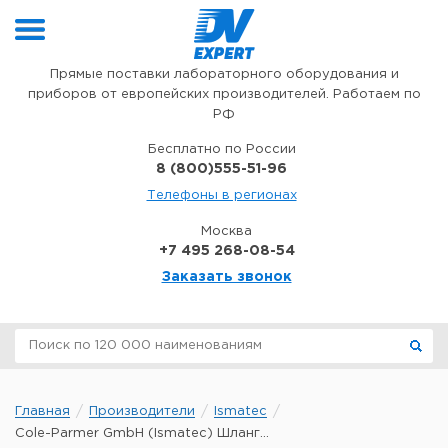
Перейти к содержимому
Прямые поставки лабораторного оборудования и
приборов от европейских производителей. Работаем по
РФ
Бесплатно по России
8 (800)555-51-96
Телефоны в регионах
Москва
+7 495 268-08-54
Заказать звонок
Главная
Производители
Ismatec
Cole-Parmer GmbH (Ismatec) Шланг...