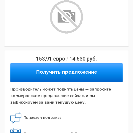
153,91
евро
14 630
руб.
/
Получить предложение
запросите
Производитель может поднять цены —
коммерческое предложение сейчас, и мы
зафиксируем за вами текущую цену.
Привезем под заказ