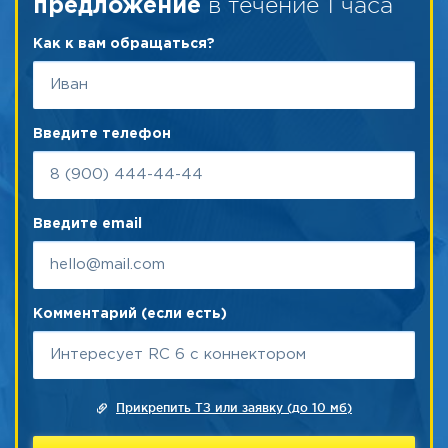
в течение 1 часа
предложение
Как к вам обращаться?
Введите телефон
Введите email
Комментарий (если есть)
Прикрепить ТЗ или заявку (до 10 мб)