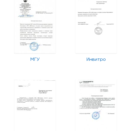
МГУ
Инвитро