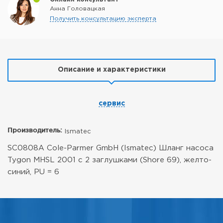
Анна Головацкая
Получить консультацию эксперта
Описание и характеристики
сервис
Производитель:
Ismatec
SC0808A Cole-Parmer GmbH (Ismatec) Шланг насоса
Tygon MHSL 2001 с 2 заглушками (Shore 69), желто-
синий, PU = 6