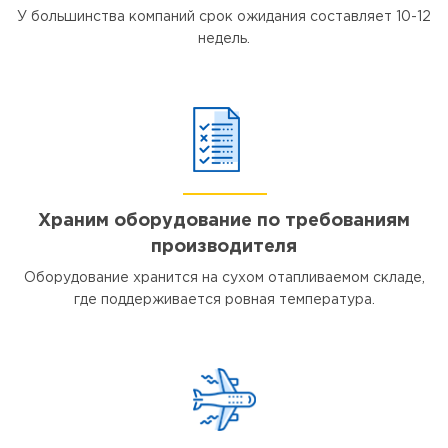
У большинства компаний срок ожидания составляет 10-12
недель.
Храним оборудование по требованиям
производителя
Оборудование хранится на сухом отапливаемом складе,
где поддерживается ровная температура.