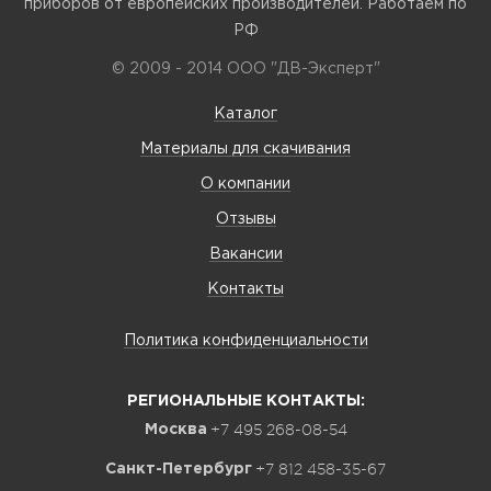
приборов от европейских производителей. Работаем по
РФ
© 2009 - 2014 ООО "ДВ-Эксперт"
Каталог
Материалы для скачивания
О компании
Отзывы
Вакансии
Контакты
Политика конфиденциальности
РЕГИОНАЛЬНЫЕ КОНТАКТЫ:
+7 495 268-08-54
Москва
+7 812 458-35-67
Санкт-Петербург