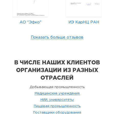
АО "Эфко"
ИЭ КарНЦ РАН
Показать больше отзывов
В ЧИСЛЕ НАШИХ КЛИЕНТОВ
ОРГАНИЗАЦИИ
ИЗ РАЗНЫХ
ОТРАСЛЕЙ
Добывающая промышленность
Медицинские учреждения
НИИ, университеты
Пищевая промышленность
Поставщики оборудования