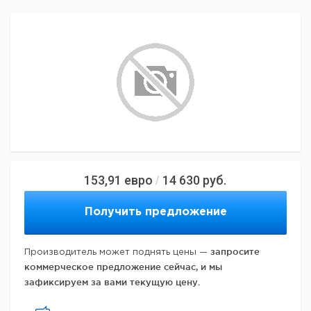
153,91
евро
14 630
руб.
/
Получить предложение
запросите
Производитель может поднять цены —
коммерческое предложение сейчас, и мы
зафиксируем за вами текущую цену.