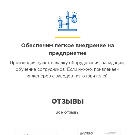
Обеспечим легкое внедрение на
предприятие
Производим пуско-наладку оборудования, валидацию,
обучение сотрудников. Если нужно, привлекаем
инженеров с заводов- изготовителей.
ОТЗЫВЫ
Все отзывы