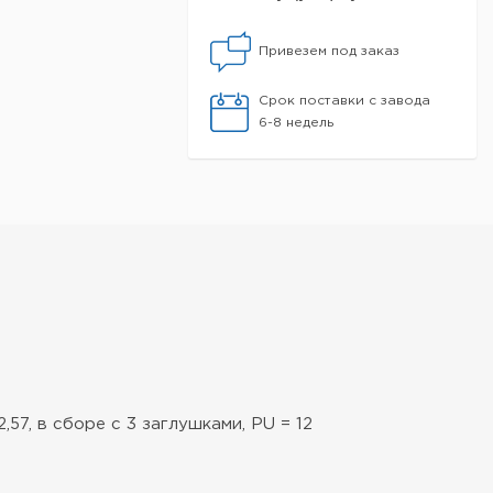
Привезем под заказ
Срок поставки с завода
6-8 недель
57, в сборе с 3 заглушками, PU = 12