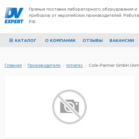
Перейти к содержимому
Прямые поставки лабораторного оборудования и
приборов от европейских производителей. Работа
РФ
КАТАЛОГ
О КОМПАНИИ
ОТЗЫВЫ
ВАКАНСИИ
Главная
Производители
Ismatec
Cole-Parmer GmbH (Isma