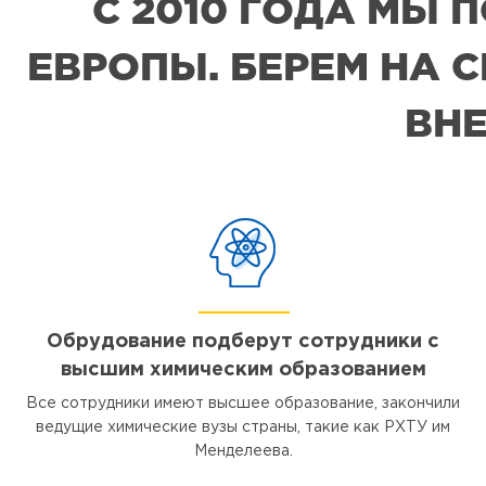
С 2010 ГОДА МЫ
ЕВРОПЫ. БЕРЕМ НА 
ВНЕ
Обрудование подберут сотрудники с
высшим химическим образованием
Все сотрудники имеют высшее образование, закончили
ведущие химические вузы страны, такие как РХТУ им
Менделеева.