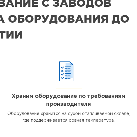
ВАНИЕ С ЗАВОДОВ
РА ОБОРУДОВАНИЯ ДО
ЯТИИ
Храним оборудование по требованиям
производителя
Оборудование хранится на сухом отапливаемом складе,
где поддерживается ровная температура.