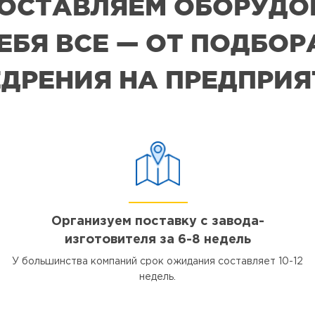
 ПОСТАВЛЯЕМ ОБОРУДО
СЕБЯ ВСЕ — ОТ ПОДБО
ДРЕНИЯ НА ПРЕДПРИ
Организуем поставку с завода-
изготовителя за 6-8 недель
У большинства компаний срок ожидания составляет 10-12
недель.