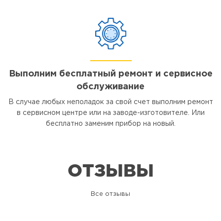
Выполним бесплатный ремонт и сервисное
обслуживание
В случае любых неполадок за свой счет выполним ремонт
в сервисном центре или на заводе-изготовителе. Или
бесплатно заменим прибор на новый.
ОТЗЫВЫ
Все отзывы