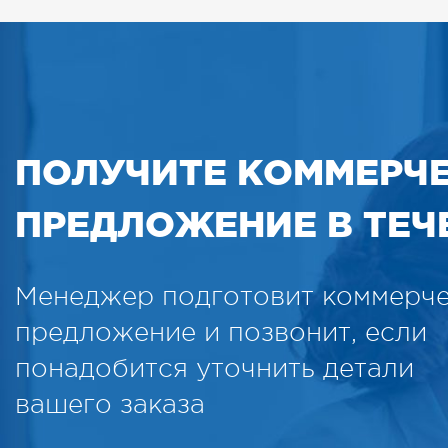
ПОЛУЧИТЕ КОММЕРЧ
ПРЕДЛОЖЕНИЕ В ТЕЧЕ
Менеджер подготовит коммерч
предложение и позвонит, если
понадобится уточнить детали
вашего заказа