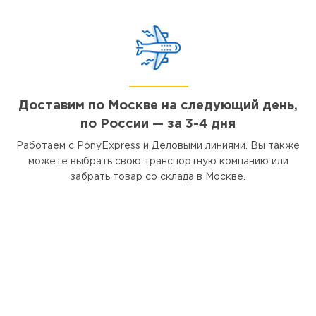
Доставим по Москве на следующий день,
по России — за 3-4 дня
Работаем с PonyExpress и Деловыми линиями. Вы также
можете выбрать свою транспортную компанию или
забрать товар со склада в Москве.