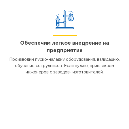
Обеспечим легкое внедрение на
предприятие
Производим пуско-наладку оборудования, валидацию,
обучение сотрудников. Если нужно, привлекаем
инженеров с заводов- изготовителей.