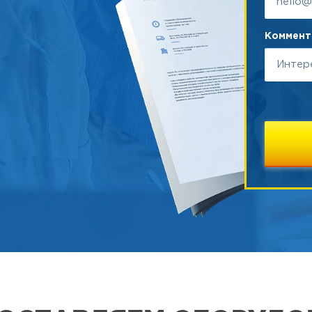
Коммента