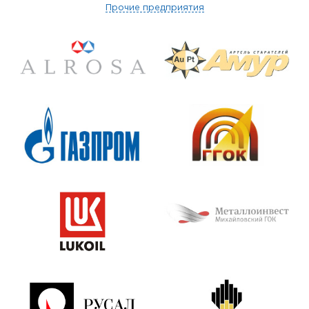
Прочие предприятия