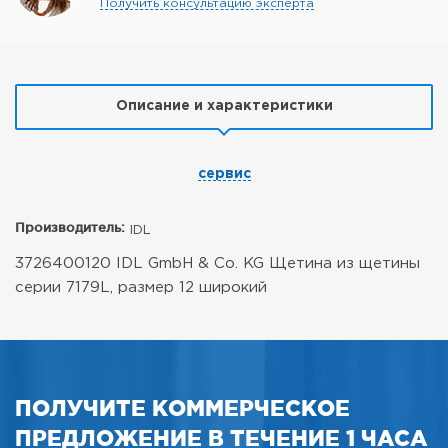
Получить консультацию эксперта
Описание и характеристики
сервис
Производитель:
IDL
3726400120 IDL GmbH & Co. KG Щетина из щетины
серии 7179L, размер 12 широкий
ПОЛУЧИТЕ КОММЕРЧЕСКОЕ
ПРЕДЛОЖЕНИЕ В ТЕЧЕНИЕ 1 ЧАСА