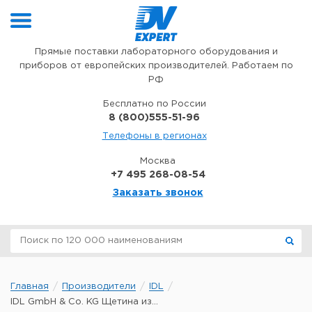
Перейти к содержимому
Прямые поставки лабораторного оборудования и
приборов от европейских производителей. Работаем по
РФ
Бесплатно по России
8 (800)555-51-96
Телефоны в регионах
Москва
+7 495 268-08-54
Заказать звонок
Главная
Производители
IDL
IDL GmbH & Co. KG Щетина из...