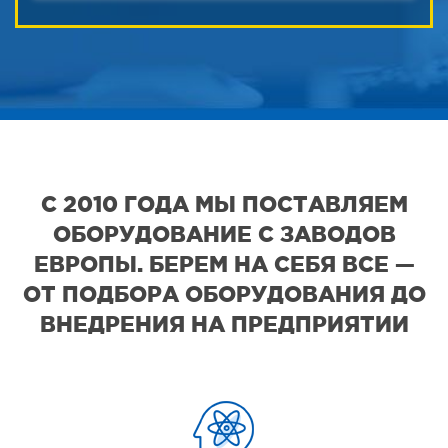
С 2010 ГОДА МЫ ПОСТАВЛЯЕМ
ОБОРУДОВАНИЕ С ЗАВОДОВ
ЕВРОПЫ. БЕРЕМ НА СЕБЯ ВСЕ —
ОТ ПОДБОРА ОБОРУДОВАНИЯ ДО
ВНЕДРЕНИЯ НА ПРЕДПРИЯТИИ