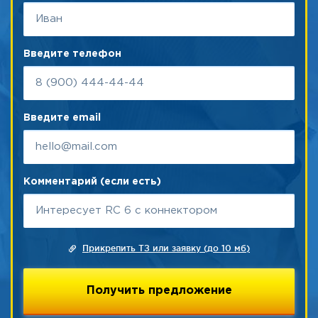
Введите телефон
Введите email
Комментарий (если есть)
Прикрепить ТЗ или заявку (до 10 мб)