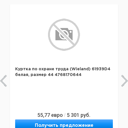
Куртка по охране труда (Wieland) 61939D4
белая, размер 44 4768170644
55,77
евро
5 301
руб.
/
Получить предложение