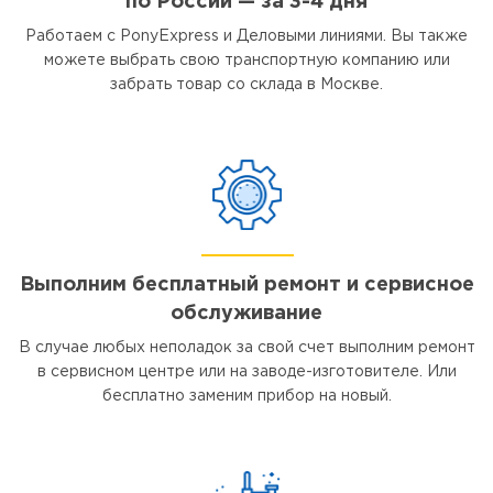
по России — за 3-4 дня
Работаем с PonyExpress и Деловыми линиями. Вы также
можете выбрать свою транспортную компанию или
забрать товар со склада в Москве.
Выполним бесплатный ремонт и сервисное
обслуживание
В случае любых неполадок за свой счет выполним ремонт
в сервисном центре или на заводе-изготовителе. Или
бесплатно заменим прибор на новый.