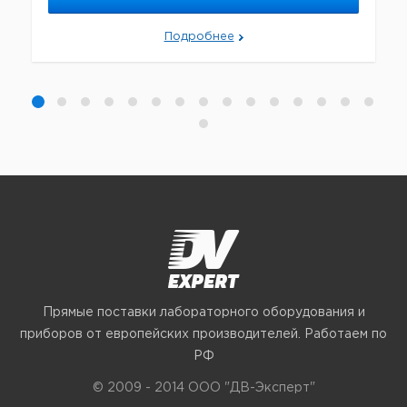
Подробнее
Прямые поставки лабораторного оборудования и
приборов от европейских производителей. Работаем по
РФ
© 2009 - 2014 ООО "ДВ-Эксперт"