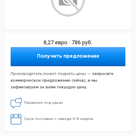
8,27
евро
786
руб.
/
Получить предложение
запросите
Производитель может поднять цены —
коммерческое предложение сейчас, и мы
зафиксируем за вами текущую цену.
Привезем под заказ
Срок поставки с завода 6-8 недель