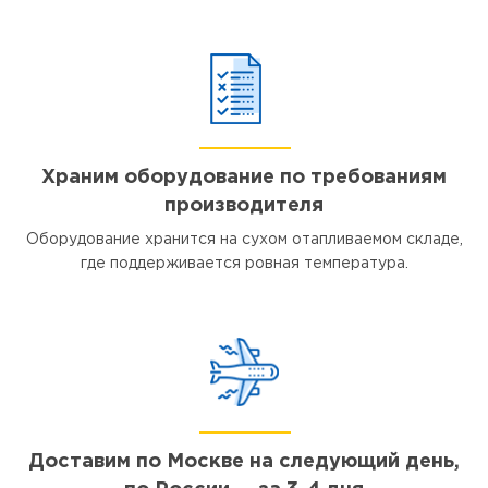
Храним оборудование по требованиям
производителя
Оборудование хранится на сухом отапливаемом складе,
где поддерживается ровная температура.
Доставим по Москве на следующий день,