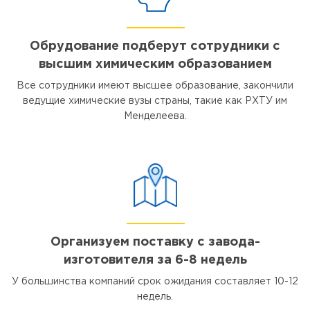
Обрудование подберут сотрудники с
высшим химическим образованием
Все сотрудники имеют высшее образование, закончили
ведущие химические вузы страны, такие как РХТУ им
Менделеева.
Организуем поставку с завода-
изготовителя за 6-8 недель
У большинства компаний срок ожидания составляет 10-12
недель.