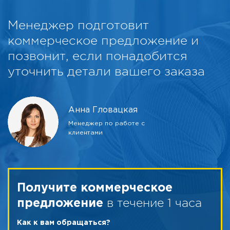
Менеджер подготовит
коммерческое предложение и
позвонит, если понадобится
уточнить детали вашего заказа
Анна Гловацкая
Менеджер по работе с
клиентами
Получите коммерческое
в течение 1 часа
предложение
Как к вам обращаться?