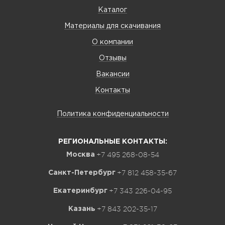
Каталог
Материалы для скачивания
О компании
Отзывы
Вакансии
Контакты
Политика конфиденциальности
РЕГИОНАЛЬНЫЕ КОНТАКТЫ:
+7 495 268-08-54
Москва
+7 812 458-35-67
Санкт-Петербург
+7 343 226-04-95
Екатеринбург
+7 843 202-35-17
Казань