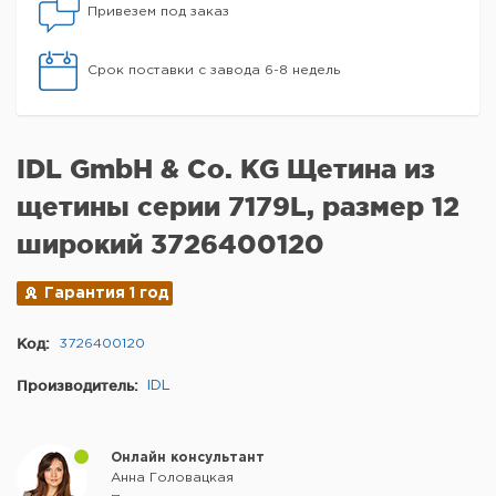
Привезем под заказ
Срок поставки с завода 6-8 недель
IDL GmbH & Co. KG Щетина из
щетины серии 7179L, размер 12
широкий 3726400120
Гарантия 1 год
Код:
3726400120
Производитель:
IDL
Онлайн консультант
Анна Головацкая