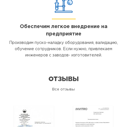
Обеспечим легкое внедрение на
предприятие
Производим пуско-наладку оборудования, валидацию,
обучение сотрудников. Если нужно, привлекаем
инженеров с заводов- изготовителей.
ОТЗЫВЫ
Все отзывы