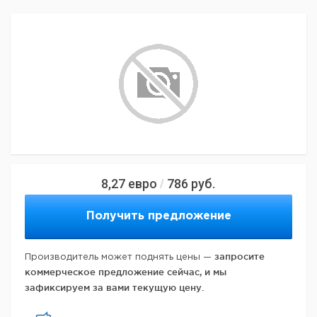
8,27
евро
786
руб.
/
Получить предложение
запросите
Производитель может поднять цены —
коммерческое предложение сейчас, и мы
зафиксируем за вами текущую цену.