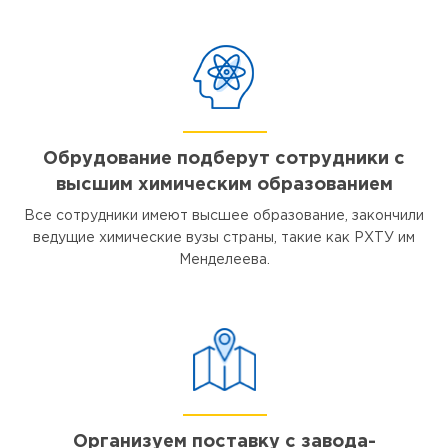
Обрудование подберут сотрудники с
высшим химическим образованием
Все сотрудники имеют высшее образование, закончили
ведущие химические вузы страны, такие как РХТУ им
Менделеева.
Организуем поставку с завода-