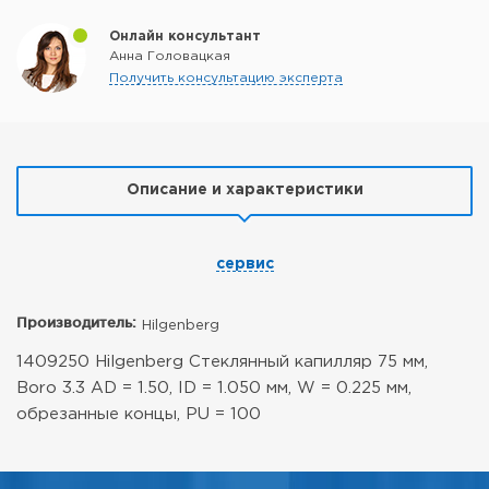
Онлайн консультант
Анна Головацкая
Получить консультацию эксперта
Описание и характеристики
сервис
Производитель:
Hilgenberg
1409250 Hilgenberg Стеклянный капилляр 75 мм,
Boro 3.3 AD = 1.50, ID = 1.050 мм, W = 0.225 мм,
обрезанные концы, PU = 100