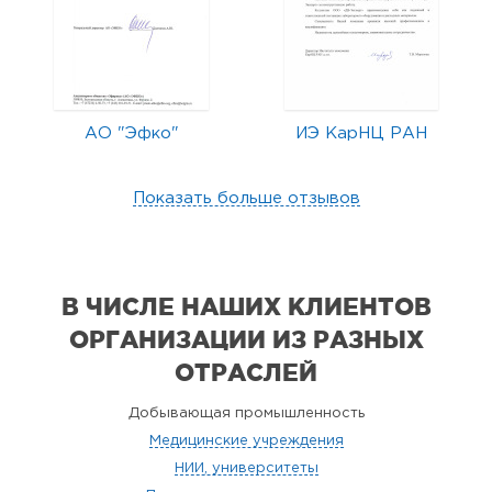
АО "Эфко"
ИЭ КарНЦ РАН
Показать больше отзывов
В ЧИСЛЕ НАШИХ КЛИЕНТОВ
ОРГАНИЗАЦИИ
ИЗ РАЗНЫХ
ОТРАСЛЕЙ
Добывающая промышленность
Медицинские учреждения
НИИ, университеты