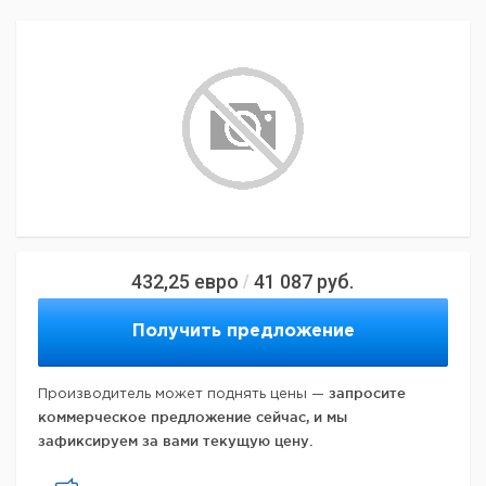
432,25
евро
41 087
руб.
/
Получить предложение
запросите
Производитель может поднять цены —
коммерческое предложение сейчас, и мы
зафиксируем за вами текущую цену.