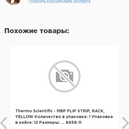
Получить консультацию эксперта
Похожие товары:
Thermo Scientific - MBP FLIP STRIP, RACK,
YELLOW Количество в упаковке: 1 Упаковка
в кейсе: 12 Размеры: ... 8658-11