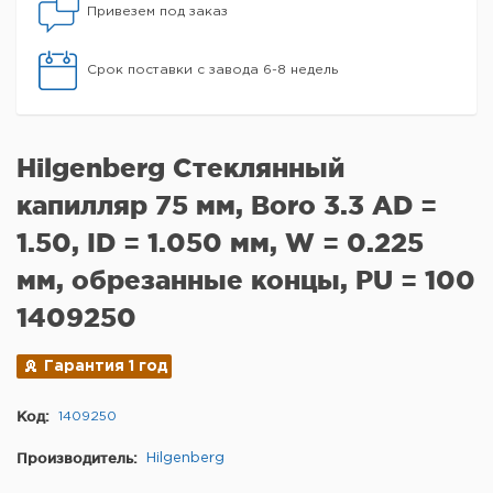
Привезем под заказ
Срок поставки с завода 6-8 недель
Hilgenberg Стеклянный
капилляр 75 мм, Boro 3.3 AD =
1.50, ID = 1.050 мм, W = 0.225
мм, обрезанные концы, PU = 100
1409250
Гарантия 1 год
Код:
1409250
Производитель:
Hilgenberg