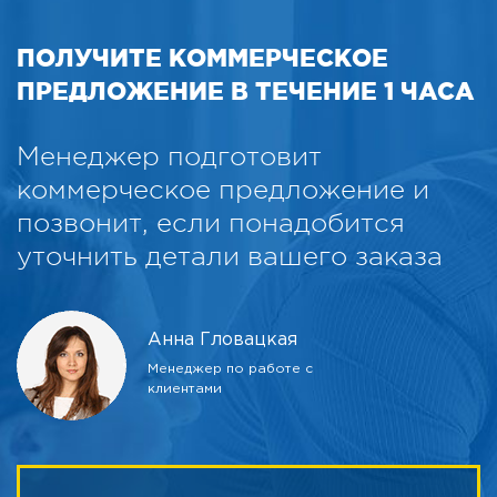
ПОЛУЧИТЕ КОММЕРЧЕСКОЕ
ПРЕДЛОЖЕНИЕ В ТЕЧЕНИЕ 1 ЧАСА
Менеджер подготовит
коммерческое предложение и
позвонит, если понадобится
уточнить детали вашего заказа
Анна Гловацкая
Менеджер по работе с
клиентами