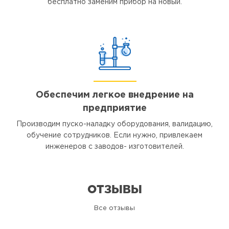
бесплатно заменим прибор на новый.
Обеспечим легкое внедрение на
предприятие
Производим пуско-наладку оборудования, валидацию,
обучение сотрудников. Если нужно, привлекаем
инженеров с заводов- изготовителей.
ОТЗЫВЫ
Все отзывы