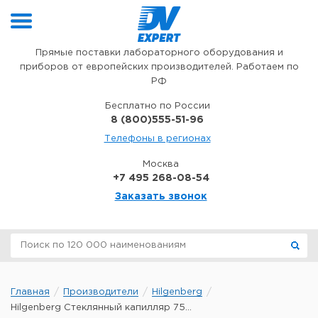
Перейти к содержимому
Прямые поставки лабораторного оборудования и
приборов от европейских производителей. Работаем по
РФ
Бесплатно по России
8 (800)555-51-96
Телефоны в регионах
Москва
+7 495 268-08-54
Заказать звонок
Главная
Производители
Hilgenberg
Hilgenberg Стеклянный капилляр 75...