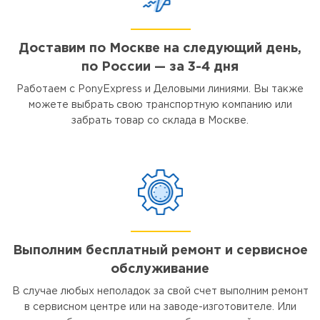
Доставим по Москве на следующий день,
по России — за 3-4 дня
Работаем с PonyExpress и Деловыми линиями. Вы также
можете выбрать свою транспортную компанию или
забрать товар со склада в Москве.
Выполним бесплатный ремонт и сервисное
обслуживание
В случае любых неполадок за свой счет выполним ремонт
в сервисном центре или на заводе-изготовителе. Или