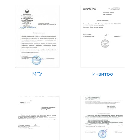
МГУ
Инвитро