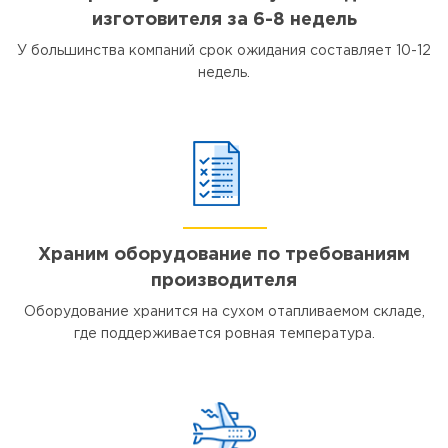
изготовителя за 6-8 недель
У большинства компаний срок ожидания составляет 10-12
недель.
Храним оборудование по требованиям
производителя
Оборудование хранится на сухом отапливаемом складе,
где поддерживается ровная температура.