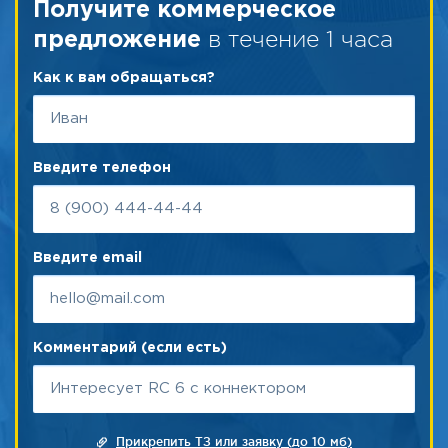
Получите коммерческое
в течение 1 часа
предложение
Как к вам обращаться?
Введите телефон
Введите email
Комментарий (если есть)
Прикрепить ТЗ или заявку (до 10 мб)