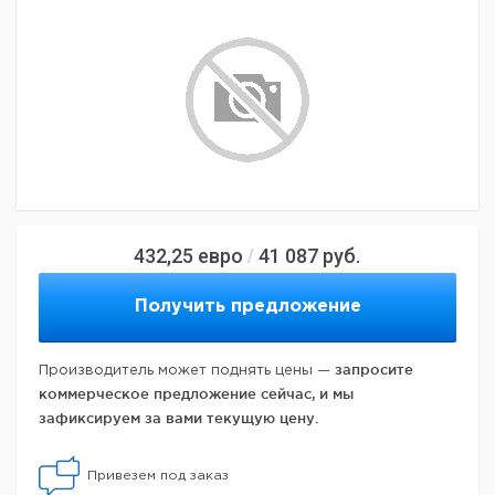
432,25
евро
41 087
руб.
/
Получить предложение
запросите
Производитель может поднять цены —
коммерческое предложение сейчас, и мы
зафиксируем за вами текущую цену.
Привезем под заказ