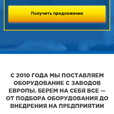
С 2010 ГОДА МЫ ПОСТАВЛЯЕМ
ОБОРУДОВАНИЕ С ЗАВОДОВ
ЕВРОПЫ. БЕРЕМ НА СЕБЯ ВСЕ —
ОТ ПОДБОРА ОБОРУДОВАНИЯ ДО
ВНЕДРЕНИЯ НА ПРЕДПРИЯТИИ