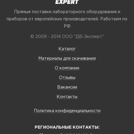
Прямые поставки лабораторного оборудования и
приборов от европейских производителей. Работаем по
РФ
© 2009 - 2014 ООО "ДВ-Эксперт"
Каталог
Материалы для скачивания
О компании
Отзывы
Вакансии
Контакты
Политика конфиденциальности
РЕГИОНАЛЬНЫЕ КОНТАКТЫ: